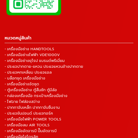
หมวดหมู่สินค้า
• เครื่องมือช่าง HANDTOOLS
• เครื่องมือช่างไฟฟ้า VDE1000V
• เครื่องมือช่างยุโรป แบรนด์พรีเมี่ยม
• ประแจปากตาย-แหวน ประแจแหวนข้างปากตาย
• ประแจหกเหลี่ยม ประแจแอล
• บล็อกชุด เครื่องมือช่าง
• เครื่องมือช่างจัดชุด
• ตู้เครื่องมือช่าง ตู้ลิ้นชัก ตู้มีล้อ
• กล่องเครื่องมือ กระเป๋าเครื่องมือช่าง
• ไฟฉาย ไฟส่องสว่าง
• ปากกาจับเหล็ก ปากกาจับชิ้นงาน
• ประแจขันปอนด์ ประแจทอร์ค
• เครื่องมือไฟฟ้า POWER TOOLS
• เครื่องมือลม AIR TOOLS
• เครื่องมืออัดจารบี ปั๊มอัดจารบี
• เครื่องมือไฮโดรลิค