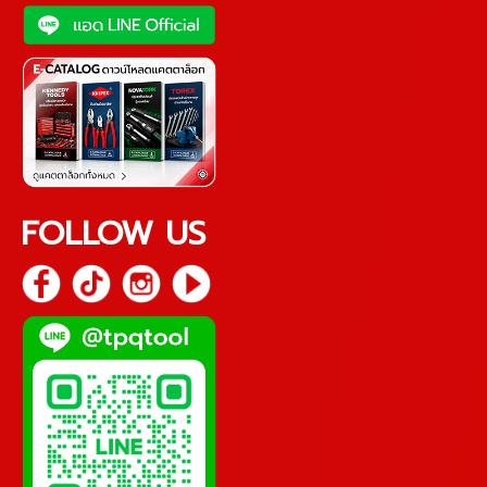
FOLLOW US