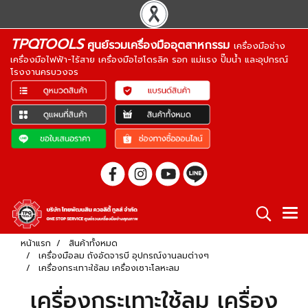
TPQTOOLS
ศูนย์รวมเครื่องมืออุตสาหกรรม
เครื่องมือช่าง
เครื่องมือไฟฟ้า-ไร้สาย เครื่องมือไฮโดรลิค รอก แม่แรง ปั๊มน้ำ และอุปกรณ์
โรงงานครบวงจร
หน้าแรก
สินค้าทั้งหมด
เครื่องมือลม ถังอัดจารบี อุปกรณ์งานลมต่างๆ
เครื่องกระเทาะใช้ลม เครื่องเซาะโลหะลม
เครื่องกระเทาะใช้ลม เครื่อง