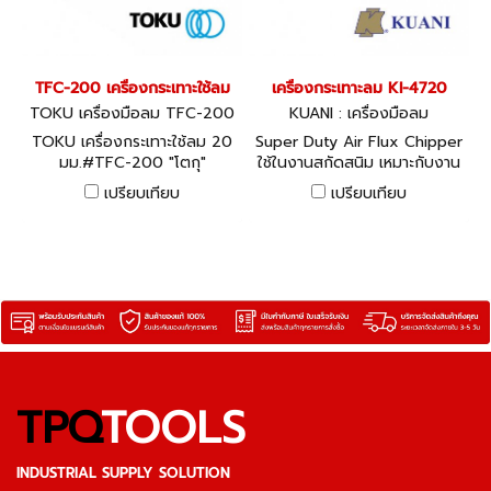
TFC-200 เครื่องกระเทาะใช้ลม
เครื่องกระเทาะลม KI-4720
TOKU เครื่องมือลม TFC-200
KUANI : เครื่องมือลม
TOKU เครื่องกระเทาะใช้ลม 20
Super Duty Air Flux Chipper
มม.#TFC-200 "โตกุ"
ใช้ในงานสกัดสนิม เหมาะกับงาน
หนักเป็นพิเศษ
เปรียบเทียบ
เปรียบเทียบ
TPQ
TOOLS
INDUSTRIAL SUPPLY SOLUTION