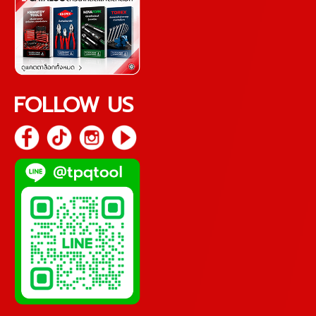
FOLLOW US