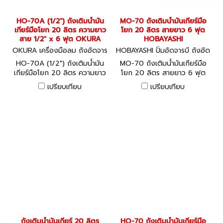
HO-70A (1/2") ถังเติมน้ำมัน
MO-70 ถังเติมน้ำมันเกียร์มือ
เกียร์มือโยก 20 ลิตร ความยาว
โยก 20 ลิตร สายยาว 6 ฟุต
สาย 1/2" x 6 ฟุต OKURA
HOBAYASHI
OKURA เครื่องมือลม ถังอัดจาร
HOBAYASHI ปั๊มอัดจารบี ถังอัด
บี อุปกรณ์งานลมต่างๆ HO-70
จารบี MO-70
HO-70A (1/2") ถังเติมน้ำมัน
MO-70 ถังเติมน้ำมันเกียร์มือ
A
เกียร์มือโยก 20 ลิตร ความยาว
โยก 20 ลิตร สายยาว 6 ฟุต
สาย 1/2" x 6 ฟุต OKURA
HOBAYASHI
เปรียบเทียบ
เปรียบเทียบ
ถังเติมน้ำมันเกียร์ 20 ลิตร
HO-70 ถังเติมน้ำมันเกียร์มือ