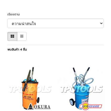
เรียงตาม
พบสินค้า 4 ชิ้น