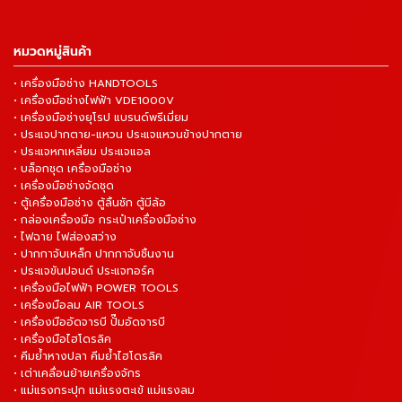
หมวดหมู่สินค้า
• เครื่องมือช่าง HANDTOOLS
• เครื่องมือช่างไฟฟ้า VDE1000V
• เครื่องมือช่างยุโรป แบรนด์พรีเมี่ยม
• ประแจปากตาย-แหวน ประแจแหวนข้างปากตาย
• ประแจหกเหลี่ยม ประแจแอล
• บล็อกชุด เครื่องมือช่าง
• เครื่องมือช่างจัดชุด
• ตู้เครื่องมือช่าง ตู้ลิ้นชัก ตู้มีล้อ
• กล่องเครื่องมือ กระเป๋าเครื่องมือช่าง
• ไฟฉาย ไฟส่องสว่าง
• ปากกาจับเหล็ก ปากกาจับชิ้นงาน
• ประแจขันปอนด์ ประแจทอร์ค
• เครื่องมือไฟฟ้า POWER TOOLS
• เครื่องมือลม AIR TOOLS
• เครื่องมืออัดจารบี ปั๊มอัดจารบี
• เครื่องมือไฮโดรลิค
• คีมย้ำหางปลา คีมย้ำไฮโดรลิค
• เต่าเคลื่อนย้ายเครื่องจักร
• แม่แรงกระปุก แม่แรงตะเข้ แม่แรงลม