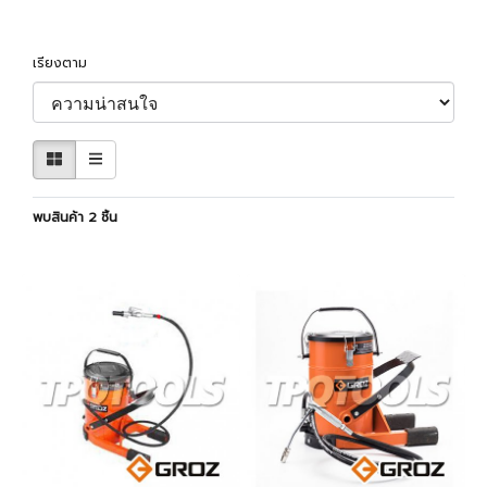
เรียงตาม
พบสินค้า 2 ชิ้น