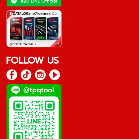
FOLLOW US