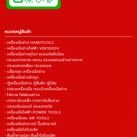
หมวดหมู่สินค้า
• เครื่องมือช่าง HANDTOOLS
• เครื่องมือช่างไฟฟ้า VDE1000V
• เครื่องมือช่างยุโรป แบรนด์พรีเมี่ยม
• ประแจปากตาย-แหวน ประแจแหวนข้างปากตาย
• ประแจหกเหลี่ยม ประแจแอล
• บล็อกชุด เครื่องมือช่าง
• เครื่องมือช่างจัดชุด
• ตู้เครื่องมือช่าง ตู้ลิ้นชัก ตู้มีล้อ
• กล่องเครื่องมือ กระเป๋าเครื่องมือช่าง
• ไฟฉาย ไฟส่องสว่าง
• ปากกาจับเหล็ก ปากกาจับชิ้นงาน
• ประแจขันปอนด์ ประแจทอร์ค
• เครื่องมือไฟฟ้า POWER TOOLS
• เครื่องมือลม AIR TOOLS
• เครื่องมืออัดจารบี ปั๊มอัดจารบี
• เครื่องมือไฮโดรลิค
• คีมย้ำหางปลา คีมย้ำไฮโดรลิค