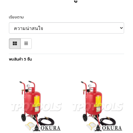
เรียงตาม
พบสินค้า 5 ชิ้น