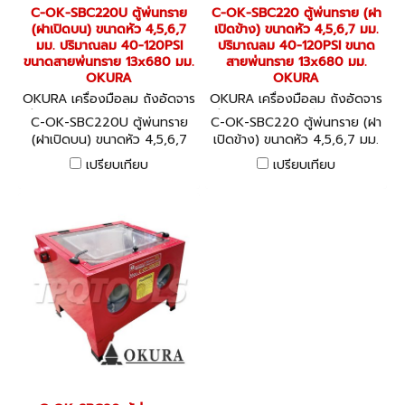
C-OK-SBC220U ตู้พ่นทราย
C-OK-SBC220 ตู้พ่นทราย (ฝา
(ฝาเปิดบน) ขนาดหัว 4,5,6,7
เปิดข้าง) ขนาดหัว 4,5,6,7 มม.
มม. ปริมาณลม 40-120PSI
ปริมาณลม 40-120PSI ขนาด
ขนาดสายพ่นทราย 13x680 มม.
สายพ่นทราย 13x680 มม.
OKURA
OKURA
OKURA เครื่องมือลม ถังอัดจาร
OKURA เครื่องมือลม ถังอัดจาร
บี อุปกรณ์งานลมต่างๆ C-OK-
บี อุปกรณ์งานลมต่างๆ C-OK-
C-OK-SBC220U ตู้พ่นทราย
C-OK-SBC220 ตู้พ่นทราย (ฝา
SBC220U
SBC220
(ฝาเปิดบน) ขนาดหัว 4,5,6,7
เปิดข้าง) ขนาดหัว 4,5,6,7 มม.
มม. ปริมาณลม 40-120PSI
ปริมาณลม 40-120PSI ขนาด
เปรียบเทียบ
เปรียบเทียบ
ขนาดสายพ่นทราย 13x680 มม.
สายพ่นทราย 13x680 มม.
OKURA
OKURA