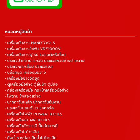
หมวดหมู่สินค้า
• เครื่องมือช่าง HANDTOOLS
• เครื่องมือช่างไฟฟ้า VDE1000V
• เครื่องมือช่างยุโรป แบรนด์พรีเมี่ยม
• ประแจปากตาย-แหวน ประแจแหวนข้างปากตาย
• ประแจหกเหลี่ยม ประแจแอล
• บล็อกชุด เครื่องมือช่าง
• เครื่องมือช่างจัดชุด
• ตู้เครื่องมือช่าง ตู้ลิ้นชัก ตู้มีล้อ
• กล่องเครื่องมือ กระเป๋าเครื่องมือช่าง
• ไฟฉาย ไฟส่องสว่าง
• ปากกาจับเหล็ก ปากกาจับชิ้นงาน
• ประแจขันปอนด์ ประแจทอร์ค
• เครื่องมือไฟฟ้า POWER TOOLS
• เครื่องมือลม AIR TOOLS
• เครื่องมืออัดจารบี ปั๊มอัดจารบี
• เครื่องมือไฮโดรลิค
• คีมย้ำหางปลา คีมย้ำไฮโดรลิค