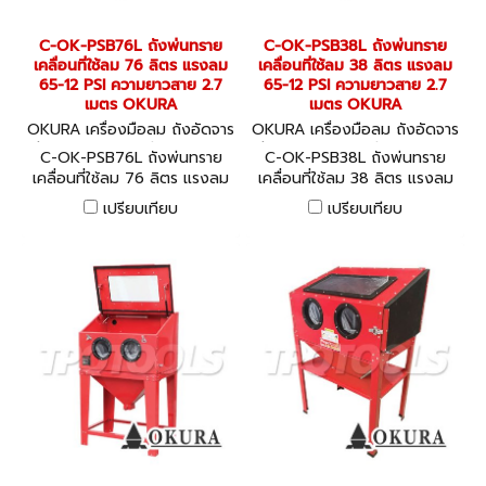
C-OK-PSB76L ถังพ่นทราย
C-OK-PSB38L ถังพ่นทราย
เคลื่อนที่ใช้ลม 76 ลิตร แรงลม
เคลื่อนที่ใช้ลม 38 ลิตร แรงลม
65-12 PSI ความยาวสาย 2.7
65-12 PSI ความยาวสาย 2.7
เมตร OKURA
เมตร OKURA
OKURA เครื่องมือลม ถังอัดจาร
OKURA เครื่องมือลม ถังอัดจาร
บี อุปกรณ์งานลมต่างๆ C-OK-
บี อุปกรณ์งานลมต่างๆ C-OK-
C-OK-PSB76L ถังพ่นทราย
C-OK-PSB38L ถังพ่นทราย
PSB76L
PSB38L
เคลื่อนที่ใช้ลม 76 ลิตร แรงลม
เคลื่อนที่ใช้ลม 38 ลิตร แรงลม
65-12 PSI ความยาวสาย 2.7
65-12 PSI ความยาวสาย 2.7
เปรียบเทียบ
เปรียบเทียบ
เมตร OKURA
เมตร OKURA