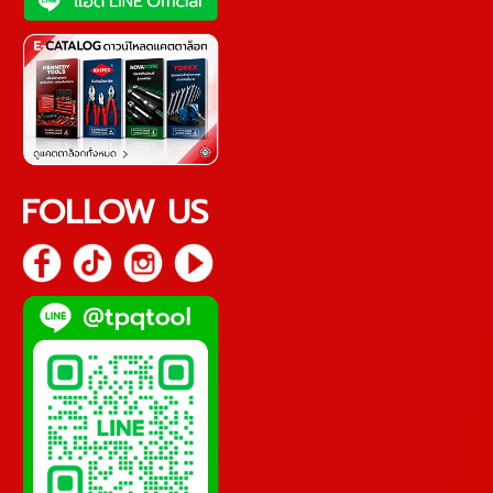
FOLLOW US