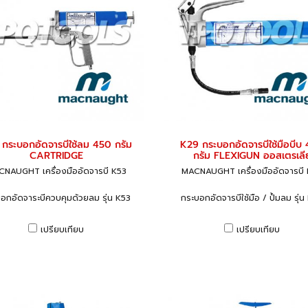
กระบอกอัดจารบีใช้ลม 450 กรัม
K29 กระบอกอัดจารบีใช้มือบีบ
CARTRIDGE
กรัม FLEXIGUN ออสเตรเลี
NAUGHT เครื่องมืออัดจารบี K53
MACNAUGHT เครื่องมืออัดจารบี
อกอัดจาระบีควบคุมด้วยลม รุ่น K53
กระบอกอัดจารบีใช้มือ / ปั้มลม รุ่
เปรียบเทียบ
เปรียบเทียบ