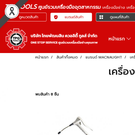
TPQTOOLS
ศูนย์รวมเครื่องมืออุตสาหกรรม
เครื่องมือช่าง เคร
หน้าแรก
หน้าแรก
สินค้าทั้งหมด
แบรนด์ MACNAUGHT
เค
เครื่
พบสินค้า 8 ชิ้น