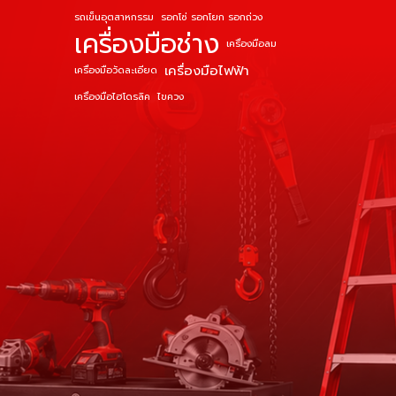
รถเข็นอุตสาหกรรม
รอกโซ่ รอกโยก รอกถ่วง
เครื่องมือช่าง
เครื่องมือลม
เครื่องมือไฟฟ้า
เครื่องมือวัดละเอียด
เครื่องมือไฮโดรลิค
ไขควง