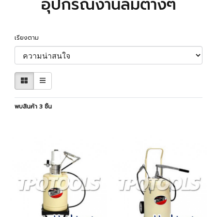
อุปกรณ์งานลมต่างๆ
เรียงตาม
พบสินค้า 3 ชิ้น