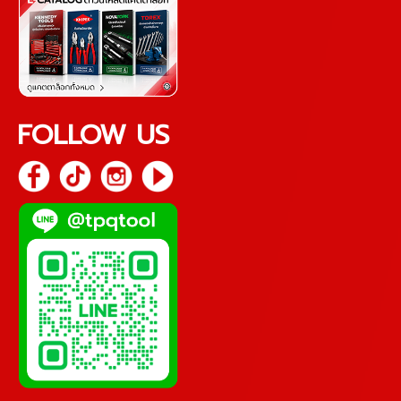
FOLLOW US