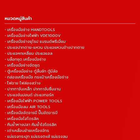
หมวดหมู่สินค้า
• เครื่องมือช่าง HANDTOOLS
• เครื่องมือช่างไฟฟ้า VDE1000V
• เครื่องมือช่างยุโรป แบรนด์พรีเมี่ยม
• ประแจปากตาย-แหวน ประแจแหวนข้างปากตาย
• ประแจหกเหลี่ยม ประแจแอล
• บล็อกชุด เครื่องมือช่าง
• เครื่องมือช่างจัดชุด
• ตู้เครื่องมือช่าง ตู้ลิ้นชัก ตู้มีล้อ
• กล่องเครื่องมือ กระเป๋าเครื่องมือช่าง
• ไฟฉาย ไฟส่องสว่าง
• ปากกาจับเหล็ก ปากกาจับชิ้นงาน
• ประแจขันปอนด์ ประแจทอร์ค
• เครื่องมือไฟฟ้า POWER TOOLS
• เครื่องมือลม AIR TOOLS
• เครื่องมืออัดจารบี ปั๊มอัดจารบี
• เครื่องมือไฮโดรลิค
• คีมย้ำหางปลา คีมย้ำไฮโดรลิค
• เต่าเคลื่อนย้ายเครื่องจักร
• แม่แรงกระปุก แม่แรงตะเข้ แม่แรงลม