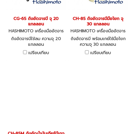
CG-65 ถังอัดจารบี จุ 20
CH-85 ถังอัดจารบีมือโยก จุ
แกลลอน
30 แกลลอน
HASHIMOTO เครื่องมืออัดจาร
HASHIMOTO เครื่องมืออัดจาร
บี CG-65
บี CH-85
ถังอัดจารบีใช้ลม ความจุ 20
ถังอัดจารบี พร้อมเกย์ใช้มือโยก
แกลลอน
ความจุ 30 แกลลอน
เปรียบเทียบ
เปรียบเทียบ
CH-85M ถังอัดน้ำมันเกียร์มีเกจ