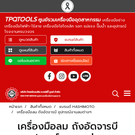
TPQTOOLS
ศูนย์รวมเครื่องมืออุตสาหกรรม
เครื่องมือช่าง
เครื่องมือไฟฟ้า-ไร้สาย เครื่องมือไฮโดรลิค รอก แม่แรง ปั๊มน้ำ และอุปกรณ์
โรงงานครบวงจร
หน้าแรก
สินค้าทั้งหมด
แบรนด์ HASHIMOTO
เครื่องมือลม ถังอัดจารบี อุปกรณ์งานลมต่างๆ
เครื่องมือลม ถังอัดจารบี