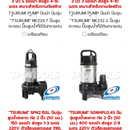
3 นิ้ว 5 แรงม้า ส่งสูง 4-15
3 นิ้ว 3 แรงม้า ส่งสูง 4-10
เมตร เหมาะสำหรับงานก่อสร้าง
เมตร เหมาะสำหรับงานก่อสร้าง
TSURUMI PUMP ปั๊มน้ำ ปั๊มจุ่ม
TSURUMI PUMP ปั๊มน้ำ ปั๊มจุ่ม
ปั๊มบาดาล ปั๊มอื่นๆ NKZ33.7
ปั๊มบาดาล ปั๊มอื่นๆ NKZ32.2
"TSURUMI" NKZ33.7 ปั๊มสูบ
"TSURUMI" NKZ32.2 ปั๊มสูบ
ตะกอน ปั๊มสูบน้ำที่มีดินทรายปน
ตะกอน ปั๊มสูบน้ำที่มีดินทรายปน
3 นิ้ว 5 แรงม้า ส่งสูง 4-15
3 นิ้ว 3 แรงม้า ส่งสูง 4-10
เปรียบเทียบ
เปรียบเทียบ
เมตร เหมาะสำหรับงานก่อสร้าง
เมตร เหมาะสำหรับงานก่อสร้าง
"TSURUMI" 5PN2.15SL ปั๊มจุ่ม
"TSURUMI" 50NHPU2.4S ปั๊ม
สูบน้ำสะอาด ท่อ 2 นิ้ว (50 มม.)
จุ่มสูบน้ำสะอาด ท่อ 2 นิ้ว (50
150 แรงม้า ส่งสูง 1-3 เมตร
มม.) 400 แรงม้า ส่งสูง 2-8
220V ตัวเรือนแสตนเลส 316L
เมตร 220V ตัวเรือนแสตนเลส