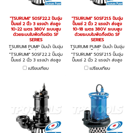
"TSURUMI" 50SF22.2 ปั๊มจุ่ม
"TSURUMI" 50SF21.5 ปั๊มจุ่ม
ปั๊มแช่ 2 นิ้ว 3 แรงม้า ส่งสูง
ปั๊มแช่ 2 นิ้ว 2 แรงม้า ส่งสูง
10-22 เมตร 380V ระบบสูบ
10-18 เมตร 380V ระบบสูบ
ด้วยระบบใบพัดกึ่งเปิด SF
ด้วยระบบใบพัดกึ่งเปิด SF
SERIES
SERIES
TSURUMI PUMP ปั๊มน้ำ ปั๊มจุ่ม
TSURUMI PUMP ปั๊มน้ำ ปั๊มจุ่ม
ปั๊มบาดาล ปั๊มอื่นๆ 50SF22.2
ปั๊มบาดาล ปั๊มอื่นๆ 50SF21.5
"TSURUMI" 50SF22.2 ปั๊มจุ่ม
"TSURUMI" 50SF21.5 ปั๊มจุ่ม
ปั๊มแช่ 2 นิ้ว 3 แรงม้า ส่งสูง
ปั๊มแช่ 2 นิ้ว 2 แรงม้า ส่งสูง
10-22 เมตร 380V ระบบสูบ
10-18 เมตร 380V ระบบสูบ
เปรียบเทียบ
เปรียบเทียบ
ด้วยระบบใบพัดกึ่งเปิด SF
ด้วยระบบใบพัดกึ่งเปิด SF
SERIES
SERIES