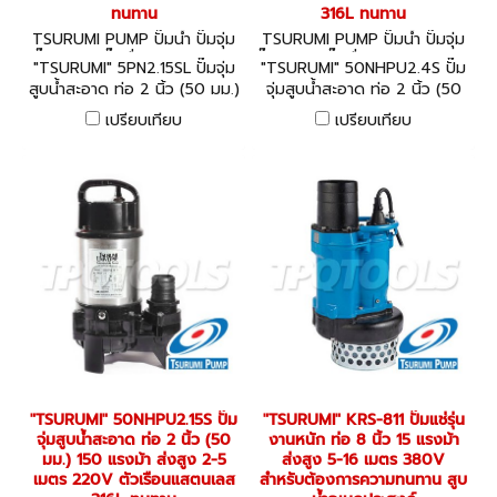
ทนทาน
316L ทนทาน
TSURUMI PUMP ปั๊มน้ำ ปั๊มจุ่ม
TSURUMI PUMP ปั๊มน้ำ ปั๊มจุ่ม
ปั๊มบาดาล ปั๊มอื่นๆ 5PN2.15SL
ปั๊มบาดาล ปั๊มอื่นๆ 50NHPU2.4
"TSURUMI" 5PN2.15SL ปั๊มจุ่ม
"TSURUMI" 50NHPU2.4S ปั๊ม
S
สูบน้ำสะอาด ท่อ 2 นิ้ว (50 มม.)
จุ่มสูบน้ำสะอาด ท่อ 2 นิ้ว (50
150 แรงม้า ส่งสูง 1-3 เมตร
มม.) 400 แรงม้า ส่งสูง 2-8
เปรียบเทียบ
เปรียบเทียบ
220V ตัวเรือนแสตนเลส 316L
เมตร 220V ตัวเรือนแสตนเลส
ทนทาน
316L ทนทาน
"TSURUMI" 50NHPU2.15S ปั๊ม
"TSURUMI" KRS-811 ปั๊มแช่รุ่น
จุ่มสูบน้ำสะอาด ท่อ 2 นิ้ว (50
งานหนัก ท่อ 8 นิ้ว 15 แรงม้า
มม.) 150 แรงม้า ส่งสูง 2-5
ส่งสูง 5-16 เมตร 380V
เมตร 220V ตัวเรือนแสตนเลส
สำหรับต้องการความทนทาน สูบ