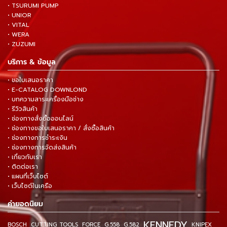
• TSURUMI PUMP
• UNIOR
• VITAL
• WERA
• ZUZUMI
บริการ & ข้อมูล
• ขอใบเสนอราคา
• E-CATALOG DOWNLOND
• บทความสาระเครื่องมือช่าง
• รีวิวสินค้า
• ช่องทางสั่งซื้อออนไลน์
• ช่องทางขอใบเสนอราคา / สั่งซื้อสินค้า
• ช่องทางการชำระเงิน
• ช่องทางการจัดส่งสินค้า
• เกี่ยวกับเรา
• ติดต่อเรา
• แผนที่เว็บไซต์
• เว็บไซต์ในเครือ
คำยอดนิยม
KENNEDY
BOSCH
CUTTING TOOLS
FORCE
G.558
G.582
KNIPEX