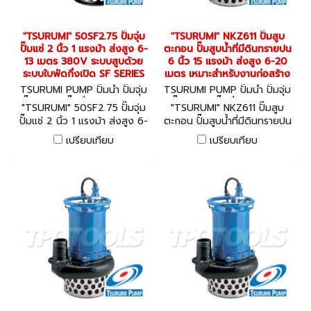
"TSURUMI" 50SF2.75 ปั๊มจุ่ม
"TSURUMI" NKZ611 ปั๊มสูบ
ปั๊มแช่ 2 นิ้ว 1 แรงม้า ส่งสูง 6-
ตะกอน ปั๊มสูบน้ำที่มีดินทรายปน
13 เมตร 380V ระบบสูบด้วย
6 นิ้ว 15 แรงม้า ส่งสูง 6-20
ระบบใบพัดกึ่งเปิด SF SERIES
เมตร เหมาะสำหรับงานก่อสร้าง
TSURUMI PUMP ปั๊มน้ำ ปั๊มจุ่ม
TSURUMI PUMP ปั๊มน้ำ ปั๊มจุ่ม
ปั๊มบาดาล ปั๊มอื่นๆ 50SF2.75
ปั๊มบาดาล ปั๊มอื่นๆ NKZ611
"TSURUMI" 50SF2.75 ปั๊มจุ่ม
"TSURUMI" NKZ611 ปั๊มสูบ
ปั๊มแช่ 2 นิ้ว 1 แรงม้า ส่งสูง 6-
ตะกอน ปั๊มสูบน้ำที่มีดินทรายปน
13 เมตร 380V ระบบสูบด้วย
6 นิ้ว 15 แรงม้า ส่งสูง 6-20
เปรียบเทียบ
เปรียบเทียบ
ระบบใบพัดกึ่งเปิด SF SERIES
เมตร เหมาะสำหรับงานก่อสร้าง