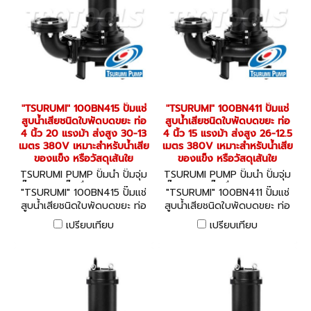
"TSURUMI" 100BN415 ปั๊มแช่
"TSURUMI" 100BN411 ปั๊มแช่
สูบน้ำเสียชนิดใบพัดบดขยะ ท่อ
สูบน้ำเสียชนิดใบพัดบดขยะ ท่อ
4 นิ้ว 20 แรงม้า ส่งสูง 30-13
4 นิ้ว 15 แรงม้า ส่งสูง 26-12.5
เมตร 380V เหมาะสำหรับน้ำเสีย
เมตร 380V เหมาะสำหรับน้ำเสีย
ของแข็ง หรือวัสดุเส้นใย
ของแข็ง หรือวัสดุเส้นใย
TSURUMI PUMP ปั๊มน้ำ ปั๊มจุ่ม
TSURUMI PUMP ปั๊มน้ำ ปั๊มจุ่ม
ปั๊มบาดาล ปั๊มอื่นๆ 100BN415
ปั๊มบาดาล ปั๊มอื่นๆ 100BN411
"TSURUMI" 100BN415 ปั๊มแช่
"TSURUMI" 100BN411 ปั๊มแช่
สูบน้ำเสียชนิดใบพัดบดขยะ ท่อ
สูบน้ำเสียชนิดใบพัดบดขยะ ท่อ
4 นิ้ว 20 แรงม้า ส่งสูง 30-13
4 นิ้ว 15 แรงม้า ส่งสูง 26-12.5
เปรียบเทียบ
เปรียบเทียบ
เมตร 380V เหมาะสำหรับน้ำเสีย
เมตร 380V เหมาะสำหรับน้ำเสีย
ของแข็ง หรือวัสดุเส้นใย
ของแข็ง หรือวัสดุเส้นใย