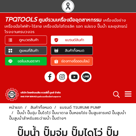
TPQTOOLS
ศูนย์รวมเครื่องมืออุตสาหกรรม
เครื่องมือช่าง
เครื่องมือไฟฟ้า-ไร้สาย เครื่องมือไฮโดรลิค รอก แม่แรง ปั๊มน้ำ และอุปกรณ์
โรงงานครบวงจร
หน้าแรก
สินค้าทั้งหมด
แบรนด์ TSURUMI PUMP
ปั๊มน้ำ ปั๊มจุ่ม ปั๊มไดโว่ ปั๊มบาดาล ปั๊มหอยโข่ง ปั๊มสูบสารเคมี ปั๊มสูบน้ำ
ปั๊มสูบน้ำสำหรับสระว่ายน้ำ ปั๊มต่างๆ
ปั๊มน้ำ ปั๊มจุ่ม ปั๊มไดโว่ ปั๊ม