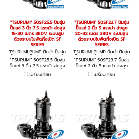
"TSURUMI" 50SF25.5 ปั๊มจุ่ม
"TSURUMI" 50SF23.7 ปั๊มจุ่ม
ปั๊มแช่ 3 นิ้ว 7.5 แรงม้า ส่งสูง
ปั๊มแช่ 2 นิ้ว 5 แรงม้า ส่งสูง
15-30 เมตร 380V ระบบสูบ
20-33 เมตร 380V ระบบสูบ
ด้วยระบบใบพัดกึ่งเปิด SF
ด้วยระบบใบพัดกึ่งเปิด SF
SERIES
SERIES
TSURUMI PUMP ปั๊มน้ำ ปั๊มจุ่ม
TSURUMI PUMP ปั๊มน้ำ ปั๊มจุ่ม
ปั๊มบาดาล ปั๊มอื่นๆ 50SF25.5
ปั๊มบาดาล ปั๊มอื่นๆ 50SF23.7
"TSURUMI" 50SF25.5 ปั๊มจุ่ม
"TSURUMI" 50SF23.7 ปั๊มจุ่ม
ปั๊มแช่ 3 นิ้ว 7.5 แรงม้า ส่งสูง
ปั๊มแช่ 2 นิ้ว 5 แรงม้า ส่งสูง
15-30 เมตร 380V ระบบสูบ
20-33 เมตร 380V ระบบสูบ
เปรียบเทียบ
เปรียบเทียบ
ด้วยระบบใบพัดกึ่งเปิด SF
ด้วยระบบใบพัดกึ่งเปิด SF
SERIES
SERIES