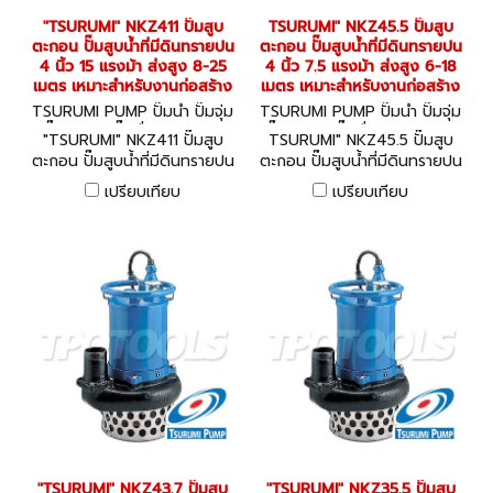
"TSURUMI" NKZ411 ปั๊มสูบ
TSURUMI" NKZ45.5 ปั๊มสูบ
ตะกอน ปั๊มสูบน้ำที่มีดินทรายปน
ตะกอน ปั๊มสูบน้ำที่มีดินทรายปน
4 นิ้ว 15 แรงม้า ส่งสูง 8-25
4 นิ้ว 7.5 แรงม้า ส่งสูง 6-18
เมตร เหมาะสำหรับงานก่อสร้าง
เมตร เหมาะสำหรับงานก่อสร้าง
TSURUMI PUMP ปั๊มน้ำ ปั๊มจุ่ม
TSURUMI PUMP ปั๊มน้ำ ปั๊มจุ่ม
ปั๊มบาดาล ปั๊มอื่นๆ NKZ411
ปั๊มบาดาล ปั๊มอื่นๆ NKZ45.5
"TSURUMI" NKZ411 ปั๊มสูบ
TSURUMI" NKZ45.5 ปั๊มสูบ
ตะกอน ปั๊มสูบน้ำที่มีดินทรายปน
ตะกอน ปั๊มสูบน้ำที่มีดินทรายปน
4 นิ้ว 15 แรงม้า ส่งสูง 8-25
4 นิ้ว 7.5 แรงม้า ส่งสูง 6-18
เปรียบเทียบ
เปรียบเทียบ
เมตร เหมาะสำหรับงานก่อสร้าง
เมตร เหมาะสำหรับงานก่อสร้าง
"TSURUMI" NKZ43.7 ปั๊มสูบ
"TSURUMI" NKZ35.5 ปั๊มสูบ