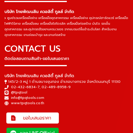
▬▬▬▬▬▬▬▬▬▬▬▬▬▬▬
บริษัท ไทยพัฒนสิน ควอลิตี้ ทูลส์ จำกัด
ศูนย์รวมเครื่องมือช่าง เครื่องมืออุตสาหกรรม เครื่องมือช่าง อุปกรณ์ฮาร์ดแวร์ เครื่องมือ
ไฟฟ้าไร้สาย เครื่องมือลม เครื่องมือไฮโดรลิค เครื่องมือก่อสร้าง บันได รถเข็น
อุตสาหกรรม และอุปกรณ์โรงงานครบวงจร จากแบรนด์ชั้นนำระดับโลก สำหรับงาน
อุตสาหกรรม งานซ่อมบำรุง และงานก่อสร้าง
CONTACT US
ติดต่อสอบถามสินค้า-ขอใบเสนอราคา
▬▬▬▬▬▬▬▬▬▬▬▬▬▬▬
บริษัท ไทยพัฒนสิน ควอลิตี้ ทูลส์ จำกัด
145/2-3 หมู่ 1 ตำบลบางขุนกอง อำเภอบางกรวย จังหวัดนนทบุรี 11130
02-432-6834-7
,
02-489-8958-9
@tpqtool
info@tpqtools.com
www.tpqtools.co.th