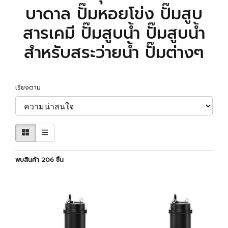
บาดาล ปั๊มหอยโข่ง ปั๊มสูบ
สารเคมี ปั๊มสูบน้ำ ปั๊มสูบน้ำ
สำหรับสระว่ายน้ำ ปั๊มต่างๆ
เรียงตาม
พบสินค้า 206 ชิ้น