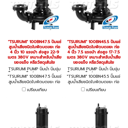
"TSURUMI" 100BN47.5 ปั๊มแช่
"TSURUMI" 100BN45.5 ปั๊มแช่
สูบน้ำเสียชนิดใบพัดบดขยะ ท่อ
สูบน้ำเสียชนิดใบพัดบดขยะ ท่อ
4 นิ้ว 10 แรงม้า ส่งสูง 22-9
4 นิ้ว 7.5 แรงม้า ส่งสูง 17-7.5
เมตร 380V เหมาะสำหรับน้ำเสีย
เมตร 380V เหมาะสำหรับน้ำเสีย
ของแข็ง หรือวัสดุเส้นใย
ของแข็ง หรือวัสดุเส้นใย
TSURUMI PUMP ปั๊มน้ำ ปั๊มจุ่ม
TSURUMI PUMP ปั๊มน้ำ ปั๊มจุ่ม
ปั๊มบาดาล ปั๊มอื่นๆ 100BN47.5
ปั๊มบาดาล ปั๊มอื่นๆ 100BN45.5
"TSURUMI" 100BN47.5 ปั๊มแช่
"TSURUMI" 100BN45.5 ปั๊มแช่
สูบน้ำเสียชนิดใบพัดบดขยะ ท่อ
สูบน้ำเสียชนิดใบพัดบดขยะ ท่อ
4 นิ้ว 10 แรงม้า ส่งสูง 22-9
4 นิ้ว 7.5 แรงม้า ส่งสูง 17-7.5
เปรียบเทียบ
เปรียบเทียบ
เมตร 380V เหมาะสำหรับน้ำเสีย
เมตร 380V เหมาะสำหรับน้ำเสีย
ของแข็ง หรือวัสดุเส้นใย
ของแข็ง หรือวัสดุเส้นใย