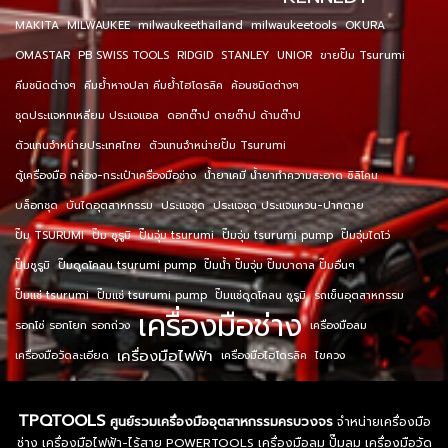
MAKITA
MILWAUKEE
milwaukeethailand
milwaukeetools
OKURA
OMASTAR
PB SWISS TOOLS
RIDGID
STANLEY
UNIOR
ขายปั๊ม Tsurumi
คีมชนิดต่างๆ
คีมย้ำหางปลา คีมย้ำไฮโดรลิค
ค้อนชนิดต่างๆ
ชุดประแจหกเหลี่ยม ประแจแอล
ดอกต๊าป ดายต๊าป ด้ามต๊าป
ตัวแทนจำหน่ายประเทศไทย
ตัวแทนจำหน่ายปั๊ม Tsurumi
ตู้เครื่องมือ กล่อง-กระเป๋าเครื่องมือช่าง
น้ำยาเคมี น้ำยาทำความสะอาด ซิลิโคน
บล็อกชุด
บันไดอุตสาหกรรม
ประแจชุด
ประแจชุด ประแจแหวน-ปากตาย
ปั๊ม TSURUMI
ปั๊ม ซูรูมิ
ปั๊มจุ่ม tsurumi
ปั๊มจุ่ม tsurumi pump
ปั๊มจุ่มไดโว่
ปั๊มซูรูมิ
ปั๊มดูดโคลน tsurumi pump
ปั๊มน้ำ ปั๊มจุ่ม ปั๊มบาดาล ปั๊มอื่นๆ
ปั๊มแช่ tsurumi
ปั๊มแช่ tsurumi pump
ปั๊มแช่ดูดโคลน ซูรูมิ
รถเข็นอุตสาหกรรม
เครื่องมือช่าง
รอกโซ่ รอกโยก รอกถ่วง
เครื่องมือลม
เครื่องมือไฟฟ้า
เครื่องมือวัดละเอียด
เครื่องมือไฮโดรลิค
ไขควง
TPQTOOLS
ศูนย์รวมเครื่องมืออุตสาหกรรมครบวงจร
จำหน่ายเครื่องมือ
ช่าง เครื่องมือไฟฟ้า-ไร้สาย POWERTOOLS เครื่องมือลม ปั๊มลม เครื่องมือวัด