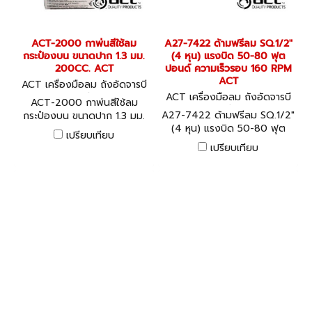
ACT-2000 กาพ่นสีใช้ลม
A27-7422 ด้ามฟรีลม SQ.1/2"
กระป๋องบน ขนาดปาก 1.3 มม.
(4 หุน) แรงบิด 50-80 ฟุต
200CC. ACT
ปอนด์ ความเร็วรอบ 160 RPM
ACT
ACT เครื่องมือลม ถังอัดจารบี
อุปกรณ์งานลมต่างๆ ACT-20
ACT เครื่องมือลม ถังอัดจารบี
ACT-2000 กาพ่นสีใช้ลม
00
อุปกรณ์งานลมต่างๆ A27-742
A27-7422 ด้ามฟรีลม SQ.1/2"
กระป๋องบน ขนาดปาก 1.3 มม.
2
(4 หุน) แรงบิด 50-80 ฟุต
200CC. ACT
เปรียบเทียบ
ปอนด์ ความเร็วรอบ 160 RPM
เปรียบเทียบ
ACT