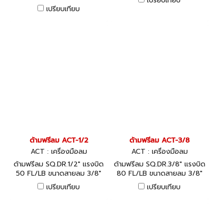
เปรียบเทียบ
2000NM.-8 นิ้ว ACT
rpm
เปรียบเทียบ
ด้ามฟรีลม ACT-1/2
ด้ามฟรีลม ACT-3/8
ACT : เครื่องมือลม
ACT : เครื่องมือลม
ด้ามฟรีลม SQ.DR.1/2" แรงบิด
ด้ามฟรีลม SQ.DR.3/8" แรงบิด
50 FL/LB ขนาดสายลม 3/8"
80 FL/LB ขนาดสายลม 3/8"
ความเร็วรอบ 160 รอบต่อนาที
ความเร็วรอบ 160 รอบต่อนาที
เปรียบเทียบ
เปรียบเทียบ