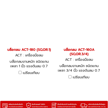
บล็อกลม ACT-180 (SQ.DR.1)
บล็อกลม ACT-160A
(SQ.DR.3/4)
ACT : เครื่องมือลม
ACT : เครื่องมือลม
บล๊อกลมงานหนัก ชนิดแกน
บล๊อกลมงานหนัก ชนิดแกน
เพลา 1 นิ้ว แรงดันลม 0.7
เพลา 3/4 นิ้ว แรงดันลม 0.7
m3/min
เปรียบเทียบ
m3/min
เปรียบเทียบ