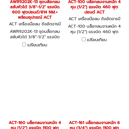
AWR9202K-13 ชุดบล็อกลม
ACT-100 บล็อกลมงานหนัก 4
สลับหัวได้ 3/8"-1/2" แรงบิด
หุน (1/2") แรงบิด 460 ฟุต
600 ฟุตปอนด์/814 NM.+
ปอนด์ ACT
พร้อมอุปกรณ์ ACT
ACT เครื่องมือลม ถังอัดจารบี
ACT เครื่องมือลม ถังอัดจารบี
อุปกรณ์งานลมต่างๆ ACT-100
ACT-100 บล็อกลมงานหนัก 4
อุปกรณ์งานลมต่างๆ AWR920
AWR9202K-13 ชุดบล็อกลม
หุน (1/2") แรงบิด 460 ฟุต
2K-13
สลับหัวได้ 3/8"-1/2" แรงบิด
ปอนด์ ACT
เปรียบเทียบ
600 ฟุตปอนด์/814 NM.+
เปรียบเทียบ
พร้อมอุปกรณ์ ACT
ACT-160 บล็อกลมงานหนัก 4
ACT-161 บล็อกลมงานหนัก 6
หุน (1/2") แรงบิด 1100 ฟุต
หุน (3/4") แรงบิด 1100 ฟุต