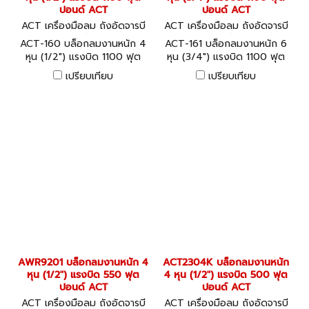
ปอนด์ ACT
ปอนด์ ACT
ACT เครื่องมือลม ถังอัดจารบี
ACT เครื่องมือลม ถังอัดจารบี
อุปกรณ์งานลมต่างๆ ACT-160
อุปกรณ์งานลมต่างๆ ACT-161
ACT-160 บล็อกลมงานหนัก 4
ACT-161 บล็อกลมงานหนัก 6
หุน (1/2") แรงบิด 1100 ฟุต
หุน (3/4") แรงบิด 1100 ฟุต
ปอนด์ ACT
ปอนด์ ACT
เปรียบเทียบ
เปรียบเทียบ
AWR9201 บล็อกลมงานหนัก 4
ACT2304K บล็อกลมงานหนัก
หุน (1/2") แรงบิด 550 ฟุต
4 หุน (1/2") แรงบิด 500 ฟุต
ปอนด์ ACT
ปอนด์ ACT
ACT เครื่องมือลม ถังอัดจารบี
ACT เครื่องมือลม ถังอัดจารบี