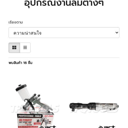
อุปกรณ์งานลมต่างๆ
เรียงตาม
พบสินค้า 16 ชิ้น