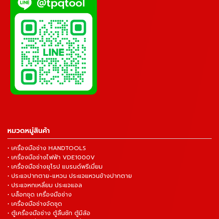
หมวดหมู่สินค้า
• เครื่องมือช่าง HANDTOOLS
• เครื่องมือช่างไฟฟ้า VDE1000V
• เครื่องมือช่างยุโรป แบรนด์พรีเมี่ยม
• ประแจปากตาย-แหวน ประแจแหวนข้างปากตาย
• ประแจหกเหลี่ยม ประแจแอล
• บล็อกชุด เครื่องมือช่าง
• เครื่องมือช่างจัดชุด
• ตู้เครื่องมือช่าง ตู้ลิ้นชัก ตู้มีล้อ