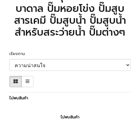
บาดาล ปั๊มหอยโข่ง ปั๊มสูบ
สารเคมี ปั๊มสูบน้ำ ปั๊มสูบน้ำ
สำหรับสระว่ายน้ำ ปั๊มต่างๆ
เรียงตาม
ไม่พบสินค้า
ไม่พบสินค้า