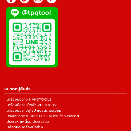
หมวดหมู่สินค้า
• เครื่องมือช่าง HANDTOOLS
• เครื่องมือช่างไฟฟ้า VDE1000V
• เครื่องมือช่างยุโรป แบรนด์พรีเมี่ยม
• ประแจปากตาย-แหวน ประแจแหวนข้างปากตาย
• ประแจหกเหลี่ยม ประแจแอล
• บล็อกชุด เครื่องมือช่าง