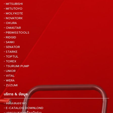
• MITSUBISHI
• MITUTOYO
• MOLYKOTE
• NOVATORK
• OKURA
• OMASTAR
• PBSWISSTOOLS
• RIDGID
• SANKI
• SENATOR
• STARKE
• TOPTUL
• TOREX
• TSURUMI PUMP
• UNIOR
• VITAL
• WERA
• ZUZUMI
บริการ & ข้อมูล
• ขอใบเสนอราคา
• E-CATALOG DOWNLOND
• บทความสาระเครื่องมือช่าง