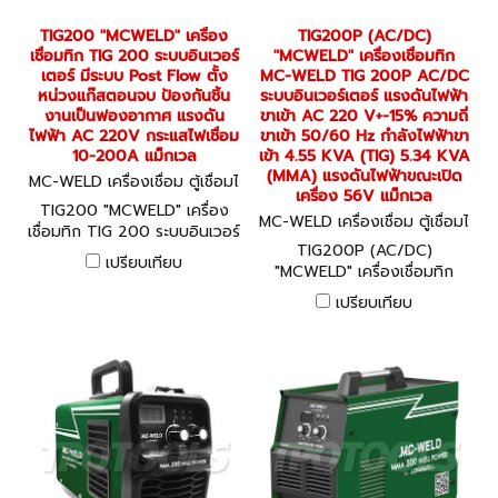
TIG200 "MCWELD" เครื่อง
TIG200P (AC/DC)
เชื่อมทิก TIG 200 ระบบอินเวอร์
"MCWELD" เครื่องเชื่อมทิก
เตอร์ มีระบบ Post Flow ตั้ง
MC-WELD TIG 200P AC/DC
หน่วงแก๊สตอนจบ ป้องกันชิ้น
ระบบอินเวอร์เตอร์ แรงดันไฟฟ้า
งานเป็นฟองอากาศ แรงดัน
ขาเข้า AC 220 V+-15% ความถี่
ไฟฟ้า AC 220V กระแสไฟเชื่อม
ขาเข้า 50/60 Hz กำลังไฟฟ้าขา
10-200A แม็กเวล
เข้า 4.55 KVA (TIG) 5.34 KVA
(MMA) แรงดันไฟฟ้าขณะเปิด
MC-WELD เครื่องเชื่อม ตู้เชื่อมไ
เครื่อง 56V แม็กเวล
ฟฟ้า TIG200
TIG200 "MCWELD" เครื่อง
MC-WELD เครื่องเชื่อม ตู้เชื่อมไ
เชื่อมทิก TIG 200 ระบบอินเวอร์
ฟฟ้า TIG200P (AC/DC)
TIG200P (AC/DC)
เตอร์ มีระบบ Post Flow ตั้ง
เปรียบเทียบ
"MCWELD" เครื่องเชื่อมทิก
หน่วงแก๊สตอนจบ ป้องกันชิ้น
MC-WELD TIG 200P AC/DC
งานเป็นฟองอากาศ แรงดัน
เปรียบเทียบ
ระบบอินเวอร์เตอร์ แรงดันไฟฟ้า
ไฟฟ้า AC 220V กระแสไฟเชื่อม
ขาเข้า AC 220 V+-15% ความถี่
10-200A แม็กเวล
ขาเข้า 50/60 Hz กำลังไฟฟ้าขา
เข้า 4.55 KVA (TIG) 5.34 KVA
(MMA) แรงดันไฟฟ้าขณะเปิด
เครื่อง 56V แม็กเวล