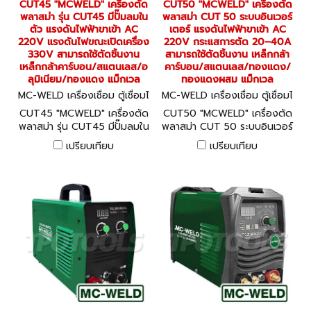
CUT45 "MCWELD" เครื่องตัด
CUT50 "MCWELD" เครื่องตัด
พลาสม่า รุ่น CUT45 มีปั๊มลมใน
พลาสม่า CUT 50 ระบบอินเวอร์
ตัว แรงดันไฟฟ้าขาเข้า AC
เตอร์ แรงดันไฟฟ้าขาเข้า AC
220V แรงดันไฟขณะเปิดเครื่อง
220V กระแสการตัด 20–40A
330V สามารถใช้ตัดชิ้นงาน
สามารถใช้ตัดชิ้นงาน เหล็กกล้า
เหล็กกล้าคาร์บอน/สแตนเลส/อ
คาร์บอน/สแตนเลส/ทองแดง/
ลุมิเนียม/ทองแดง แม็กเวล
ทองแดงผสม แม็กเวล
MC-WELD เครื่องเชื่อม ตู้เชื่อมไ
MC-WELD เครื่องเชื่อม ตู้เชื่อมไ
ฟฟ้า CUT45
ฟฟ้า CUT50
CUT45 "MCWELD" เครื่องตัด
CUT50 "MCWELD" เครื่องตัด
พลาสม่า รุ่น CUT45 มีปั๊มลมใน
พลาสม่า CUT 50 ระบบอินเวอร์
ตัว แรงดันไฟฟ้าขาเข้า AC
เตอร์ แรงดันไฟฟ้าขาเข้า AC
เปรียบเทียบ
เปรียบเทียบ
220V แรงดันไฟขณะเปิดเครื่อง
220V กระแสการตัด 20–40A
330V สามารถใช้ตัดชิ้นงาน
สามารถใช้ตัดชิ้นงาน เหล็กกล้า
เหล็กกล้าคาร์บอน/สแตนเลส/อ
คาร์บอน/สแตนเลส/ทองแดง/
ลุมิเนียม/ทองแดง แม็กเวล
ทองแดงผสม แม็กเวล