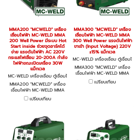
MMA200 "MCWELD" เครื่อง
MMA300 "MCWELD" เครื่อง
เชื่อมไฟฟ้า MC-WELD MMA
เชื่อมไฟฟ้า MC-WELD MMA
200 Well Power มีระบบ Hot
300 Well Power แรงดันไฟฟ้า
Start inside ช่วยจุดอาร์คได้
ขาเข้า (Input Voltage) 220V
ง่าย แรงดันไฟฟ้า AC 220V
±15% แม็กเวล
กระแสไฟเชื่อม 20-200A กำลัง
MC-WELD เครื่องเชื่อม ตู้เชื่อมไ
ไฟฟ้าขณะเปิดเครื่อง 30W
ฟฟ้า MMA300
MMA300 "MCWELD" เครื่อง
แม็กเวล
เชื่อมไฟฟ้า MC-WELD MMA
MC-WELD เครื่องเชื่อม ตู้เชื่อมไ
300 Well Power แรงดันไฟฟ้า
ฟฟ้า MMA200
เปรียบเทียบ
MMA200 "MCWELD" เครื่อง
ขาเข้า (Input Voltage) 220V
เชื่อมไฟฟ้า MC-WELD MMA
±15% แม็กเวล
200 Well Power มีระบบ Hot
เปรียบเทียบ
Start inside ช่วยจุดอาร์คได้
ง่าย แรงดันไฟฟ้า AC 220V
กระแสไฟเชื่อม 20-200A กำลัง
ไฟฟ้าขณะเปิดเครื่อง 30W
แม็กเวล