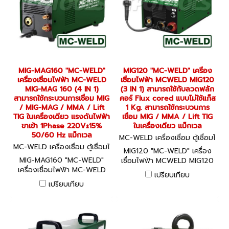
MIG-MAG160 "MC-WELD"
MIG120 "MC-WELD" เครื่อง
เครื่องเชื่อมไฟฟ้า MC-WELD
เชื่อมไฟฟ้า MCWELD MIG120
MIG-MAG 160 (4 IN 1)
(3 IN 1) สามารถใช้กับลวดฟลัก
สามารถใช้กระบวนการเชื่อม MIG
คอร์ Flux cored แบบไม่ใช้แก็ส
/ MIG-MAG / MMA / Lift
1 Kg. สามารถใช้กระบวนการ
TIG ในเครื่องเดียว แรงดันไฟฟ้า
เชื่อม MIG / MMA / Lift TIG
ขาเข้า 1Phase 220V±15%
ในเครื่องเดียว แม็กเวล
50/60 Hz แม็กเวล
MC-WELD เครื่องเชื่อม ตู้เชื่อมไ
MC-WELD เครื่องเชื่อม ตู้เชื่อมไ
ฟฟ้า MIG120
MIG120 "MC-WELD" เครื่อง
ฟฟ้า MIG-MAG160
MIG-MAG160 "MC-WELD"
เชื่อมไฟฟ้า MCWELD MIG120
เครื่องเชื่อมไฟฟ้า MC-WELD
(3 IN 1) สามารถใช้กับลวดฟลัก
เปรียบเทียบ
MIG-MAG 160 (4 IN 1)
คอร์ Flux cored แบบไม่ใช้แก็ส
เปรียบเทียบ
สามารถใช้กระบวนการเชื่อม MIG
1 Kg. สามารถใช้กระบวนการ
/ MIG-MAG / MMA / Lift TIG
เชื่อม MIG / MMA / Lift TIG
ในเครื่องเดียว แรงดันไฟฟ้าขา
ในเครื่องเดียว แม็กเวล
เข้า 1Phase 220V±15%
50/60 Hz แม็กเวล