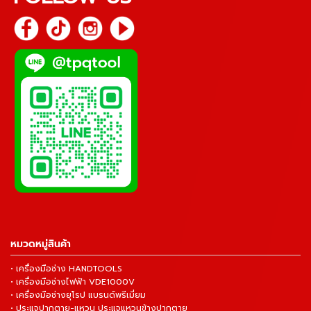
หมวดหมู่สินค้า
• เครื่องมือช่าง HANDTOOLS
• เครื่องมือช่างไฟฟ้า VDE1000V
• เครื่องมือช่างยุโรป แบรนด์พรีเมี่ยม
• ประแจปากตาย-แหวน ประแจแหวนข้างปากตาย