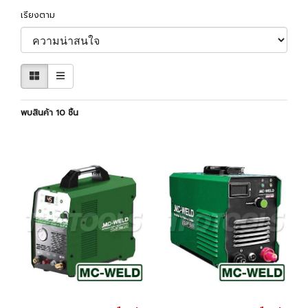
เรียงตาม
พบสินค้า 10 ชิ้น