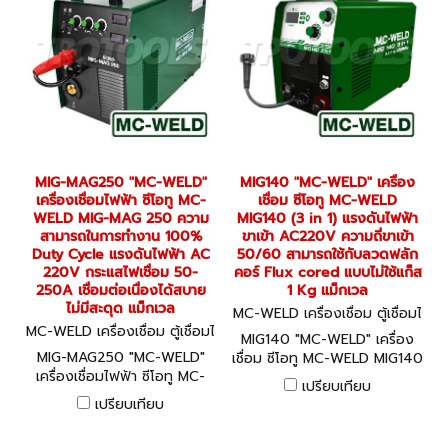
MIG-MAG250 "MC-WELD"
MIG140 "MC-WELD" เครื่อง
เครื่องเชื่อมไฟฟ้า ซีโอทู MC-
เชื่อม ซีโอทู MC-WELD
WELD MIG-MAG 250 ความ
MIG140 (3 in 1) แรงดันไฟฟ้า
สามารถในการทำงาน 100%
ขาเข้า AC220V ความถี่ขาเข้า
Duty Cycle แรงดันไฟฟ้า AC
50/60 สามารถใช้กับลวดฟลัก
220V กระแสไฟเชื่อม 50-
คอร์ Flux cored แบบไม่ใช้แก็ส
250A เชื่อมต่อเนื่องได้สบาย
1 Kg แม็กเวล
ไม่มีสะดุด แม็กเวล
MC-WELD เครื่องเชื่อม ตู้เชื่อมไ
MC-WELD เครื่องเชื่อม ตู้เชื่อมไ
ฟฟ้า MIG140
MIG140 "MC-WELD" เครื่อง
ฟฟ้า MIG-MAG250
MIG-MAG250 "MC-WELD"
เชื่อม ซีโอทู MC-WELD MIG140
เครื่องเชื่อมไฟฟ้า ซีโอทู MC-
(3 in 1) แรงดันไฟฟ้าขาเข้า
เปรียบเทียบ
WELD MIG-MAG 250 ความ
AC220V ความถี่ขาเข้า 50/60
เปรียบเทียบ
สามารถในการทำงาน 100%
สามารถใช้กับลวดฟลักคอร์ Flux
Duty Cycle แรงดันไฟฟ้า AC
cored แบบไม่ใช้แก็ส 1 Kg