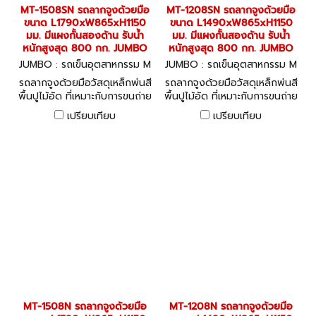
MT-1508SN รถลากจูงด้วยมือ
MT-1208SN รถลากจูงด้วยมือ
ขนาด L1790xW865xH1150
ขนาด L1490xW865xH1150
มม. มีแผงกั้นสองด้าน รับน้ำ
มม. มีแผงกั้นสองด้าน รับน้ำ
หนักสูงสุด 800 กก. JUMBO
หนักสูงสุด 800 กก. JUMBO
JUMBO : รถเข็นอุตสาหกรรม M
JUMBO : รถเข็นอุตสาหกรรม M
T-1508SN
T-1208SN
รถลากจูงด้วยมือวัสดุเหล็กพ่นสี
รถลากจูงด้วยมือวัสดุเหล็กพ่นสี
พื้นปูไม้อัด ที่เหมาะกับการขนถ่าย
พื้นปูไม้อัด ที่เหมาะกับการขนถ่าย
สินค้าชิ้นใหญ่ได้อย่างคล่องตัว
สินค้าชิ้นใหญ่ได้อย่างคล่องตัว
เปรียบเทียบ
เปรียบเทียบ
MT-1508N รถลากจูงด้วยมือ
MT-1208N รถลากจูงด้วยมือ