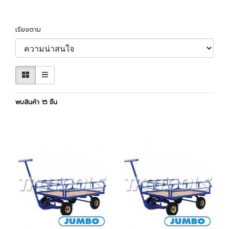
เรียงตาม
พบสินค้า 15 ชิ้น