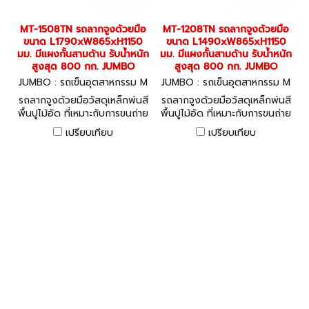
MT-1508TN รถลากจูงด้วยมือ
MT-1208TN รถลากจูงด้วยมือ
ขนาด L1790xW865xH1150
ขนาด L1490xW865xH1150
มม. มีแผงกั้นสามด้าน รับน้ำหนัก
มม. มีแผงกั้นสามด้าน รับน้ำหนัก
สูงสุด 800 กก. JUMBO
สูงสุด 800 กก. JUMBO
JUMBO : รถเข็นอุตสาหกรรม M
JUMBO : รถเข็นอุตสาหกรรม M
T-1508TN
T-1208TN
รถลากจูงด้วยมือวัสดุเหล็กพ่นสี
รถลากจูงด้วยมือวัสดุเหล็กพ่นสี
พื้นปูไม้อัด ที่เหมาะกับการขนถ่าย
พื้นปูไม้อัด ที่เหมาะกับการขนถ่าย
สินค้าชิ้นใหญ่ได้อย่างคล่องตัว
สินค้าชิ้นใหญ่ได้อย่างคล่องตัว
เปรียบเทียบ
เปรียบเทียบ