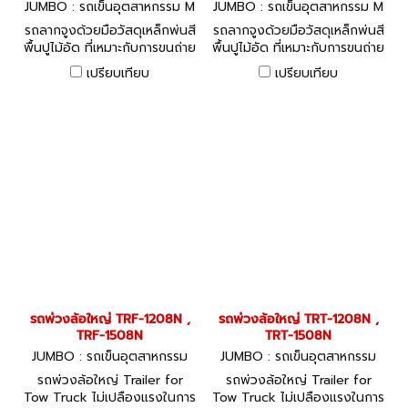
JUMBO : รถเข็นอุตสาหกรรม M
JUMBO : รถเข็นอุตสาหกรรม M
T-1508BN
T-1208BN
รถลากจูงด้วยมือวัสดุเหล็กพ่นสี
รถลากจูงด้วยมือวัสดุเหล็กพ่นสี
พื้นปูไม้อัด ที่เหมาะกับการขนถ่าย
พื้นปูไม้อัด ที่เหมาะกับการขนถ่าย
สินค้าชิ้นใหญ่ได้อย่างคล่องตัว
สินค้าชิ้นใหญ่ได้อย่างคล่องตัว
เปรียบเทียบ
เปรียบเทียบ
รถพ่วงล้อใหญ่ TRF-1208N ,
รถพ่วงล้อใหญ่ TRT-1208N ,
TRF-1508N
TRT-1508N
JUMBO : รถเข็นอุตสาหกรรม
JUMBO : รถเข็นอุตสาหกรรม
รถพ่วงล้อใหญ่ Trailer for
รถพ่วงล้อใหญ่ Trailer for
Tow Truck ไม่เปลืองแรงในการ
Tow Truck ไม่เปลืองแรงในการ