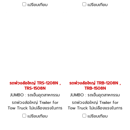
ขนย้ายรับน้ำหนักได้เต็มพิกัด
ขนย้ายรับน้ำหนักได้เต็มพิกัด
เปรียบเทียบ
เปรียบเทียบ
รถพ่วงล้อใหญ่ TRS-1208N ,
รถพ่วงล้อใหญ่ TRB-1208N ,
TRS-1508N
TRB-1508N
JUMBO : รถเข็นอุตสาหกรรม
JUMBO : รถเข็นอุตสาหกรรม
รถพ่วงล้อใหญ่ Trailer for
รถพ่วงล้อใหญ่ Trailer for
Tow Truck ไม่เปลืองแรงในการ
Tow Truck ไม่เปลืองแรงในการ
ขนย้ายรับน้ำหนักได้เต็มพิกัด
ขนย้ายรับน้ำหนักได้เต็มพิกัด
เปรียบเทียบ
เปรียบเทียบ