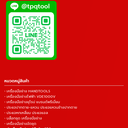
หมวดหมู่สินค้า
• เครื่องมือช่าง HANDTOOLS
• เครื่องมือช่างไฟฟ้า VDE1000V
• เครื่องมือช่างยุโรป แบรนด์พรีเมี่ยม
• ประแจปากตาย-แหวน ประแจแหวนข้างปากตาย
• ประแจหกเหลี่ยม ประแจแอล
• บล็อกชุด เครื่องมือช่าง
• เครื่องมือช่างจัดชุด