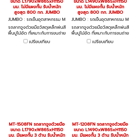
ขนาด L1790xW865xH1150
ขนาด L1490xW865xH1150
มม. ไม่มีแผงกั้น รับน้ำหนัก
มม. ไม่มีแผงกั้น รับน้ำหนัก
สูงสุด 800 กก. JUMBO
สูงสุด 800 กก. JUMBO
JUMBO : รถเข็นอุตสาหกรรม M
JUMBO : รถเข็นอุตสาหกรรม M
T-1508N
T-1208N
รถลากจูงด้วยมือวัสดุเหล็กพ่นสี
รถลากจูงด้วยมือวัสดุเหล็กพ่นสี
พื้นปูไม้อัด ที่เหมาะกับการขนถ่าย
พื้นปูไม้อัด ที่เหมาะกับการขนถ่าย
สินค้าชิ้นใหญ่ได้อย่างคล่องตัว
สินค้าชิ้นใหญ่ได้อย่างคล่องตัว
เปรียบเทียบ
เปรียบเทียบ
MT-1508FN รถลากจูงด้วยมือ
MT-1208FN รถลากจูงด้วยมือ
ขนาด L1790xW865xH1150
ขนาด L1490xW865xH1150
มม. มีแผงกั้น 3 ด้าน รับน้ำหนัก
มม. มีแผงกั้น 3 ด้าน รับน้ำหนัก