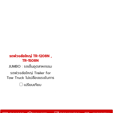
รถพ่วงล้อใหญ่ TR-1208N ,
TR-1508N
JUMBO : รถเข็นอุตสาหกรรม
รถพ่วงล้อใหญ่ Trailer for
Tow Truck ไม่เปลืองแรงในการ
ขนย้ายรับน้ำหนักได้เต็มพิกัด
เปรียบเทียบ