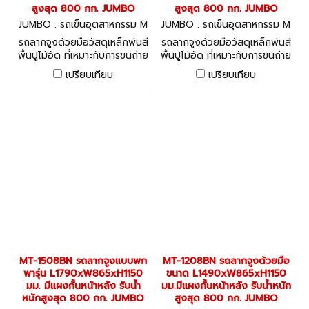
สูงสุด 800 กก. JUMBO
สูงสุด 800 กก. JUMBO
JUMBO : รถเข็นอุตสาหกรรม M
JUMBO : รถเข็นอุตสาหกรรม M
T-1508FN
T-1208FN
รถลากจูงด้วยมือวัสดุเหล็กพ่นสี
รถลากจูงด้วยมือวัสดุเหล็กพ่นสี
พื้นปูไม้อัด ที่เหมาะกับการขนถ่าย
พื้นปูไม้อัด ที่เหมาะกับการขนถ่าย
สินค้าชิ้นใหญ่ได้อย่างคล่องตัว
สินค้าชิ้นใหญ่ได้อย่างคล่องตัว
เปรียบเทียบ
เปรียบเทียบ
MT-1508BN รถลากจูงแบบพก
MT-1208BN รถลากจูงด้วยมือ
พารุ่น L1790xW865xH1150
ขนาด L1490xW865xH1150
มม. มีแผงกั้นหน้าหลัง รับน้ำ
มม.มีแผงกั้นหน้าหลัง รับน้ำหนัก
หนักสูงสุด 800 กก. JUMBO
สูงสุด 800 กก. JUMBO