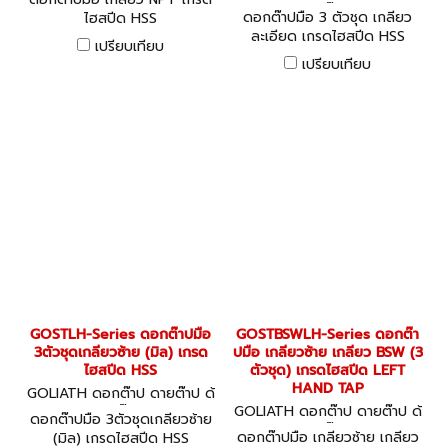
ามต๊าป
ดอกต๊าปมือ 3 ตัวชุด เกลียว
ไฮสปีด HSS
ละเอียด เกรดไฮสปีด HSS
เปรียบเทียบ
เปรียบเทียบ
GOSTLH-Series ดอกต๊าปมือ
GOSTBSWLH-Series ดอกต๊า
3ตัวชุดเกลียวซ้าย (มิล) เกรด
ปมือ เกลียวซ้าย เกลียว BSW (3
ไฮสปีด HSS
ตัวชุด) เกรดไฮสปีด LEFT
HAND TAP
GOLIATH ดอกต๊าป ดายต๊าป ด้
ามต๊าป
GOLIATH ดอกต๊าป ดายต๊าป ด้
ดอกต๊าปมือ 3ตัวชุดเกลียวซ้าย
ามต๊าป
ดอกต๊าปมือ เกลียวซ้าย เกลียว
(มิล) เกรดไฮสปีด HSS