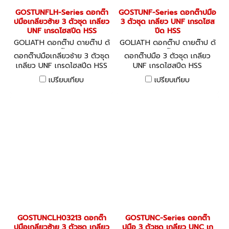
GOSTUNFLH-Series ดอกต๊า
GOSTUNF-Series ดอกต๊าปมือ
ปมือเกลียวซ้าย 3 ตัวชุด เกลียว
3 ตัวชุด เกลียว UNF เกรดไฮส
UNF เกรดไฮสปีด HSS
ปีด HSS
GOLIATH ดอกต๊าป ดายต๊าป ด้
GOLIATH ดอกต๊าป ดายต๊าป ด้
ามต๊าป
ามต๊าป
ดอกต๊าปมือเกลียวซ้าย 3 ตัวชุด
ดอกต๊าปมือ 3 ตัวชุด เกลียว
เกลียว UNF เกรดไฮสปีด HSS
UNF เกรดไฮสปีด HSS
เปรียบเทียบ
เปรียบเทียบ
GOSTUNCLH03213 ดอกต๊า
GOSTUNC-Series ดอกต๊า
ปมือเกลียวซ้าย 3 ตัวชุด เกลียว
ปมือ 3 ตัวชุด เกลียว UNC เก