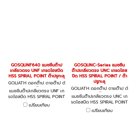
GOSQUNF640 แมชชีนต๊าป
GOSQUNC-Series แมชชีน
เกลียวตรง UNF เกรดไฮสปีด
ต๊าปเกลียวตรง UNC เกรดไฮส
HSS SPIRAL POINT ต๊าปรุทะลุ
ปีด HSS SPIRAL POINT / ต๊า
ปรูทะลุ
GOLIATH ดอกต๊าป ดายต๊าป ด้
ามต๊าป
GOLIATH ดอกต๊าป ดายต๊าป ด้
แมชชีนต๊าปเกลียวตรง UNF เก
ามต๊าป
แมชชีนต๊าปเกลียวตรง UNC เก
รดไฮสปีด HSS SPIRAL POINT
รดไฮสปีด HSS SPIRAL POINT
ต๊าปรุทะลุ
เปรียบเทียบ
/ ต๊าปรูทะลุ
เปรียบเทียบ