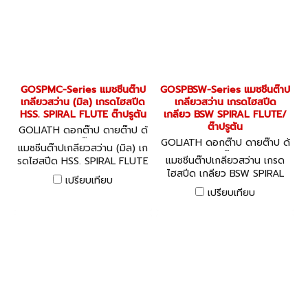
GOSPMC-Series แมชชีนต๊าป
GOSPBSW-Series แมชชีนต๊าป
เกลียวสว่าน (มิล) เกรดไฮสปีด
เกลียวสว่าน เกรดไฮสปีด
HSS. SPIRAL FLUTE ต๊าปรูตัน
เกลียว BSW SPIRAL FLUTE/
ต๊าปรูตัน
GOLIATH ดอกต๊าป ดายต๊าป ด้
ามต๊าป
GOLIATH ดอกต๊าป ดายต๊าป ด้
แมชชีนต๊าปเกลียวสว่าน (มิล) เก
ามต๊าป
แมชชีนต๊าปเกลียวสว่าน เกรด
รดไฮสปีด HSS. SPIRAL FLUTE
ไฮสปีด เกลียว BSW SPIRAL
ต๊าปรูตัน
เปรียบเทียบ
FLUTE/ ต๊าปรูตัน
เปรียบเทียบ