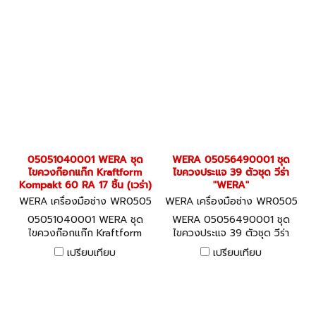
05051040001 WERA ชุด
WERA 05056490001 ชุด
ไขควงก๊อกแก๊ก Kraftform
ไขควงประแจ 39 ตัวชุด วีร่า
Kompakt 60 RA 17 ชิ้น (เวร่า)
"WERA"
WERA เครื่องมือช่าง WR0505
WERA เครื่องมือช่าง WR0505
1040001
6490001
05051040001 WERA ชุด
WERA 05056490001 ชุด
ไขควงก๊อกแก๊ก Kraftform
ไขควงประแจ 39 ตัวชุด วีร่า
Kompakt 60 RA 17 ชิ้น (เวร่า)
"WERA"
เปรียบเทียบ
เปรียบเทียบ