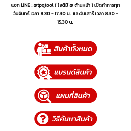
แชท LINE : @tpqtool ( ไอดีมี @ ด้านหน้า ) เปิดทำการทุก
วันจันทร์ เวลา 8.30 - 17.30 น. และวันเสาร์ เวลา 8.30 -
15.30 น.