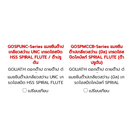
GOSPUNC-Series แมชชีนต๊าป
GOSPMCCB-Series แมชชีน
เกลียวสว่าน UNC เกรดไฮสปีด
ต๊าปเกลียวสว่าน (มิล) เกรดไฮส
HSS SPIRAL FLUTE / ต๊าปรู
ปีดโคบัลท์ SPRIAL FLUTE (ต๊า
ตัน
ปรูตัน)
GOLIATH ดอกต๊าป ดายต๊าป ด้
GOLIATH ดอกต๊าป ดายต๊าป ด้
ามต๊าป
ามต๊าป
แมชชีนต๊าปเกลียวสว่าน UNC เก
แมชชีนต๊าปเกลียวสว่าน (มิล) เก
รดไฮสปีด HSS SPIRAL FLUTE
รดไฮสปีดโคบัลท์ SPRIAL
/ ต๊าปรูตัน
FLUTE (ต๊าปรูตัน)
เปรียบเทียบ
เปรียบเทียบ