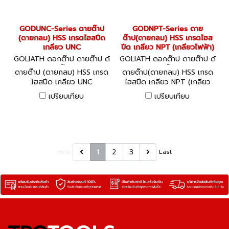
GODUNC-Series ดายต๊าป
GODNPT-Series ดาย
(ดายกลม) HSS เกรดไฮสปีด
ต๊าป(ดายกลม) HSS เกรดไฮส
เกลียว UNC
ปีด เกลียว NPT (เกลียวไฟฟ้า)
GOLIATH ดอกต๊าป ดายต๊าป ด้
GOLIATH ดอกต๊าป ดายต๊าป ด้
ามต๊าป
ามต๊าป
ดายต๊าป (ดายกลม) HSS เกรด
ดายต๊าป(ดายกลม) HSS เกรด
ไฮสปีด เกลียว UNC
ไฮสปีด เกลียว NPT (เกลียว
ไฟฟ้า)
เปรียบเทียบ
เปรียบเทียบ
1
2
3
First
Last