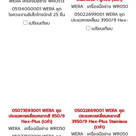
WERA เครื่องมือช่าง WR0513
4000001
WERA : เครื่องมือช่าง WR050
05134000001 WERA ชุด
22699001
05022699001 WERA ชุด
ไขควงงานอิเล็กโทรนิกส์ 25 ชิ้น
ประแจหกเหลื่ยม 3950/9 Hex-
(เวร่า)
เปรียบเทียบ
Plus Multicolour HF
เปรียบเทียบ
Stainless 1 ลูกปืน (เวร่า)
05073593001 WERA ชุด
05022669001 WERA ชุด
ประแจหกเหลี่ยมหลากสี 950/9
ประแจหกเหลี่ยมหลากสี
Hex-Plus (เวร่า)
3950/9 Hex-Plus Stainless
(เวร่า)
WERA : เครื่องมือช่าง WR050
73593001
WERA : เครื่องมือช่าง WR050