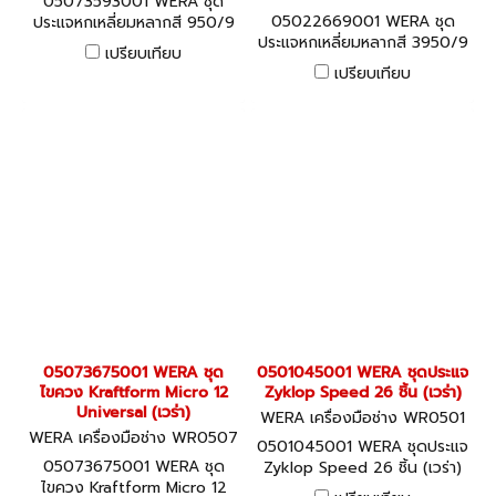
05073593001 WERA ชุด
22669001
05022669001 WERA ชุด
ประแจหกเหลี่ยมหลากสี 950/9
ประแจหกเหลี่ยมหลากสี 3950/9
Hex-Plus (เวร่า)
เปรียบเทียบ
Hex-Plus Stainless (เวร่า)
เปรียบเทียบ
05073675001 WERA ชุด
0501045001 WERA ชุดประแจ
ไขควง Kraftform Micro 12
Zyklop Speed 26 ชิ้น (เวร่า)
Universal (เวร่า)
WERA เครื่องมือช่าง WR0501
WERA เครื่องมือช่าง WR0507
045001
0501045001 WERA ชุดประแจ
3675001
05073675001 WERA ชุด
Zyklop Speed 26 ชิ้น (เวร่า)
ไขควง Kraftform Micro 12