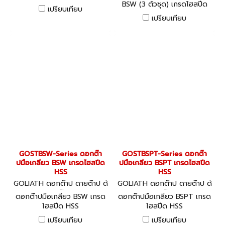
BSW (3 ตัวชุด) เกรดไฮสปีด
เปรียบเทียบ
LEFT HAND TAP
เปรียบเทียบ
GOSTBSW-Series ดอกต๊า
GOSTBSPT-Series ดอกต๊า
ปมือเกลียว BSW เกรดไฮสปีด
ปมือเกลียว BSPT เกรดไฮสปีด
HSS
HSS
GOLIATH ดอกต๊าป ดายต๊าป ด้
GOLIATH ดอกต๊าป ดายต๊าป ด้
ามต๊าป
ามต๊าป
ดอกต๊าปมือเกลียว BSW เกรด
ดอกต๊าปมือเกลียว BSPT เกรด
ไฮสปีด HSS
ไฮสปีด HSS
เปรียบเทียบ
เปรียบเทียบ