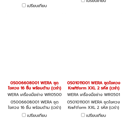
เปรียบเทียบ
Universal (เวร่า)
เปรียบเทียบ
05006608001 WERA ชุด
0501011001 WERA ชุดไขควง
ไขควง 16 ชิ้น พร้อมด้าม (เวร่า)
Kraftform XXL 2 รหัส (เวร่า)
WERA เครื่องมือช่าง WR0500
WERA เครื่องมือช่าง WR0501
6608001
011001
05006608001 WERA ชุด
0501011001 WERA ชุดไขควง
ไขควง 16 ชิ้น พร้อมด้าม (เวร่า)
Kraftform XXL 2 รหัส (เวร่า)
เปรียบเทียบ
เปรียบเทียบ