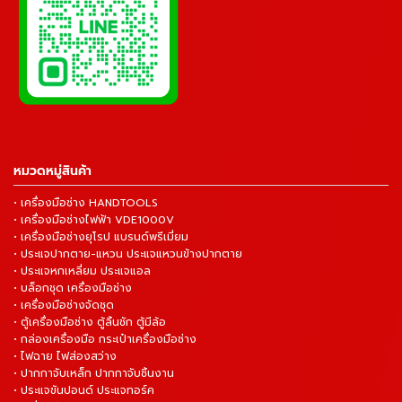
หมวดหมู่สินค้า
• เครื่องมือช่าง HANDTOOLS
• เครื่องมือช่างไฟฟ้า VDE1000V
• เครื่องมือช่างยุโรป แบรนด์พรีเมี่ยม
• ประแจปากตาย-แหวน ประแจแหวนข้างปากตาย
• ประแจหกเหลี่ยม ประแจแอล
• บล็อกชุด เครื่องมือช่าง
• เครื่องมือช่างจัดชุด
• ตู้เครื่องมือช่าง ตู้ลิ้นชัก ตู้มีล้อ
• กล่องเครื่องมือ กระเป๋าเครื่องมือช่าง
• ไฟฉาย ไฟส่องสว่าง
• ปากกาจับเหล็ก ปากกาจับชิ้นงาน
• ประแจขันปอนด์ ประแจทอร์ค