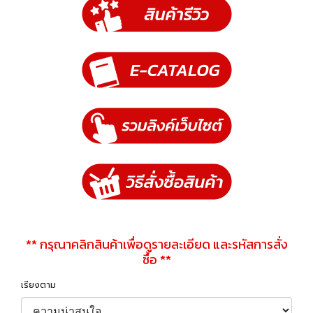
** กรุณาคลิกสินค้าเพื่อดูรายละเอียด และรหัสการสั่ง
ซื้อ **
เรียงตาม