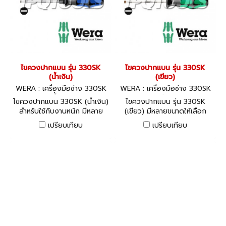
ไขควงปากแบน รุ่น 330SK
ไขควงปากแบน รุ่น 330SK
(น้ำเงิน)
(เขียว)
WERA : เครื่องมือช่าง 330SK
WERA : เครื่องมือช่าง 330SK
(น้ำเงิน)
(เขียว)
ไขควงปากแบน 330SK (น้ำเงิน)
ไขควงปากแบน รุ่น 330SK
สำหรับใช้กับงานหนัก มีหลาย
(เขียว) มีหลายขนาดให้เลือก
ขนาดให้เลือก สินค้าผลิตประเทศ
สินค้าผลิตประเทศเยอรมัน /
เปรียบเทียบ
เปรียบเทียบ
เยอรมัน / สินค้าประเทศเยอรมัน
สินค้าประเทศเยอรมัน