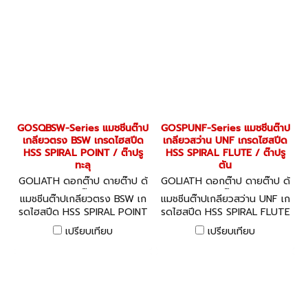
GOSQBSW-Series แมชชีนต๊าป
GOSPUNF-Series แมชชีนต๊าป
เกลียวตรง BSW เกรดไฮสปีด
เกลียวสว่าน UNF เกรดไฮสปีด
HSS SPIRAL POINT / ต๊าปรู
HSS SPIRAL FLUTE / ต๊าปรู
ทะลุ
ตัน
GOLIATH ดอกต๊าป ดายต๊าป ด้
GOLIATH ดอกต๊าป ดายต๊าป ด้
ามต๊าป
ามต๊าป
แมชชีนต๊าปเกลียวตรง BSW เก
แมชชีนต๊าปเกลียวสว่าน UNF เก
รดไฮสปีด HSS SPIRAL POINT
รดไฮสปีด HSS SPIRAL FLUTE
/ ต๊าปรูทะลุ
/ ต๊าปรูตัน
เปรียบเทียบ
เปรียบเทียบ