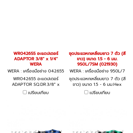
WR042655 อะแดปเตอร์
ชุดประแจหกเหลี่ยมยาว 7 ตัว (สี
ADAPTOR 3/8" x 1/4"
ขาว) ขนาด 1.5 - 6 มม.
WERA
950L/7SM (021930)
WERA : เครื่องมือช่าง 042655
WERA : เครื่องมือช่าง 950L/7
SM (021930)
WR042655 อะแดปเตอร์
ชุดประแจหกเหลี่ยมยาว 7 ตัว (สี
ADAPTOR SQ.DR.3/8" x
ขาว) ขนาด 1.5 - 6 มม.Hex
1/4" WERA สินค้าผลิตประเทศ
Key Set (With Ball Point)
เปรียบเทียบ
เปรียบเทียบ
เยอรมัน / สินค้าประเทศเยอรมัน