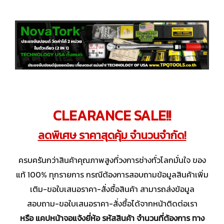
CLEARANCE SALE!!
ลดพิเศษ ราคาสุดคุ้ม จำนวนจำกัด!
ครบครันกว่าสินค้าคุณภาพสูงที่วงการช่างทั่วโลกมั่นใจ ของ
แท้ 100% ทุกรายการ กรณีต้องการสอบถามข้อมูลสินค้าเพิ่ม
เติม-ขอใบเสนอราคา-สั่งซื้อสินค้า สามารถส่งข้อมูล
สอบถาม-ขอใบเสนอราคา-สั่งซื้อได้จากหน้าติดต่อเรา
หรือ แคปหน้าจอแจ้งยี่ห้อ รหัสสินค้า จำนวนที่ต้องการ ทาง