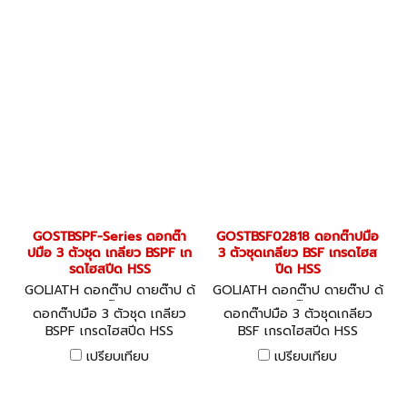
GOSTBSPF-Series ดอกต๊า
GOSTBSF02818 ดอกต๊าปมือ
ปมือ 3 ตัวชุด เกลียว BSPF เก
3 ตัวชุดเกลียว BSF เกรดไฮส
รดไฮสปีด HSS
ปีด HSS
GOLIATH ดอกต๊าป ดายต๊าป ด้
GOLIATH ดอกต๊าป ดายต๊าป ด้
ามต๊าป
ามต๊าป
ดอกต๊าปมือ 3 ตัวชุด เกลียว
ดอกต๊าปมือ 3 ตัวชุดเกลียว
BSPF เกรดไฮสปีด HSS
BSF เกรดไฮสปีด HSS
เปรียบเทียบ
เปรียบเทียบ