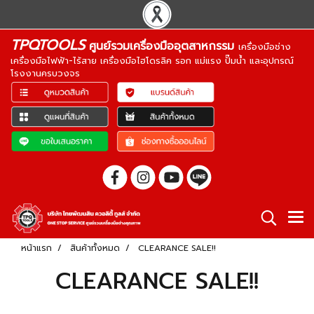
TPQTOOLS
ศูนย์รวมเครื่องมืออุตสาหกรรม
เครื่องมือช่าง
เครื่องมือไฟฟ้า-ไร้สาย เครื่องมือไฮโดรลิค รอก แม่แรง ปั๊มน้ำ และอุปกรณ์
โรงงานครบวงจร
หน้าแรก
สินค้าทั้งหมด
CLEARANCE SALE!!
CLEARANCE SALE!!