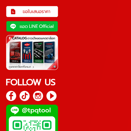
FOLLOW US