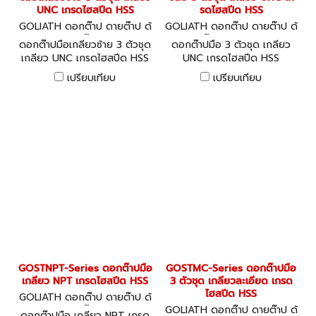
UNC เกรดไฮสปีด HSS
รดไฮสปีด HSS
GOLIATH ดอกต๊าป ดายต๊าป ด้
GOLIATH ดอกต๊าป ดายต๊าป ด้
ามต๊าป
ามต๊าป GOSTUNC
ดอกต๊าปมือเกลียวซ้าย 3 ตัวชุด
ดอกต๊าปมือ 3 ตัวชุด เกลียว
เกลียว UNC เกรดไฮสปีด HSS
UNC เกรดไฮสปีด HSS
เปรียบเทียบ
เปรียบเทียบ
GOSTNPT-Series ดอกต๊าปมือ
GOSTMC-Series ดอกต๊าปมือ
เกลียว NPT เกรดไฮสปีด HSS
3 ตัวชุด เกลียวละเอียด เกรด
ไฮสปีด HSS
GOLIATH ดอกต๊าป ดายต๊าป ด้
ามต๊าป
GOLIATH ดอกต๊าป ดายต๊าป ด้
ดอกต๊าปมือ เกลียว NPT เกรด