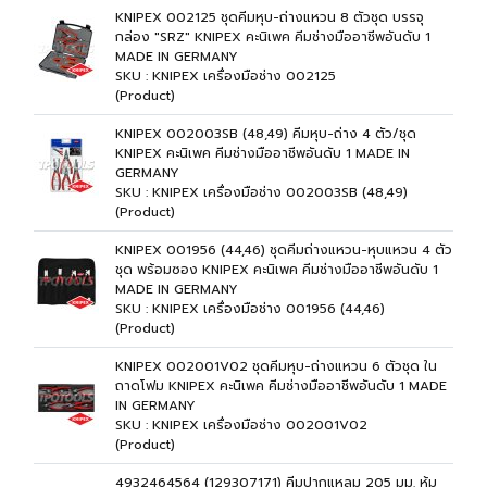
KNIPEX 002125 ชุดคีมหุบ-ถ่างแหวน 8 ตัวชุด บรรจุ
กล่อง "SRZ" KNIPEX คะนิเพค คีมช่างมืออาชีพอันดับ 1
MADE IN GERMANY
SKU : KNIPEX เครื่องมือช่าง 002125
(Product)
KNIPEX 002003SB (48,49) คีมหุบ-ถ่าง 4 ตัว/ชุด
KNIPEX คะนิเพค คีมช่างมืออาชีพอันดับ 1 MADE IN
GERMANY
SKU : KNIPEX เครื่องมือช่าง 002003SB (48,49)
(Product)
KNIPEX 001956 (44,46) ชุดคีมถ่างแหวน-หุบแหวน 4 ตัว
ชุด พร้อมซอง KNIPEX คะนิเพค คีมช่างมืออาชีพอันดับ 1
MADE IN GERMANY
SKU : KNIPEX เครื่องมือช่าง 001956 (44,46)
(Product)
KNIPEX 002001V02 ชุดคีมหุบ-ถ่างแหวน 6 ตัวชุด ใน
ถาดโฟม KNIPEX คะนิเพค คีมช่างมืออาชีพอันดับ 1 MADE
IN GERMANY
SKU : KNIPEX เครื่องมือช่าง 002001V02
(Product)
4932464564 (129307171) คีมปากแหลม 205 มม. หุ้ม