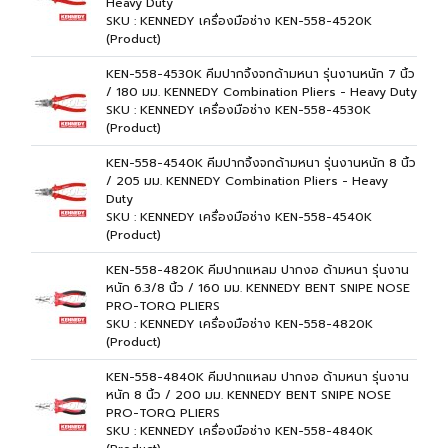
Heavy Duty
SKU : KENNEDY เครื่องมือช่าง KEN-558-4520K
(Product)
KEN-558-4530K คีมปากจิ้งจกด้ามหนา รุ่นงานหนัก 7 นิ้ว
/ 180 มม. KENNEDY Combination Pliers - Heavy Duty
SKU : KENNEDY เครื่องมือช่าง KEN-558-4530K
(Product)
KEN-558-4540K คีมปากจิ้งจกด้ามหนา รุ่นงานหนัก 8 นิ้ว
/ 205 มม. KENNEDY Combination Pliers - Heavy
Duty
SKU : KENNEDY เครื่องมือช่าง KEN-558-4540K
(Product)
KEN-558-4820K คีมปากแหลม ปากงอ ด้ามหนา รุ่นงาน
หนัก 6.3/8 นิ้ว / 160 มม. KENNEDY BENT SNIPE NOSE
PRO-TORQ PLIERS
SKU : KENNEDY เครื่องมือช่าง KEN-558-4820K
(Product)
KEN-558-4840K คีมปากแหลม ปากงอ ด้ามหนา รุ่นงาน
หนัก 8 นิ้ว / 200 มม. KENNEDY BENT SNIPE NOSE
PRO-TORQ PLIERS
SKU : KENNEDY เครื่องมือช่าง KEN-558-4840K