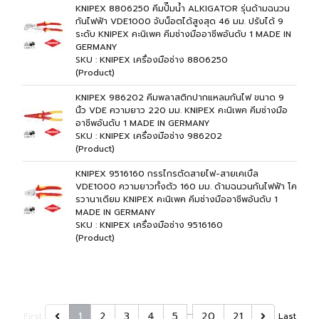
KNIPEX 8806250 คีมปั๊มน้ำ ALKIGATOR รุ่นด้ามฉนวน
กันไฟฟ้า VDE1000 จับน็อตได้สูงสุด 46 มม. ปรับได้ 9
ระดับ KNIPEX คะนิเพค คีมช่างมืออาชีพอันดับ 1 MADE IN
GERMANY
SKU : KNIPEX เครื่องมือช่าง 8806250
(Product)
KNIPEX 986202 คีมพลาสติกปากแหลมกันไฟ ขนาด 9
นิ้ว VDE ความยาว 220 มม. KNIPEX คะนิเพค คีมช่างมือ
อาชีพอันดับ 1 MADE IN GERMANY
SKU : KNIPEX เครื่องมือช่าง 986202
(Product)
KNIPEX 9516160 กรรไกรตัดสายไฟ-สายเคเบิ้ล
VDE1000 ความยาวทั้งตัว 160 มม. ด้ามฉนวนกันไฟฟ้า โค
รวานาเดียม KNIPEX คะนิเพค คีมช่างมืออาชีพอันดับ 1
MADE IN GERMANY
SKU : KNIPEX เครื่องมือช่าง 9516160
(Product)
…
1
2
3
4
5
20
21
First
Last