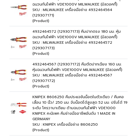
ฉนวนกันไฟฟ้า VDE1000V MILWAUKEE (มิลวอคกี้)
SKU : MILWAUKEE เครื่องมือช่าง 4932464564
(129307171)
(Product)
4932464572 (129307173) คีมปากตรง 180 มม. หุ้ม
ฉนวนกันไฟฟ้า VDE1000V MILWAUKEE (มิลวอคกี้)
SKU : MILWAUKEE เครื่องมือช่าง 4932464572
(129307173)
(Product)
4932464567 (129307172) คีมตัดปากเฉียง 160 มม.
หุ้มฉนวนกันไฟฟ้า VDE1000V MILWAUKEE (มิลวอคกี้)
SKU : MILWAUKEE เครื่องมือช่าง 4932464567
(129307172)
(Product)
KNIPEX 8606250 คีมประแจขันน็อตในตัวเดียว / คีมคอ
เลื่อน 10 นิ้ว/ 250 มม. จับน็อตได้สูงสุด 52 มม. ปรับได้ 19
ระดับ โครวานาเดียม ด้ามฉนวนกันไฟฟ้า VDE1000
KNIPEX คะนิเพค คีมช่างมืออาชีพอันดับ 1 MADE IN
GERMANY
SKU : KNIPEX เครื่องมือช่าง 8606250
(Product)