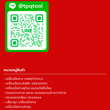
หมวดหมู่สินค้า
• เครื่องมือช่าง HANDTOOLS
• เครื่องมือช่างไฟฟ้า VDE1000V
• เครื่องมือช่างยุโรป แบรนด์พรีเมี่ยม
• ประแจปากตาย-แหวน ประแจแหวนข้างปากตาย
• ประแจหกเหลี่ยม ประแจแอล
• บล็อกชุด เครื่องมือช่าง
• เครื่องมือช่างจัดชุด