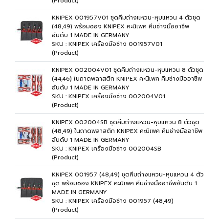
(Product)
KNIPEX 001957V01 ชุดคีมถ่างแหวน-หุบแหวน 4 ตัวชุด
(48,49) พร้อมซอง KNIPEX คะนิเพค คีมช่างมืออาชีพ
อันดับ 1 MADE IN GERMANY
SKU : KNIPEX เครื่องมือช่าง 001957V01
(Product)
KNIPEX 002004V01 ชุดคีมถ่างแหวน-หุบแหวน 8 ตัวชุด
(44,46) ในถาดพลาสติก KNIPEX คะนิเพค คีมช่างมืออาชีพ
อันดับ 1 MADE IN GERMANY
SKU : KNIPEX เครื่องมือช่าง 002004V01
(Product)
KNIPEX 002004SB ชุดคีมถ่างแหวน-หุบแหวน 8 ตัวชุด
(48,49) ในถาดพลาสติก KNIPEX คะนิเพค คีมช่างมืออาชีพ
อันดับ 1 MADE IN GERMANY
SKU : KNIPEX เครื่องมือช่าง 002004SB
(Product)
KNIPEX 001957 (48,49) ชุดคีมถ่างแหวน-หุบแหวน 4 ตัว
ชุด พร้อมซอง KNIPEX คะนิเพค คีมช่างมืออาชีพอันดับ 1
MADE IN GERMANY
SKU : KNIPEX เครื่องมือช่าง 001957 (48,49)
(Product)