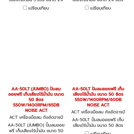
ลิตร 220V / 2850 รอบต่อ
1100W/1400RPM/60DB
เปรียบเทียบ
เปรียบเทียบ
นาที ACT
NOISE ACT
AA-50LT (JUMBO) ปั๊มลม
AA-50LT ปั๊มลมออยฟรี เก็บ
ออยฟรี เก็บเสียงไร้น้ำมัน ขนาด
เสียงไร้น้ำมัน ขนาด 50 ลิตร
50 ลิตร
550W/1400RPM/60DB
550W/1400RPM/65DB
NOISE ACT
NOISE ACT
ACT เครื่องมือลม ถังอัดจารบี
ACT เครื่องมือลม ถังอัดจารบี
อุปกรณ์งานลมต่างๆ AA-50LT
AA-50LT ปั๊มลมออยฟรี เก็บ
อุปกรณ์งานลมต่างๆ AA-50LT
AA-50LT (JUMBO) ปั๊มลมออย
เสียงไร้น้ำมัน ขนาด 50 ลิตร
(JUMBO)
ฟรี เก็บเสียงไร้น้ำมัน ขนาด 50
550W/1400RPM/60DB
เปรียบเทียบ