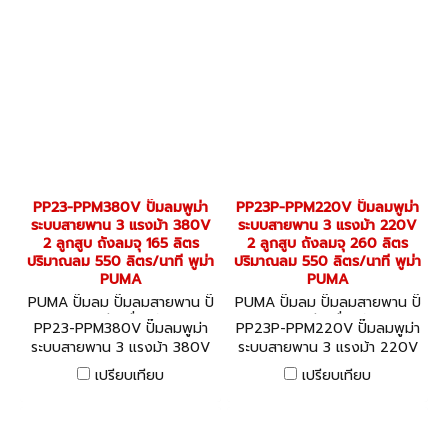
PP23-PPM380V ปั๊มลมพูม่า
PP23P-PPM220V ปั๊มลมพูม่า
ระบบสายพาน 3 แรงม้า 380V
ระบบสายพาน 3 แรงม้า 220V
2 ลูกสูบ ถังลมจุ 165 ลิตร
2 ลูกสูบ ถังลมจุ 260 ลิตร
ปริมาณลม 550 ลิตร/นาที พูม่า
ปริมาณลม 550 ลิตร/นาที พูม่า
PUMA
PUMA
PUMA ปั๊มลม ปั๊มลมสายพาน ปั๊
PUMA ปั๊มลม ปั๊มลมสายพาน ปั๊
มลมออยล์ฟรี เครื่องอัดลม PP
มลมออยล์ฟรี เครื่องอัดลม PP
PP23-PPM380V ปั๊มลมพูม่า
PP23P-PPM220V ปั๊มลมพูม่า
23-PPM380V
23P-PPM220V
ระบบสายพาน 3 แรงม้า 380V
ระบบสายพาน 3 แรงม้า 220V
2 ลูกสูบ ถังลมจุ 165 ลิตร
2 ลูกสูบ ถังลมจุ 260 ลิตร
เปรียบเทียบ
เปรียบเทียบ
ปริมาณลม 550 ลิตร/นาที พูม่า
ปริมาณลม 550 ลิตร/นาที พูม่า
PUMA
PUMA