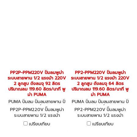
PP2P-PPM220V ปั๊มลมพูม่า
PP2-PPM220V ปั๊มลมพูม่า
ระบบสายพาน 1/2 แรงม้า 220V
ระบบสายพาน 1/2 แรงม้า 220V
2 ลูกสูบ ถังลมจุ 92 ลิตร
2 ลูกสูบ ถังลมจุ 64 ลิตร
ปริมาณลม 119.60 ลิตร/นาที พู
ปริมาณลม 119.60 ลิตร/นาที พู
ม่า PUMA
ม่า PUMA
PUMA ปั๊มลม ปั๊มลมสายพาน ปั๊
PUMA ปั๊มลม ปั๊มลมสายพาน ปั๊
มลมออยล์ฟรี เครื่องอัดลม PP
มลมออยล์ฟรี เครื่องอัดลม PP
PP2P-PPM220V ปั๊มลมพูม่า
PP2-PPM220V ปั๊มลมพูม่า
2P-PPM220V
2-PPM220V
ระบบสายพาน 1/2 แรงม้า
ระบบสายพาน 1/2 แรงม้า
220V 2 ลูกสูบ ถังลมจุ 92
220V 2 ลูกสูบ ถังลมจุ 64
เปรียบเทียบ
เปรียบเทียบ
ลิตร ปริมาณลม 119.60 ลิตร/
ลิตร ปริมาณลม 119.60 ลิตร/
นาที พูม่า PUMA
นาที พูม่า PUMA