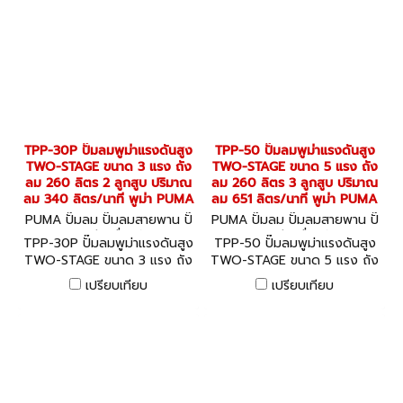
TPP-30P ปั๊มลมพูม่าแรงดันสูง
TPP-50 ปั๊มลมพูม่าแรงดันสูง
TWO-STAGE ขนาด 3 แรง ถัง
TWO-STAGE ขนาด 5 แรง ถัง
ลม 260 ลิตร 2 ลูกสูบ ปริมาณ
ลม 260 ลิตร 3 ลูกสูบ ปริมาณ
ลม 340 ลิตร/นาที พูม่า PUMA
ลม 651 ลิตร/นาที พูม่า PUMA
PUMA ปั๊มลม ปั๊มลมสายพาน ปั๊
PUMA ปั๊มลม ปั๊มลมสายพาน ปั๊
มลมออยล์ฟรี เครื่องอัดลม TP
มลมออยล์ฟรี เครื่องอัดลม TP
TPP-30P ปั๊มลมพูม่าแรงดันสูง
TPP-50 ปั๊มลมพูม่าแรงดันสูง
P-30P
P-50
TWO-STAGE ขนาด 3 แรง ถัง
TWO-STAGE ขนาด 5 แรง ถัง
ลม 260 ลิตร 2 ลูกสูบ ปริมาณ
ลม 260 ลิตร 3 ลูกสูบ ปริมาณ
เปรียบเทียบ
เปรียบเทียบ
ลม 340 ลิตร/นาที พูม่า PUMA
ลม 651 ลิตร/นาที พูม่า PUMA