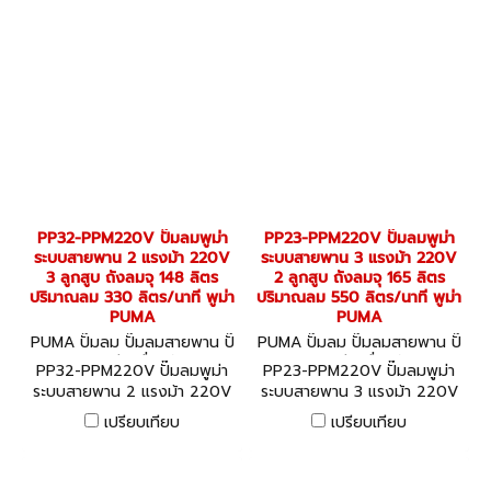
PP32-PPM220V ปั๊มลมพูม่า
PP23-PPM220V ปั๊มลมพูม่า
ระบบสายพาน 2 แรงม้า 220V
ระบบสายพาน 3 แรงม้า 220V
3 ลูกสูบ ถังลมจุ 148 ลิตร
2 ลูกสูบ ถังลมจุ 165 ลิตร
ปริมาณลม 330 ลิตร/นาที พูม่า
ปริมาณลม 550 ลิตร/นาที พูม่า
PUMA
PUMA
PUMA ปั๊มลม ปั๊มลมสายพาน ปั๊
PUMA ปั๊มลม ปั๊มลมสายพาน ปั๊
มลมออยล์ฟรี เครื่องอัดลม PP
มลมออยล์ฟรี เครื่องอัดลม PP
PP32-PPM220V ปั๊มลมพูม่า
PP23-PPM220V ปั๊มลมพูม่า
32-PPM220V
23-PPM220V
ระบบสายพาน 2 แรงม้า 220V
ระบบสายพาน 3 แรงม้า 220V
3 ลูกสูบ ถังลมจุ 148 ลิตร
2 ลูกสูบ ถังลมจุ 165 ลิตร
เปรียบเทียบ
เปรียบเทียบ
ปริมาณลม 330 ลิตร/นาที พูม่า
ปริมาณลม 550 ลิตร/นาที พูม่า
PUMA
PUMA