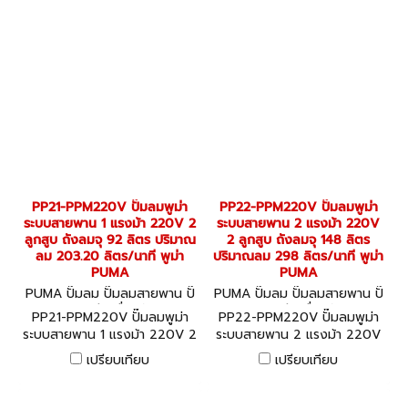
PP21-PPM220V ปั๊มลมพูม่า
PP22-PPM220V ปั๊มลมพูม่า
ระบบสายพาน 1 แรงม้า 220V 2
ระบบสายพาน 2 แรงม้า 220V
ลูกสูบ ถังลมจุ 92 ลิตร ปริมาณ
2 ลูกสูบ ถังลมจุ 148 ลิตร
ลม 203.20 ลิตร/นาที พูม่า
ปริมาณลม 298 ลิตร/นาที พูม่า
PUMA
PUMA
PUMA ปั๊มลม ปั๊มลมสายพาน ปั๊
PUMA ปั๊มลม ปั๊มลมสายพาน ปั๊
มลมออยล์ฟรี เครื่องอัดลม PP
มลมออยล์ฟรี เครื่องอัดลม PP
PP21-PPM220V ปั๊มลมพูม่า
PP22-PPM220V ปั๊มลมพูม่า
21-PPM220V
22-PPM220V
ระบบสายพาน 1 แรงม้า 220V 2
ระบบสายพาน 2 แรงม้า 220V
ลูกสูบ ถังลมจุ 92 ลิตร ปริมาณ
2 ลูกสูบ ถังลมจุ 148 ลิตร
เปรียบเทียบ
เปรียบเทียบ
ลม 203.20 ลิตร/นาที พูม่า
ปริมาณลม 298 ลิตร/นาที พูม่า
PUMA
PUMA