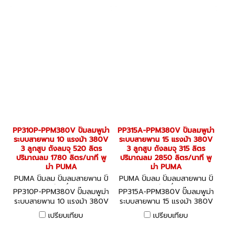
ม่า PUMA
ม่า PUMA
PP310P-PPM380V ปั๊มลมพูม่า
PP315A-PPM380V ปั๊มลมพูม่า
ระบบสายพาน 10 แรงม้า 380V
ระบบสายพาน 15 แรงม้า 380V
3 ลูกสูบ ถังลมจุ 520 ลิตร
3 ลูกสูบ ถังลมจุ 315 ลิตร
ปริมาณลม 1780 ลิตร/นาที พู
ปริมาณลม 2850 ลิตร/นาที พู
ม่า PUMA
ม่า PUMA
PUMA ปั๊มลม ปั๊มลมสายพาน ปั๊
PUMA ปั๊มลม ปั๊มลมสายพาน ปั๊
มลมออยล์ฟรี เครื่องอัดลม PP
มลมออยล์ฟรี เครื่องอัดลม PP
PP310P-PPM380V ปั๊มลมพูม่า
PP315A-PPM380V ปั๊มลมพูม่า
310P-PPM380V
315A-PPM380V
ระบบสายพาน 10 แรงม้า 380V
ระบบสายพาน 15 แรงม้า 380V
3 ลูกสูบ ถังลมจุ 520 ลิตร
3 ลูกสูบ ถังลมจุ 315 ลิตร
เปรียบเทียบ
เปรียบเทียบ
ปริมาณลม 1780 ลิตร/นาที พู
ปริมาณลม 2850 ลิตร/นาที พู