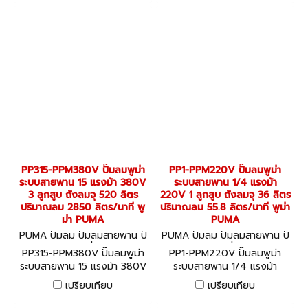
ม่า PUMA
ม่า PUMA
PP315-PPM380V ปั๊มลมพูม่า
PP1-PPM220V ปั๊มลมพูม่า
ระบบสายพาน 15 แรงม้า 380V
ระบบสายพาน 1/4 แรงม้า
3 ลูกสูบ ถังลมจุ 520 ลิตร
220V 1 ลูกสูบ ถังลมจุ 36 ลิตร
ปริมาณลม 2850 ลิตร/นาที พู
ปริมาณลม 55.8 ลิตร/นาที พูม่า
ม่า PUMA
PUMA
PUMA ปั๊มลม ปั๊มลมสายพาน ปั๊
PUMA ปั๊มลม ปั๊มลมสายพาน ปั๊
มลมออยล์ฟรี เครื่องอัดลม PP
มลมออยล์ฟรี เครื่องอัดลม PP1
PP315-PPM380V ปั๊มลมพูม่า
PP1-PPM220V ปั๊มลมพูม่า
315-PPM380V
-PPM220V
ระบบสายพาน 15 แรงม้า 380V
ระบบสายพาน 1/4 แรงม้า
3 ลูกสูบ ถังลมจุ 520 ลิตร
220V 1 ลูกสูบ ถังลมจุ 36 ลิตร
เปรียบเทียบ
เปรียบเทียบ
ปริมาณลม 2850 ลิตร/นาที พู
ปริมาณลม 55.8 ลิตร/นาที พูม่า
ม่า PUMA
PUMA