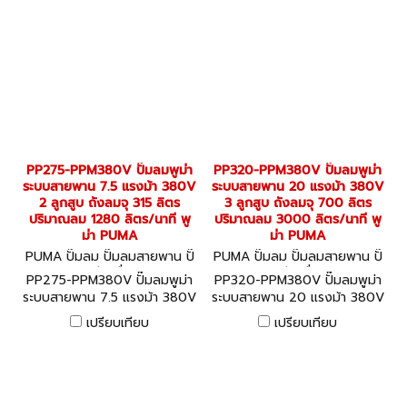
PP275-PPM380V ปั๊มลมพูม่า
PP320-PPM380V ปั๊มลมพูม่า
ระบบสายพาน 7.5 แรงม้า 380V
ระบบสายพาน 20 แรงม้า 380V
2 ลูกสูบ ถังลมจุ 315 ลิตร
3 ลูกสูบ ถังลมจุ 700 ลิตร
ปริมาณลม 1280 ลิตร/นาที พู
ปริมาณลม 3000 ลิตร/นาที พู
ม่า PUMA
ม่า PUMA
PUMA ปั๊มลม ปั๊มลมสายพาน ปั๊
PUMA ปั๊มลม ปั๊มลมสายพาน ปั๊
มลมออยล์ฟรี เครื่องอัดลม PP
มลมออยล์ฟรี เครื่องอัดลม PP
PP275-PPM380V ปั๊มลมพูม่า
PP320-PPM380V ปั๊มลมพูม่า
275-PPM380V
320-PPM380V
ระบบสายพาน 7.5 แรงม้า 380V
ระบบสายพาน 20 แรงม้า 380V
2 ลูกสูบ ถังลมจุ 315 ลิตร
3 ลูกสูบ ถังลมจุ 700 ลิตร
เปรียบเทียบ
เปรียบเทียบ
ปริมาณลม 1280 ลิตร/นาที พู
ปริมาณลม 3000 ลิตร/นาที พู
ม่า PUMA
ม่า PUMA