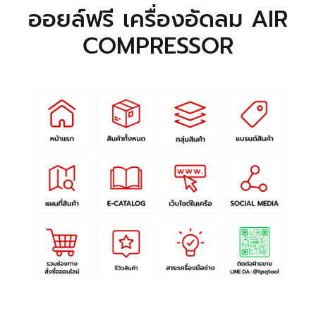
ออยล์ฟรี เครื่องอัดลม AIR
COMPRESSOR