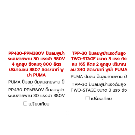
PP430-PPM380V ปั๊มลมพูม่า
TPP-30 ปั๊มลมพูม่าแรงดันสูง
ระบบสายพาน 30 แรงม้า 380V
TWO-STAGE ขนาด 3 แรง ถัง
4 ลูกสูบ ถังลมจุ 800 ลิตร
ลม 165 ลิตร 2 ลูกสูบ ปริมาณ
ปริมาณลม 3807 ลิตร/นาที พู
ลม 340 ลิตร/นาที พูม่า PUMA
ม่า PUMA
PUMA ปั๊มลม ปั๊มลมสายพาน ปั๊
PUMA ปั๊มลม ปั๊มลมสายพาน ปั๊
มลมออยล์ฟรี เครื่องอัดลม TP
TPP-30 ปั๊มลมพูม่าแรงดันสูง
มลมออยล์ฟรี เครื่องอัดลม PP
P-30
PP430-PPM380V ปั๊มลมพูม่า
TWO-STAGE ขนาด 3 แรง ถัง
430-PPM380V
ระบบสายพาน 30 แรงม้า 380V
ลม 165 ลิตร 2 ลูกสูบ ปริมาณ
เปรียบเทียบ
4 ลูกสูบ ถังลมจุ 800 ลิตร
ลม 340 ลิตร/นาที พูม่า PUMA
เปรียบเทียบ
ปริมาณลม 3807 ลิตร/นาที พู
ม่า PUMA