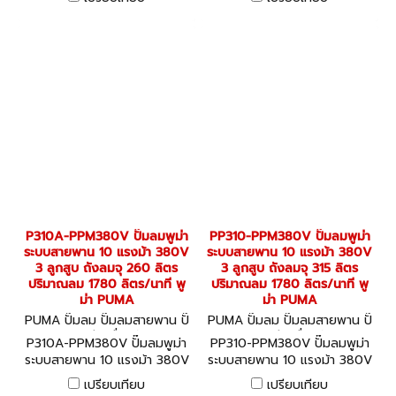
ปริมาณลม 890 ลิตร/นาที พูม่า
ปริมาณลม 890 ลิตร/นาที พูม่า
PUMA
PUMA
P310A-PPM380V ปั๊มลมพูม่า
PP310-PPM380V ปั๊มลมพูม่า
ระบบสายพาน 10 แรงม้า 380V
ระบบสายพาน 10 แรงม้า 380V
3 ลูกสูบ ถังลมจุ 260 ลิตร
3 ลูกสูบ ถังลมจุ 315 ลิตร
ปริมาณลม 1780 ลิตร/นาที พู
ปริมาณลม 1780 ลิตร/นาที พู
ม่า PUMA
ม่า PUMA
PUMA ปั๊มลม ปั๊มลมสายพาน ปั๊
PUMA ปั๊มลม ปั๊มลมสายพาน ปั๊
มลมออยล์ฟรี เครื่องอัดลม P31
มลมออยล์ฟรี เครื่องอัดลม PP
P310A-PPM380V ปั๊มลมพูม่า
PP310-PPM380V ปั๊มลมพูม่า
0A-PPM380V
310-PPM380V
ระบบสายพาน 10 แรงม้า 380V
ระบบสายพาน 10 แรงม้า 380V
3 ลูกสูบ ถังลมจุ 260 ลิตร
3 ลูกสูบ ถังลมจุ 315 ลิตร
เปรียบเทียบ
เปรียบเทียบ
ปริมาณลม 1780 ลิตร/นาที พู
ปริมาณลม 1780 ลิตร/นาที พู