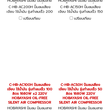
HOBAYASHI ปั๊มลม ปั๊มลมสาย
HOBAYASHI ปั๊มลม ปั๊มลมสาย
พาน ปั๊มลมออยล์ฟรี เครื่องอัด
พาน ปั๊มลมออยล์ฟรี เครื่องอัด
C-HB-AC200H ปั๊มลมเสียง
C-HB-AC150H ปั๊มลมเสียง
ลม C-HB-AC200H
ลม C-HB-AC150H
เงียบ ไร้น้ำมัน รุ่นทำลมเร็ว 200
เงียบ ไร้น้ำมัน รุ่นทำลมเร็ว 150
ลิตร 1680W x4 220V
ลิตร 1680W x3 220V
เปรียบเทียบ
เปรียบเทียบ
HOBAYASHI OIL-FREE SILENT
HOBAYASHI OIL-FREE SILENT
AIR COMPRESSOR
AIR COMPRESSOR
C-HB-AC100H ปั๊มลมเสียง
C-HB-AC50H ปั๊มลมเสียง
เงียบ ไร้น้ำมัน รุ่นทำลมเร็ว 100
เงียบ ไร้น้ำมัน รุ่นทำลมเร็ว 50
ลิตร 1680W x2 220V
ลิตร 1680W 220V
HOBAYASHI OIL-FREE
HOBAYASHI OIL-FREE
SILENT AIR COMPRESSOR
SILENT AIR COMPRESSOR
HOBAYASHI ปั๊มลม ปั๊มลมสาย
HOBAYASHI ปั๊มลม ปั๊มลมสาย