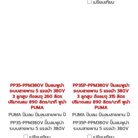
เปรียบเทียบ
ปริมาณลม 890 ลิตร/นาที พูม่า
PUMA
PP35-PPM380V ปั๊มลมพูม่า
PP35P-PPM380V ปั๊มลมพูม่า
ระบบสายพาน 5 แรงม้า 380V
ระบบสายพาน 5 แรงม้า 380V
3 ลูกสูบ ถังลมจุ 260 ลิตร
3 ลูกสูบ ถังลมจุ 315 ลิตร
ปริมาณลม 890 ลิตร/นาที พูม่า
ปริมาณลม 890 ลิตร/นาที พูม่า
PUMA
PUMA
PUMA ปั๊มลม ปั๊มลมสายพาน ปั๊
PUMA ปั๊มลม ปั๊มลมสายพาน ปั๊
มลมออยล์ฟรี เครื่องอัดลม PP
มลมออยล์ฟรี เครื่องอัดลม PP
PP35-PPM380V ปั๊มลมพูม่า
PP35P-PPM380V ปั๊มลมพูม่า
35-PPM380V
35P-PPM380V
ระบบสายพาน 5 แรงม้า 380V
ระบบสายพาน 5 แรงม้า 380V
3 ลูกสูบ ถังลมจุ 260 ลิตร
3 ลูกสูบ ถังลมจุ 315 ลิตร
เปรียบเทียบ
เปรียบเทียบ