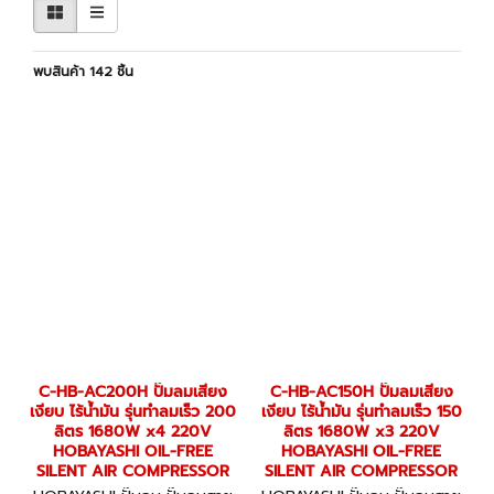
พบสินค้า 142 ชิ้น
C-HB-AC200H ปั๊มลมเสียง
C-HB-AC150H ปั๊มลมเสียง
เงียบ ไร้น้ำมัน รุ่นทำลมเร็ว 200
เงียบ ไร้น้ำมัน รุ่นทำลมเร็ว 150
ลิตร 1680W x4 220V
ลิตร 1680W x3 220V
HOBAYASHI OIL-FREE
HOBAYASHI OIL-FREE
SILENT AIR COMPRESSOR
SILENT AIR COMPRESSOR