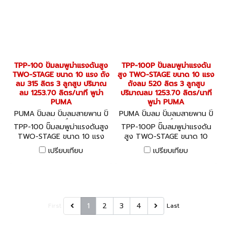
TPP-100 ปั๊มลมพูม่าแรงดันสูง
TPP-100P ปั๊มลมพูม่าแรงดัน
TWO-STAGE ขนาด 10 แรง ถัง
สูง TWO-STAGE ขนาด 10 แรง
ลม 315 ลิตร 3 ลูกสูบ ปริมาณ
ถังลม 520 ลิตร 3 ลูกสูบ
ลม 1253.70 ลิตร/นาที พูม่า
ปริมาณลม 1253.70 ลิตร/นาที
PUMA
พูม่า PUMA
PUMA ปั๊มลม ปั๊มลมสายพาน ปั๊
PUMA ปั๊มลม ปั๊มลมสายพาน ปั๊
มลมออยล์ฟรี เครื่องอัดลม TP
มลมออยล์ฟรี เครื่องอัดลม TP
TPP-100 ปั๊มลมพูม่าแรงดันสูง
TPP-100P ปั๊มลมพูม่าแรงดัน
P-100
P-100P
TWO-STAGE ขนาด 10 แรง
สูง TWO-STAGE ขนาด 10
ถังลม 315 ลิตร 3 ลูกสูบ
แรง ถังลม 520 ลิตร 3 ลูกสูบ
เปรียบเทียบ
เปรียบเทียบ
ปริมาณลม 1253.70 ลิตร/นาที
ปริมาณลม 1253.70 ลิตร/นาที
พูม่า PUMA
พูม่า PUMA
1
2
3
4
First
Last