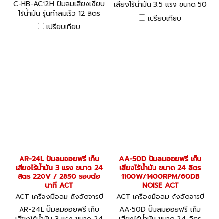
พาน ปั๊มลมออยล์ฟรี เครื่องอัด
C-HB-AC12H ปั๊มลมเสียงเงียบ
เสียงไร้น้ำมัน 3.5 แรง ขนาด 50
ลม C-HB-AC12H
ไร้น้ำมัน รุ่นทำลมเร็ว 12 ลิตร
ลิตร 220V / 2850 รอบต่อ
เปรียบเทียบ
1080W 220V HOBAYASHI
นาที ACT
เปรียบเทียบ
OIL-FREE SILENT AIR
COMPRESSOR
AR-24L ปั๊มลมออยฟรี เก็บ
AA-50D ปั๊มลมออยฟรี เก็บ
เสียงไร้น้ำมัน 3 แรง ขนาด 24
เสียงไร้น้ำมัน ขนาด 24 ลิตร
ลิตร 220V / 2850 รอบต่อ
1100W/1400RPM/60DB
นาที ACT
NOISE ACT
ACT เครื่องมือลม ถังอัดจารบี
ACT เครื่องมือลม ถังอัดจารบี
อุปกรณ์งานลมต่างๆ AR-24L
อุปกรณ์งานลมต่างๆ AA-50D
AR-24L ปั๊มลมออยฟรี เก็บ
AA-50D ปั๊มลมออยฟรี เก็บ
เสียงไร้น้ำมัน 3 แรง ขนาด 24
เสียงไร้น้ำมัน ขนาด 24 ลิตร