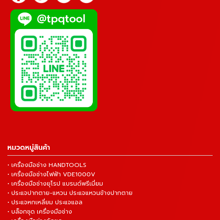
หมวดหมู่สินค้า
• เครื่องมือช่าง HANDTOOLS
• เครื่องมือช่างไฟฟ้า VDE1000V
• เครื่องมือช่างยุโรป แบรนด์พรีเมี่ยม
• ประแจปากตาย-แหวน ประแจแหวนข้างปากตาย
• ประแจหกเหลี่ยม ประแจแอล
• บล็อกชุด เครื่องมือช่าง