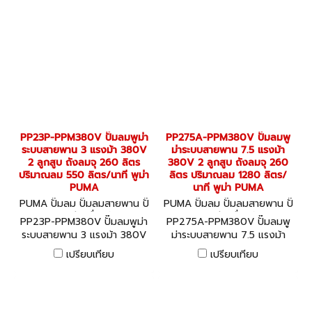
PP23P-PPM380V ปั๊มลมพูม่า
PP275A-PPM380V ปั๊มลมพู
ระบบสายพาน 3 แรงม้า 380V
ม่าระบบสายพาน 7.5 แรงม้า
2 ลูกสูบ ถังลมจุ 260 ลิตร
380V 2 ลูกสูบ ถังลมจุ 260
ปริมาณลม 550 ลิตร/นาที พูม่า
ลิตร ปริมาณลม 1280 ลิตร/
PUMA
นาที พูม่า PUMA
PUMA ปั๊มลม ปั๊มลมสายพาน ปั๊
PUMA ปั๊มลม ปั๊มลมสายพาน ปั๊
มลมออยล์ฟรี เครื่องอัดลม PP
มลมออยล์ฟรี เครื่องอัดลม PP
PP23P-PPM380V ปั๊มลมพูม่า
PP275A-PPM380V ปั๊มลมพู
23P-PPM380V
275A-PPM380V
ระบบสายพาน 3 แรงม้า 380V
ม่าระบบสายพาน 7.5 แรงม้า
2 ลูกสูบ ถังลมจุ 260 ลิตร
380V 2 ลูกสูบ ถังลมจุ 260
เปรียบเทียบ
เปรียบเทียบ
ปริมาณลม 550 ลิตร/นาที พูม่า
ลิตร ปริมาณลม 1280 ลิตร/
PUMA
นาที พูม่า PUMA