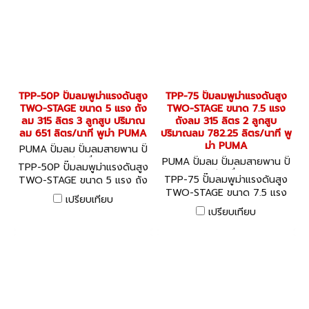
TPP-50P ปั๊มลมพูม่าแรงดันสูง
TPP-75 ปั๊มลมพูม่าแรงดันสูง
TWO-STAGE ขนาด 5 แรง ถัง
TWO-STAGE ขนาด 7.5 แรง
ลม 315 ลิตร 3 ลูกสูบ ปริมาณ
ถังลม 315 ลิตร 2 ลูกสูบ
ลม 651 ลิตร/นาที พูม่า PUMA
ปริมาณลม 782.25 ลิตร/นาที พู
ม่า PUMA
PUMA ปั๊มลม ปั๊มลมสายพาน ปั๊
มลมออยล์ฟรี เครื่องอัดลม TP
PUMA ปั๊มลม ปั๊มลมสายพาน ปั๊
TPP-50P ปั๊มลมพูม่าแรงดันสูง
P-50P
มลมออยล์ฟรี เครื่องอัดลม TP
TPP-75 ปั๊มลมพูม่าแรงดันสูง
TWO-STAGE ขนาด 5 แรง ถัง
P-75
TWO-STAGE ขนาด 7.5 แรง
ลม 315 ลิตร 3 ลูกสูบ ปริมาณ
เปรียบเทียบ
ถังลม 315 ลิตร 2 ลูกสูบ
ลม 651 ลิตร/นาที พูม่า PUMA
เปรียบเทียบ
ปริมาณลม 782.25 ลิตร/นาที
พูม่า PUMA