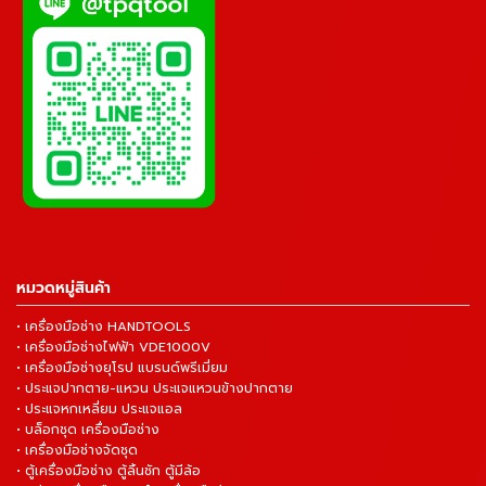
หมวดหมู่สินค้า
• เครื่องมือช่าง HANDTOOLS
• เครื่องมือช่างไฟฟ้า VDE1000V
• เครื่องมือช่างยุโรป แบรนด์พรีเมี่ยม
• ประแจปากตาย-แหวน ประแจแหวนข้างปากตาย
• ประแจหกเหลี่ยม ประแจแอล
• บล็อกชุด เครื่องมือช่าง
• เครื่องมือช่างจัดชุด
• ตู้เครื่องมือช่าง ตู้ลิ้นชัก ตู้มีล้อ