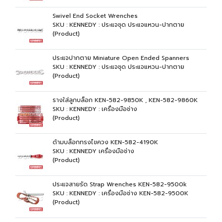
Swivel End Socket Wrenches
SKU : KENNEDY : ประแจชุด ประแจแหวน-ปากตาย
(Product)
ประแจปากตาย Miniature Open Ended Spanners
SKU : KENNEDY : ประแจชุด ประแจแหวน-ปากตาย
(Product)
รางใส่ลูกบล็อก KEN-582-9850K , KEN-582-9860K
SKU : KENNEDY : เครื่องมือช่าง
(Product)
ด้ามบล็อกทรงไขควง KEN-582-4190K
SKU : KENNEDY เครื่องมือช่าง
(Product)
ประแจสายรัด Strap Wrenches KEN-582-9500k
SKU : KENNEDY : เครื่องมือช่าง KEN-582-9500K
(Product)