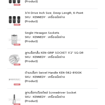
(Product)
3/4 Drive Inch Size, Deep Length, 6-Point
SKU : KENNEDY : เครื่องมือช่าง
(Product)
Single-Hexagon Sockets
SKU : KENNEDY : เครื่องมือช่าง
(Product)
ลูกบล็อกสั้น KEN-GRIP SOCKET 1/2" SQ DR
SKU : KENNEDY : เครื่องมือช่าง
(Product)
ด้ามบล็อก Swivel Handle KEN-582-8100K
SKU : KENNEDY : เครื่องมือช่าง
(Product)
ลูกบล็อกเดือยโผล่ Screwdriver Socket
SKU : KENNEDY : เครื่องมือช่าง
(Product)