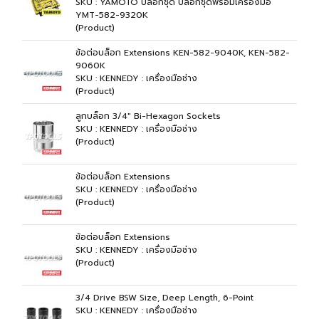
SKU : YAMOTO บล็อกชุด บล็อกชุดพร้อมเครื่องมือ
YMT-582-9320K
(Product)
ข้อต่อบล็อก Extensions KEN-582-9040K, KEN-582-
9060K
SKU : KENNEDY : เครื่องมือช่าง
(Product)
ลูกบล็อก 3/4" Bi-Hexagon Sockets
SKU : KENNEDY : เครื่องมือช่าง
(Product)
ข้อต่อบล็อก Extensions
SKU : KENNEDY : เครื่องมือช่าง
(Product)
ข้อต่อบล็อก Extensions
SKU : KENNEDY : เครื่องมือช่าง
(Product)
3/4 Drive BSW Size, Deep Length, 6-Point
SKU : KENNEDY : เครื่องมือช่าง