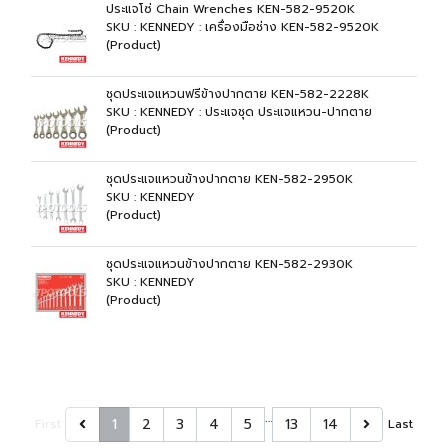
ประแจโซ่ Chain Wrenches KEN-582-9520K
SKU : KENNEDY : เครื่องมือช่าง KEN-582-9520K
(Product)
ชุดประแจแหวนฟรีข้างปากตาย KEN-582-2228K
SKU : KENNEDY : ประแจชุด ประแจแหวน-ปากตาย
(Product)
ชุดประแจแหวนข้างปากตาย KEN-582-2950K
SKU : KENNEDY
(Product)
ชุดประแจแหวนข้างปากตาย KEN-582-2930K
SKU : KENNEDY
(Product)
…
1
2
3
4
5
13
14
First
Last