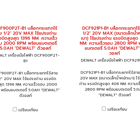
F900P2T-B1 บล็อกกระแทกไร้
DCF921P1-B1 บล็อกกระแทกไร
ย 1/2" 20V MAX ไร้แปรงถ่าน
1/2" 20V MAX (ขนาดเล็กน้ำห
งบิดสูงสุด 1396 NM. ความเร็ว
เบา) ไร้แปรงถ่าน แรงบิดสูงสุ
บ 2000 RPM พร้อมแบตเตอรี่
NM. ความเร็วรอบ 2800 RPM 
5.0AH "DEWALT" ดีวอลท์
แบตเตอรี่ 5.0AH "DEWALT" 
วอลท์
LT เครื่องมือไฟฟ้า DCF900P2T-
DEWALT เครื่องมือไฟฟ้า DCF921
B1
DCF921P1-B1 บล็อกกระแทกไร้สาย
900P2T-B1 บล็อกกระแทกไร้สาย
20V MAX (ขนาดเล็กน้ำหนักเบา) ไร
2" 20V MAX ไร้แปรงถ่าน แรงบิด
ถ่าน แรงบิดสูงสุด 406 NM. ความเ
สุด 1396 NM. ความเร็วรอบ 2000
2800 RPM พร้อมแบตเตอรี่ 5.
พร้อมแบตเตอรี่ 5.0AH "DEWALT"
"DEWALT" ดีวอลท์
ดีวอลท์
เปรียบเทียบ
เปรียบเทียบ