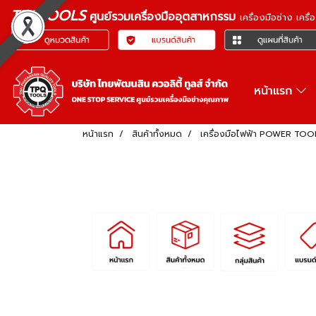
TPQTOOLS
ศูนย์รวมเครื่องมืออุตสาหกรรม
เครื่องมือช่าง เคร
หน้าแรก
หน้าแรก
สินค้าทั้งหมด
เครื่องมือไฟฟ้า POWER TOO