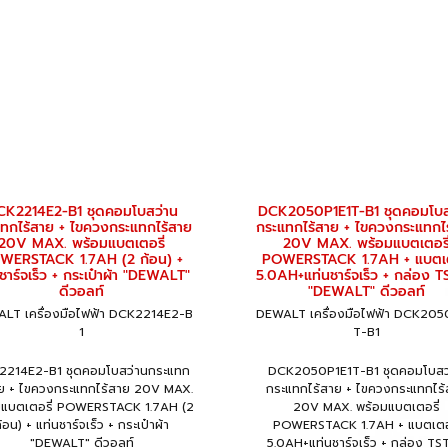
CK2214E2-B1 ชุดคอมโบสว่าน
DCK2050P1E1T-B1 ชุดคอมโบส
ทกไร้สาย + ไขควงกระแทกไร้สาย
กระแทกไร้สาย + ไขควงกระแทกไ
20V MAX. พร้อมแบตเตอรี่
20V MAX. พร้อมแบตเตอรี
WERSTACK 1.7AH (2 ก้อน) +
POWERSTACK 1.7AH + แบตเต
ชาร์จเร็ว + กระเป๋าผ้า "DEWALT"
5.0AH+แท่นชาร์จเร็ว + กล่อง 
ดีวอลท์
"DEWALT" ดีวอลท์
LT เครื่องมือไฟฟ้า DCK2214E2-B
DEWALT เครื่องมือไฟฟ้า DCK205
1
T-B1
2214E2-B1 ชุดคอมโบสว่านกระแทก
DCK2050P1E1T-B1 ชุดคอมโบสว
าย + ไขควงกระแทกไร้สาย 20V MAX.
กระแทกไร้สาย + ไขควงกระแทกไร
มแบตเตอรี่ POWERSTACK 1.7AH (2
20V MAX. พร้อมแบตเตอรี่
้อน) + แท่นชาร์จเร็ว + กระเป๋าผ้า
POWERSTACK 1.7AH + แบตเตอร
"DEWALT" ดีวอลท์
5.0AH+แท่นชาร์จเร็ว + กล่อง TS