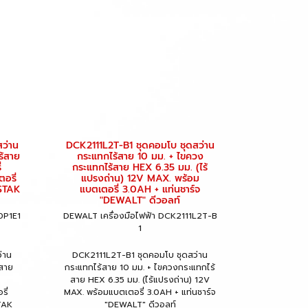
ว่าน
DCK2111L2T-B1 ชุดคอมโบ ชุดสว่าน
ร้สาย
กระแทกไร้สาย 10 มม. + ไขควง
่
กระแทกไร้สาย HEX 6.35 มม. (ไร้
อรี่
แปรงถ่าน) 12V MAX. พร้อม
TSTAK
แบตเตอรี่ 3.0AH + แท่นชาร์จ
"DEWALT" ดีวอลท์
0P1E1
DEWALT เครื่องมือไฟฟ้า DCK2111L2T-B
1
่าน
DCK2111L2T-B1 ชุดคอมโบ ชุดสว่าน
้สาย
กระแทกไร้สาย 10 มม. + ไขควงกระแทกไร้
สาย HEX 6.35 มม. (ไร้แปรงถ่าน) 12V
ี่
MAX. พร้อมแบตเตอรี่ 3.0AH + แท่นชาร์จ
TAK
"DEWALT" ดีวอลท์