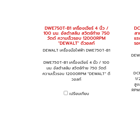
DWE750T-B1 เครื่องเจียร์ 4 นิ้ว /
DC
100 มม. อัลต้าสลิม สวิตช์ท้าย 750
สา
วัตต์ ความเร็วรอบ 12000RPM
แร
"DEWALT" ดีวอลท์
รอ
DEWALT เครื่องมือไฟฟ้า DWE750T-B1
DEWA
DWE750T-B1 เครื่องเจียร์ 4 นิ้ว / 100
มม. อัลต้าสลิม สวิตช์ท้าย 750 วัตต์
DCF
ความเร็วรอบ 12000RPM "DEWALT" ดี
1/
วอลท์
สูง
RPM 
เปรียบเทียบ