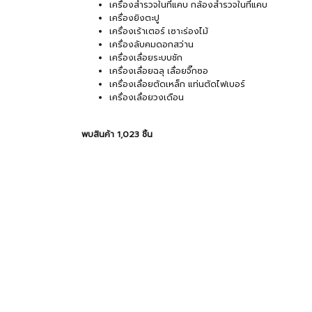
เครื่องสำรวจในที่แคบ กล้องสำรวจในที่แคบ
เครื่องยิงตะปู
เครื่องเร้าเตอร์ เซาะร่องไม้
เครื่องลับคมดอกสว่าน
เครื่องเลื่อยระบบชัก
เครื่องเลื่อยฉลุ เลื่อยจิ๊กซอ
เครื่องเลื่อยตัดเหล็ก แท่นตัดไฟเบอร์
เครื่องเลื่อยวงเดือน
พบสินค้า 1,023 ชิ้น