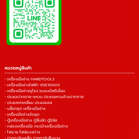
หมวดหมู่สินค้า
• เครื่องมือช่าง HANDTOOLS
• เครื่องมือช่างไฟฟ้า VDE1000V
• เครื่องมือช่างยุโรป แบรนด์พรีเมี่ยม
• ประแจปากตาย-แหวน ประแจแหวนข้างปากตาย
• ประแจหกเหลี่ยม ประแจแอล
• บล็อกชุด เครื่องมือช่าง
• เครื่องมือช่างจัดชุด
• ตู้เครื่องมือช่าง ตู้ลิ้นชัก ตู้มีล้อ
• กล่องเครื่องมือ กระเป๋าเครื่องมือช่าง
• ไฟฉาย ไฟส่องสว่าง
• ปากกาจับเหล็ก ปากกาจับชิ้นงาน