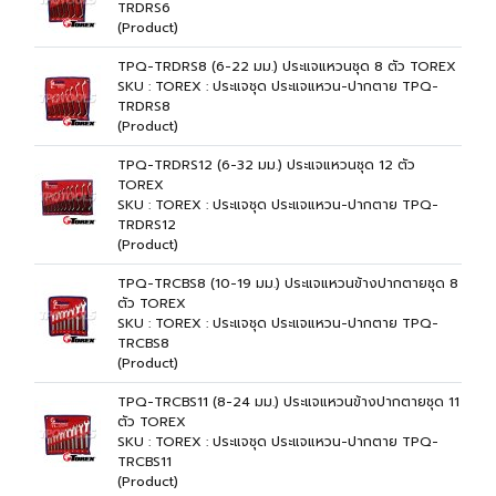
TRDRS6
(Product)
TPQ-TRDRS8 (6-22 มม.) ประแจแหวนชุด 8 ตัว TOREX
SKU : TOREX : ประแจชุด ประแจแหวน-ปากตาย TPQ-
TRDRS8
(Product)
TPQ-TRDRS12 (6-32 มม.) ประแจแหวนชุด 12 ตัว
TOREX
SKU : TOREX : ประแจชุด ประแจแหวน-ปากตาย TPQ-
TRDRS12
(Product)
TPQ-TRCBS8 (10-19 มม.) ประแจแหวนข้างปากตายชุด 8
ตัว TOREX
SKU : TOREX : ประแจชุด ประแจแหวน-ปากตาย TPQ-
TRCBS8
(Product)
TPQ-TRCBS11 (8-24 มม.) ประแจแหวนข้างปากตายชุด 11
ตัว TOREX
SKU : TOREX : ประแจชุด ประแจแหวน-ปากตาย TPQ-
TRCBS11
(Product)