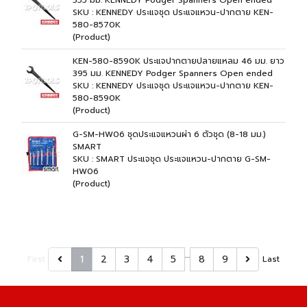
355 มม. KENNEDY Podger Spanners Open ended
SKU : KENNEDY ประแจชุด ประแจแหวน-ปากตาย KEN-
580-8570K
(Product)
KEN-580-8590K ประแจปากตายปลายแหลม 46 มม. ยาว
395 มม. KENNEDY Podger Spanners Open ended
SKU : KENNEDY ประแจชุด ประแจแหวน-ปากตาย KEN-
580-8590K
(Product)
G-SM-HW06 ชุดประแจแหวนผ่า 6 ตัวชุด (8-18 มม.)
SMART
SKU : SMART ประแจชุด ประแจแหวน-ปากตาย G-SM-
HW06
(Product)
…
1
2
3
4
5
8
9
First
Last