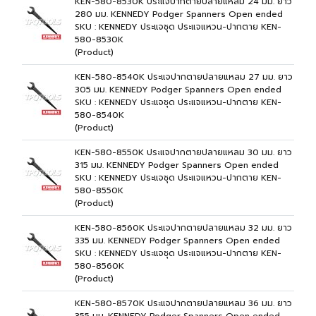
KEN-580-8530K ประแจปากตายปลายแหลม 24 มม. ยาว
280 มม. KENNEDY Podger Spanners Open ended
SKU : KENNEDY ประแจชุด ประแจแหวน-ปากตาย KEN-
580-8530K
(Product)
KEN-580-8540K ประแจปากตายปลายแหลม 27 มม. ยาว
305 มม. KENNEDY Podger Spanners Open ended
SKU : KENNEDY ประแจชุด ประแจแหวน-ปากตาย KEN-
580-8540K
(Product)
KEN-580-8550K ประแจปากตายปลายแหลม 30 มม. ยาว
315 มม. KENNEDY Podger Spanners Open ended
SKU : KENNEDY ประแจชุด ประแจแหวน-ปากตาย KEN-
580-8550K
(Product)
KEN-580-8560K ประแจปากตายปลายแหลม 32 มม. ยาว
335 มม. KENNEDY Podger Spanners Open ended
SKU : KENNEDY ประแจชุด ประแจแหวน-ปากตาย KEN-
580-8560K
(Product)
KEN-580-8570K ประแจปากตายปลายแหลม 36 มม. ยาว