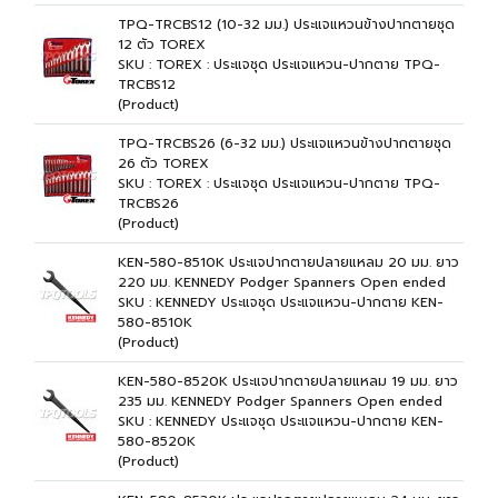
TPQ-TRCBS12 (10-32 มม.) ประแจแหวนข้างปากตายชุด
12 ตัว TOREX
SKU : TOREX : ประแจชุด ประแจแหวน-ปากตาย TPQ-
TRCBS12
(Product)
TPQ-TRCBS26 (6-32 มม.) ประแจแหวนข้างปากตายชุด
26 ตัว TOREX
SKU : TOREX : ประแจชุด ประแจแหวน-ปากตาย TPQ-
TRCBS26
(Product)
KEN-580-8510K ประแจปากตายปลายแหลม 20 มม. ยาว
220 มม. KENNEDY Podger Spanners Open ended
SKU : KENNEDY ประแจชุด ประแจแหวน-ปากตาย KEN-
580-8510K
(Product)
KEN-580-8520K ประแจปากตายปลายแหลม 19 มม. ยาว
235 มม. KENNEDY Podger Spanners Open ended
SKU : KENNEDY ประแจชุด ประแจแหวน-ปากตาย KEN-
580-8520K
(Product)