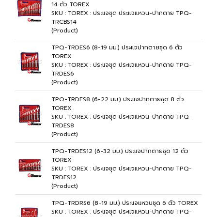
14 ตัว TOREX
SKU : TOREX : ประแจชุด ประแจแหวน-ปากตาย TPQ-
TRCBS14
(Product)
TPQ-TRDES6 (8-19 มม.) ประแจปากตายชุด 6 ตัว
TOREX
SKU : TOREX : ประแจชุด ประแจแหวน-ปากตาย TPQ-
TRDES6
(Product)
TPQ-TRDES8 (6-22 มม.) ประแจปากตายชุด 8 ตัว
TOREX
SKU : TOREX : ประแจชุด ประแจแหวน-ปากตาย TPQ-
TRDES8
(Product)
TPQ-TRDES12 (6-32 มม.) ประแจปากตายชุด 12 ตัว
TOREX
SKU : TOREX : ประแจชุด ประแจแหวน-ปากตาย TPQ-
TRDES12
(Product)
TPQ-TRDRS6 (8-19 มม.) ประแจแหวนชุด 6 ตัว TOREX
SKU : TOREX : ประแจชุด ประแจแหวน-ปากตาย TPQ-