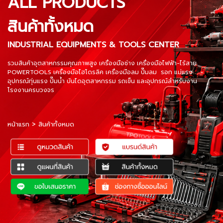
ALL PRODUCTS
สินค้าทั้งหมด
INDUSTRIAL EQUIPMENTS & TOOLS CENTER
รวมสินค้าอุตสาหกรรมคุณภาพสูง เครื่องมือช่าง เครื่องมือไฟฟ้า-ไร้สาย
POWERTOOLS เครื่องมือไฮโดรลิค เครื่องมือลม ปั๊มลม รอก แม่แรง
อุปกรณ์ทุ่นแรง ปั๊มน้ำ บันไดอุตสาหกรรม รถเข็น และอุปกรณ์สำหรับงาน
โรงงานครบวงจร
หน้าแรก
>
สินค้าทั้งหมด