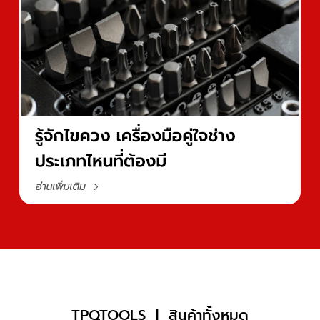
TPQTOOLS | สินค้าทั้งหมด