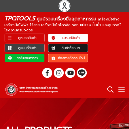
TPQTOOLS
ศูนย์รวมเครื่องมืออุตสาหกรรม
เครื่องมือช่าง
เครื่องมือไฟฟ้า-ไร้สาย เครื่องมือไฮโดรลิค รอก แม่แรง ปั๊มน้ำ และอุปกรณ์
โรงงานครบวงจร