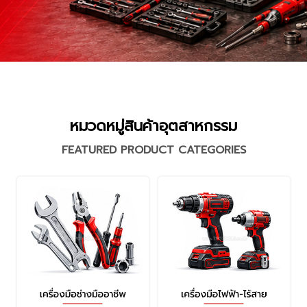
หมวดหมู่สินค้าอุตสาหกรรม
FEATURED PRODUCT CATEGORIES