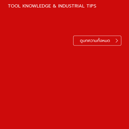
TOOL KNOWLEDGE & INDUSTRIAL TIPS