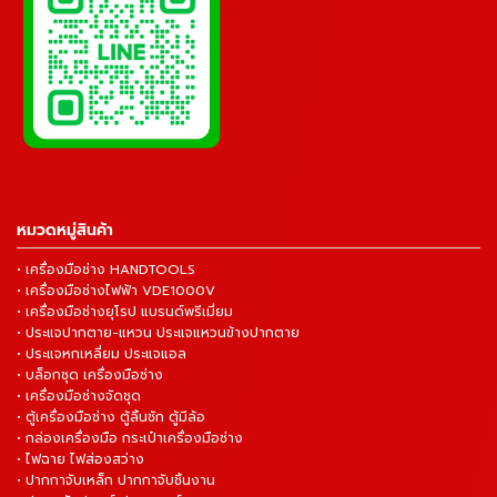
หมวดหมู่สินค้า
• เครื่องมือช่าง HANDTOOLS
• เครื่องมือช่างไฟฟ้า VDE1000V
• เครื่องมือช่างยุโรป แบรนด์พรีเมี่ยม
• ประแจปากตาย-แหวน ประแจแหวนข้างปากตาย
• ประแจหกเหลี่ยม ประแจแอล
• บล็อกชุด เครื่องมือช่าง
• เครื่องมือช่างจัดชุด
• ตู้เครื่องมือช่าง ตู้ลิ้นชัก ตู้มีล้อ
• กล่องเครื่องมือ กระเป๋าเครื่องมือช่าง
• ไฟฉาย ไฟส่องสว่าง
• ปากกาจับเหล็ก ปากกาจับชิ้นงาน