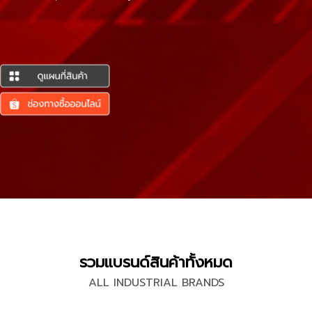
รวมแบรนด์สินค้าทั้งหมด
ALL INDUSTRIAL BRANDS