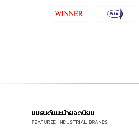
แบรนด์แนะนำยอดนิยม
FEATURED INDUSTRIAL BRANDS