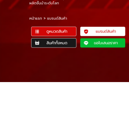
ผลิตชั้นนำระดับโลก
หน้าแรก
>
แบรนด์สินค้า