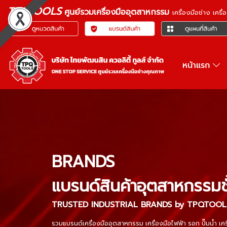
TPQTOOLS
ศูนย์รวมเครื่องมืออุตสาหกรรม
เครื่องมือช่าง เคร
หน้าแรก
BRANDS
แบรนด์สินค้าอุตสาหกรรมช
TRUSTED INDUSTRIAL BRANDS by TPQTOOL
รวมแบรนด์เครื่องมืออุตสาหกรรม เครื่องมือไฟฟ้า รอก ปั๊มน้ำ เค