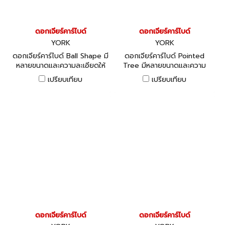
ดอกเจียร์คาร์ไบด์
ดอกเจียร์คาร์ไบด์
YORK
YORK
ดอกเจียร์คาร์ไบด์ Ball Shape มี
ดอกเจียร์คาร์ไบด์ Pointed
หลายขนาดและความละเอียดให้
Tree มีหลายขนาดและความ
เลือก
ละเอียดให้เลือก
เปรียบเทียบ
เปรียบเทียบ
ดอกเจียร์คาร์ไบด์
ดอกเจียร์คาร์ไบด์