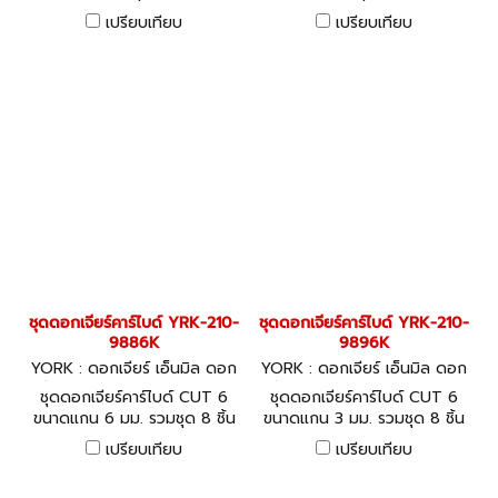
เปรียบเทียบ
เปรียบเทียบ
ชุดดอกเจียร์คาร์ไบด์ YRK-210-
ชุดดอกเจียร์คาร์ไบด์ YRK-210-
9886K
9896K
YORK : ดอกเจียร์ เอ็นมิล ดอก
YORK : ดอกเจียร์ เอ็นมิล ดอก
สว่านคาร์ไบท์ YRK-210-9886K
สว่านคาร์ไบท์ YRK-210-9896K
ชุดดอกเจียร์คาร์ไบด์ CUT 6
ชุดดอกเจียร์คาร์ไบด์ CUT 6
ขนาดแกน 6 มม. รวมชุด 8 ชิ้น
ขนาดแกน 3 มม. รวมชุด 8 ชิ้น
เปรียบเทียบ
เปรียบเทียบ