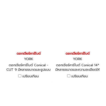
ดอกเจียร์คาร์ไบด์
ดอกเจียร์คาร์ไบด์
YORK
YORK
ดอกเจียร์คาร์ไบด์ Conical -
ดอกเจียร์คาร์ไบด์ Conical 14°
CUT 9 มีหลายขนาดและรูปแบบ
มีหลายขนาดและความละเอียดให้
ให้เลือก
เลือก
เปรียบเทียบ
เปรียบเทียบ