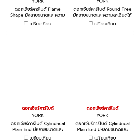
YORK
YORK
ดอกเจียร์คาร์ไบด์ Flame
ดอกเจียร์คาร์ไบด์ Round Tree
Shape มีหลายขนาดและความ
มีหลายขนาดและความละเอียดให้
ละเอียดให้เลือก
เลือก
เปรียบเทียบ
เปรียบเทียบ
ดอกเจียร์คาร์ไบด์
ดอกเจียร์คาร์ไบด์
YORK
YORK
ดอกเจียร์คาร์ไบด์ Cylindrical
ดอกเจียร์คาร์ไบด์ Cylindrical
Plain End มีหลายขนาดและ
Plain End มีหลายขนาดและ
ความละเอียดให้เลือก
ความละเอียดให้เลือก
เปรียบเทียบ
เปรียบเทียบ