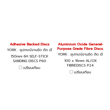
Adhesive Backed Discs
Aluminium Oxide General-
Purpose Grade Fibre Discs.
YORK : อุปกรณ์งานขัด ตัด เจี
ยร์
YORK : อุปกรณ์งานขัด ตัด เจี
150mm 6H SELF-STICK
ยร์
100 x 16mm AL/OX
SANDING DISCS P60
FIBREDISCS P24
เปรียบเทียบ
เปรียบเทียบ