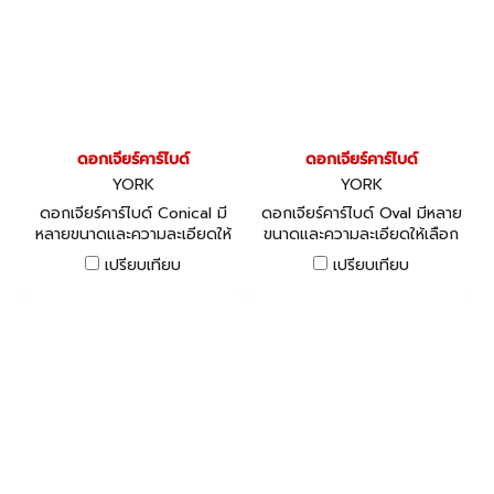
ดอกเจียร์คาร์ไบด์
ดอกเจียร์คาร์ไบด์
YORK
YORK
ดอกเจียร์คาร์ไบด์ Conical มี
ดอกเจียร์คาร์ไบด์ Oval มีหลาย
หลายขนาดและความละเอียดให้
ขนาดและความละเอียดให้เลือก
เลือก
เปรียบเทียบ
เปรียบเทียบ