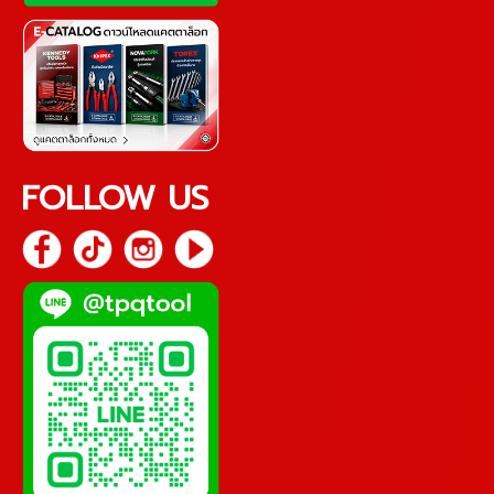
FOLLOW US