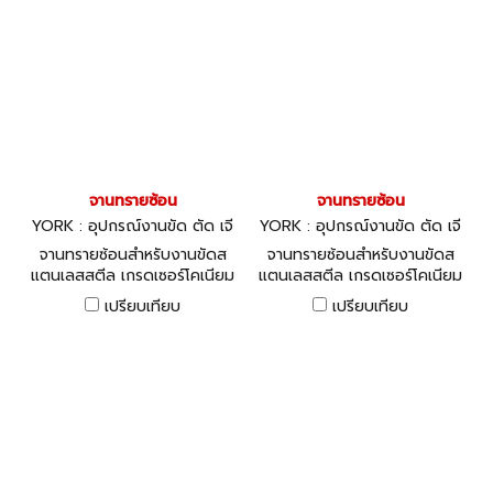
จานทรายซ้อน
จานทรายซ้อน
YORK : อุปกรณ์งานขัด ตัด เจี
YORK : อุปกรณ์งานขัด ตัด เจี
ยร์
ยร์
จานทรายซ้อนสำหรับงานขัดส
จานทรายซ้อนสำหรับงานขัดส
แตนเลสสตีล เกรดเซอร์โคเนียม
แตนเลสสตีล เกรดเซอร์โคเนียม
มีหลายขนาดให้เลือก
มีหลายขนาดให้เลือก
เปรียบเทียบ
เปรียบเทียบ