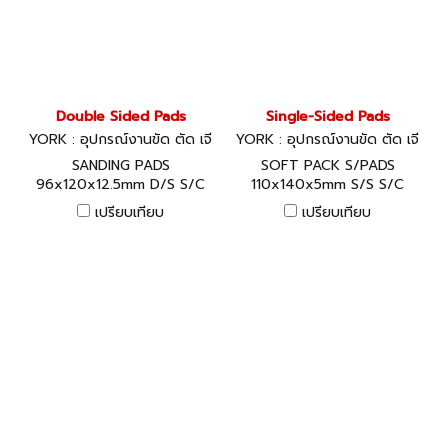
Double Sided Pads
Single-Sided Pads
YORK : อุปกรณ์งานขัด ตัด เจี
YORK : อุปกรณ์งานขัด ตัด เจี
ยร์
ยร์
SANDING PADS
SOFT PACK S/PADS
96x120x12.5mm D/S S/C
110x140x5mm S/S S/C
MEDIUM
MEDIUM
เปรียบเทียบ
เปรียบเทียบ