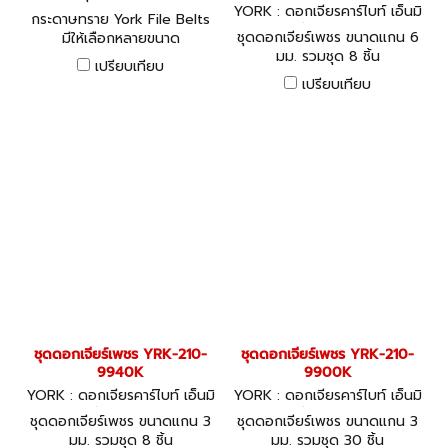
ยร์
YORK : ดอกเจียรคาร์ไบท์ เอ็นมิ
กระดาษทราย York File Belts
ล / ดอกสว่าน คาร์ไบท YRK-21
ชุดดอกเจียร์เพชร ขนาดแกน 6
มีให้เลือกหลายขนาด
0-9920K
มม. รวมชุด 8 ชิ้น
เปรียบเทียบ
เปรียบเทียบ
ชุดดอกเจียร์เพชร YRK-210-
ชุดดอกเจียร์เพชร YRK-210-
9940K
9900K
YORK : ดอกเจียรคาร์ไบท์ เอ็นมิ
YORK : ดอกเจียรคาร์ไบท์ เอ็นมิ
ล / ดอกสว่าน คาร์ไบท YRK-21
ล / ดอกสว่าน คาร์ไบท YRK-21
ชุดดอกเจียร์เพชร ขนาดแกน 3
ชุดดอกเจียร์เพชร ขนาดแกน 3
0-9940K
0-9900K
มม. รวมชุด 8 ชิ้น
มม. รวมชุด 30 ชิ้น