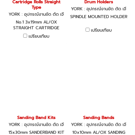
Cartridge Rolls Straight
Drum Holders
Type
YORK : อุปกรณ์งานขัด ตัด เจี
YORK : อุปกรณ์งานขัด ตัด เจี
ยร์
SPINDLE MOUNTED HOLDER
ยร์
No.1 3x19mm AL/OX
STRAIGHT CARTRIDGE
เปรียบเทียบ
ROLL P80
เปรียบเทียบ
Sanding Band Kits
Sanding Bands
YORK : อุปกรณ์งานขัด ตัด เจี
YORK : อุปกรณ์งานขัด ตัด เจี
ยร์
ยร์
15x30mm SANDERBAND KIT
10x10mm AL/OX SANDING