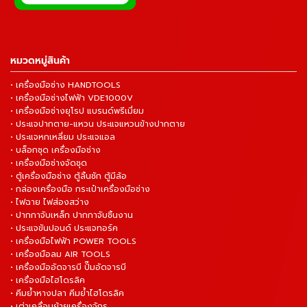
หมวดหมู่สินค้า
• เครื่องมือช่าง HANDTOOLS
• เครื่องมือช่างไฟฟ้า VDE1000V
• เครื่องมือช่างยุโรป แบรนด์พรีเมี่ยม
• ประแจปากตาย-แหวน ประแจแหวนข้างปากตาย
• ประแจหกเหลี่ยม ประแจแอล
• บล็อกชุด เครื่องมือช่าง
• เครื่องมือช่างจัดชุด
• ตู้เครื่องมือช่าง ตู้ลิ้นชัก ตู้มีล้อ
• กล่องเครื่องมือ กระเป๋าเครื่องมือช่าง
• ไฟฉาย ไฟส่องสว่าง
• ปากกาจับเหล็ก ปากกาจับชิ้นงาน
• ประแจขันปอนด์ ประแจทอร์ค
• เครื่องมือไฟฟ้า POWER TOOLS
• เครื่องมือลม AIR TOOLS
• เครื่องมืออัดจารบี ปั๊มอัดจารบี
• เครื่องมือไฮโดรลิค
• คีมย้ำหางปลา คีมย้ำไฮโดรลิค
• เต่าเคลื่อนย้ายเครื่องจักร