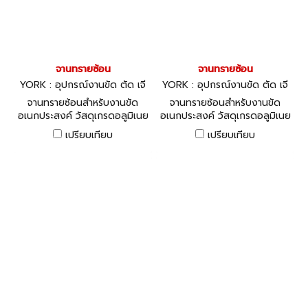
จานทรายซ้อน
จานทรายซ้อน
YORK : อุปกรณ์งานขัด ตัด เจี
YORK : อุปกรณ์งานขัด ตัด เจี
ยร์
ยร์
จานทรายซ้อนสำหรับงานขัด
จานทรายซ้อนสำหรับงานขัด
อเนกประสงค์ วัสดุเกรดอลูมิเนย
อเนกประสงค์ วัสดุเกรดอลูมิเนย
มออกไซด์ เหมาะสำหรับงานขัด
มออกไซด์ เหมาะสำหรับงานขัด
เปรียบเทียบ
เปรียบเทียบ
เหล็กหรือสแตนเลส
เหล็กหรือสแตนเลส