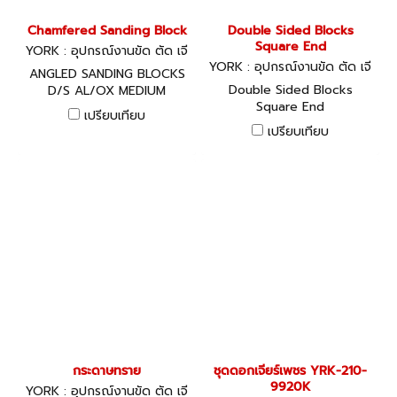
Chamfered Sanding Block
Double Sided Blocks
Square End
YORK : อุปกรณ์งานขัด ตัด เจี
ยร์
YORK : อุปกรณ์งานขัด ตัด เจี
ANGLED SANDING BLOCKS
ยร์
Double Sided Blocks
D/S AL/OX MEDIUM
Square End
เปรียบเทียบ
เปรียบเทียบ
กระดาษทราย
ชุดดอกเจียร์เพชร YRK-210-
9920K
YORK : อุปกรณ์งานขัด ตัด เจี