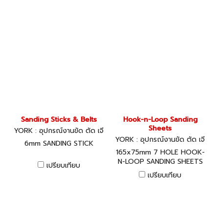
Sanding Sticks & Belts
Hook-n-Loop Sanding
Sheets
YORK : อุปกรณ์งานขัด ตัด เจี
ยร์
YORK : อุปกรณ์งานขัด ตัด เจี
6mm SANDING STICK
ยร์
165x75mm 7 HOLE HOOK-
N-LOOP SANDING SHEETS
เปรียบเทียบ
P60
เปรียบเทียบ