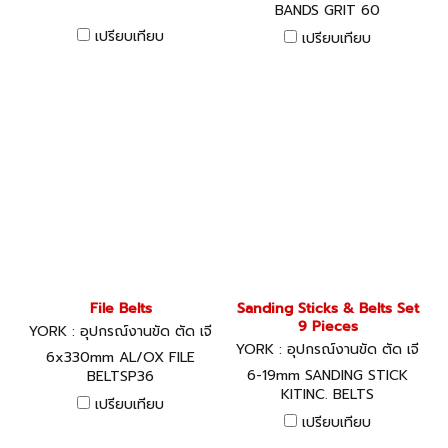
BANDS GRIT 60
เปรียบเทียบ
เปรียบเทียบ
File Belts
Sanding Sticks & Belts Set
9 Pieces
YORK : อุปกรณ์งานขัด ตัด เจี
ยร์
YORK : อุปกรณ์งานขัด ตัด เจี
6x330mm AL/OX FILE
ยร์
6-19mm SANDING STICK
BELTSP36
KITINC. BELTS
เปรียบเทียบ
เปรียบเทียบ