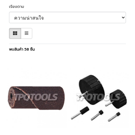
เรียงตาม
พบสินค้า 58 ชิ้น