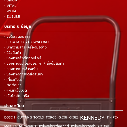
• UNIOR
• VITAL
• WERA
• ZUZUMI
บริการ & ข้อมูล
• ขอใบเสนอราคา
• E-CATALOG DOWNLOND
• บทความสาระเครื่องมือช่าง
• รีวิวสินค้า
• ช่องทางสั่งซื้อออนไลน์
• ช่องทางขอใบเสนอราคา / สั่งซื้อสินค้า
• ช่องทางการชำระเงิน
• ช่องทางการจัดส่งสินค้า
• เกี่ยวกับเรา
• ติดต่อเรา
• แผนที่เว็บไซต์
• เว็บไซต์ในเครือ
คำยอดนิยม
KENNEDY
BOSCH
CUTTING TOOLS
FORCE
G.558
G.582
KNIPEX
MAKITA
MILWAUKEE
milwaukeethailand
milwaukeetools
OKURA