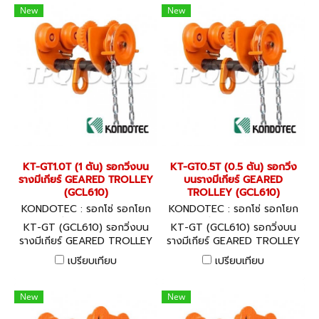
New
New
KT-GT1.0T (1 ตัน) รอกวิ่งบน
KT-GT0.5T (0.5 ตัน) รอกวิ่ง
รางมีเกียร์ GEARED TROLLEY
บนรางมีเกียร์ GEARED
(GCL610)
TROLLEY (GCL610)
KONDOTEC : รอกโซ่ รอกโยก
KONDOTEC : รอกโซ่ รอกโยก
รอกถ่วง KT-GT1.0T
รอกถ่วง KT-GT0.5T
KT-GT (GCL610) รอกวิ่งบน
KT-GT (GCL610) รอกวิ่งบน
รางมีเกียร์ GEARED TROLLEY
รางมีเกียร์ GEARED TROLLEY
สินค้าจากประเทศญี่ปุ่น พร้อมใบ
สินค้าจากประเทศญี่ปุ่น พร้อมใบ
เปรียบเทียบ
เปรียบเทียบ
CERTIFICATE GUARANTEE
CERTIFICATE GUARANTEE
New
New