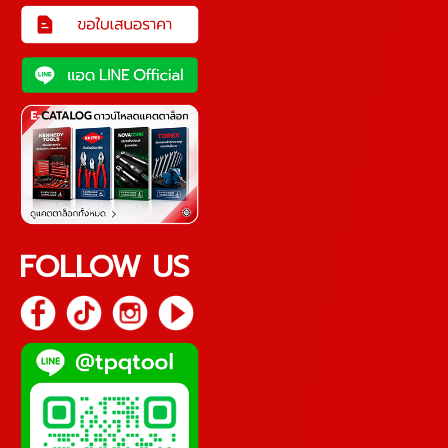
FOLLOW US