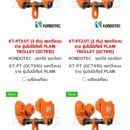
KT-PT3.0T (3 ตัน) รอกวิ่งบน
KT-PT2.0T (2 ตัน) รอกวิ่งบน
ราง รุ่นไม่มีเกียร์ PLAIN
ราง รุ่นไม่มีเกียร์ PLAIN
TROLLEY (GCT610)
TROLLEY (GCT610)
KONDOTEC : รอกโซ่ รอกโยก
KONDOTEC : รอกโซ่ รอกโยก
รอกถ่วง KT-PT3.0T
รอกถ่วง KT-PT2.0T
KT-PT (GCT610) รอกวิ่งบน
KT-PT (GCT610) รอกวิ่งบน
ราง รุ่นไม่มีเกียร์ PLAIN
ราง รุ่นไม่มีเกียร์ PLAIN
TROLLEY สินค้าจากประเทศ
TROLLEY สินค้าจากประเทศ
เปรียบเทียบ
เปรียบเทียบ
ญี่ปุ่น พร้อมใบ CERTIFICATE
ญี่ปุ่น พร้อมใบ CERTIFICATE
GUARANTEE
GUARANTEE
New
New