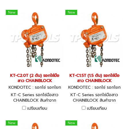
CERTIFICATE GUARANTEE
CERTIFICATE GUARANTEE
New
New
KT-C2.0T (2 ตัน) รอกโซ่มือ
KT-C1.5T (1.5 ตัน) รอกโซ่มือ
สาว CHAINBLOCK
สาว CHAINBLOCK
KONDOTEC : รอกโซ่ รอกโยก
KONDOTEC : รอกโซ่ รอกโยก
รอกถ่วง KT-C2.0T
รอกถ่วง KT-C1.5T
KT-C Series รอกโซ่มือสาว
KT-C Series รอกโซ่มือสาว
CHAINBLOCK สินค้าจาก
CHAINBLOCK สินค้าจาก
ประเทศญี่ปุ่น พร้อมใบ
ประเทศญี่ปุ่น พร้อมใบ
เปรียบเทียบ
เปรียบเทียบ
CERTIFICATE GUARANTEE
CERTIFICATE GUARANTEE
New
New