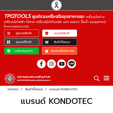
TPQTOOLS
ศูนย์รวมเครื่องมืออุตสาหกรรม
เครื่องมือช่าง
เครื่องมือไฟฟ้า-ไร้สาย เครื่องมือไฮโดรลิค รอก แม่แรง ปั๊มน้ำ และอุปกรณ์
โรงงานครบวงจร
หน้าแรก
สินค้าทั้งหมด
แบรนด์ KONDOTEC
แบรนด์ KONDOTEC