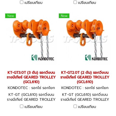
สินค้าจากประเทศญี่ปุ่น พร้อมใบ
สินค้าจากประเทศญี่ปุ่น พร้อมใบ
เปรียบเทียบ
เปรียบเทียบ
CERTIFICATE GUARANTEE
CERTIFICATE GUARANTEE
New
New
KT-GT3.0T (3 ตัน) รอกวิ่งบน
KT-GT2.0T (2 ตัน) รอกวิ่งบน
รางมีเกียร์ GEARED TROLLEY
รางมีเกียร์ GEARED TROLLEY
(GCL610)
(GCL610)
KONDOTEC : รอกโซ่ รอกโยก
KONDOTEC : รอกโซ่ รอกโยก
รอกถ่วง KT-GT3.0T
รอกถ่วง KT-GT2.0T
KT-GT (GCL610) รอกวิ่งบน
KT-GT (GCL610) รอกวิ่งบน
รางมีเกียร์ GEARED TROLLEY
รางมีเกียร์ GEARED TROLLEY
สินค้าจากประเทศญี่ปุ่น พร้อมใบ
สินค้าจากประเทศญี่ปุ่น พร้อมใบ
เปรียบเทียบ
เปรียบเทียบ
CERTIFICATE GUARANTEE
CERTIFICATE GUARANTEE