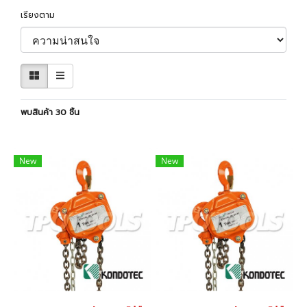
เรียงตาม
พบสินค้า 30 ชิ้น
New
New