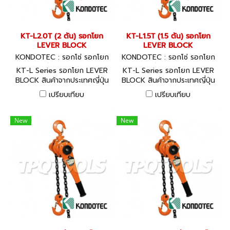
KT-L2.0T (2 ตัน) รอกโยก
KT-L1.5T (1.5 ตัน) รอกโยก
LEVER BLOCK
LEVER BLOCK
KONDOTEC : รอกโซ่ รอกโยก
KONDOTEC : รอกโซ่ รอกโยก
รอกถ่วง KT-L2.0T
รอกถ่วง KT-L1.5T
KT-L Series รอกโยก LEVER
KT-L Series รอกโยก LEVER
BLOCK สินค้าจากประเทศญี่ปุ่น
BLOCK สินค้าจากประเทศญี่ปุ่น
พร้อมใบ CERTIFICATE
พร้อมใบ CERTIFICATE
เปรียบเทียบ
เปรียบเทียบ
GUARANTEE
GUARANTEE
New
New