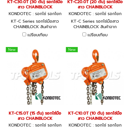
KT-C30.0T (30 ตัน) รอกโซ่มือ
KT-C20.0T (20 ตัน) รอกโซ่มือ
สาว CHAINBLOCK
สาว CHAINBLOCK
KONDOTEC : รอกโซ่ รอกโยก
KONDOTEC : รอกโซ่ รอกโยก
รอกถ่วง KT-C30.0T
รอกถ่วง KT-C20.0T
KT-C Series รอกโซ่มือสาว
KT-C Series รอกโซ่มือสาว
CHAINBLOCK สินค้าจาก
CHAINBLOCK สินค้าจาก
ประเทศญี่ปุ่น พร้อมใบ
ประเทศญี่ปุ่น พร้อมใบ
เปรียบเทียบ
เปรียบเทียบ
CERTIFICATE GUARANTEE
CERTIFICATE GUARANTEE
New
New
KT-C15.0T (15 ตัน) รอกโซ่มือ
KT-C10.0T (10 ตัน) รอกโซ่มือ
สาว CHAINBLOCK
สาว CHAINBLOCK
KONDOTEC : รอกโซ่ รอกโยก
KONDOTEC : รอกโซ่ รอกโยก