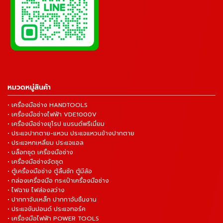
หมวดหมู่สินค้า
• เครื่องมือช่าง HANDTOOLS
• เครื่องมือช่างไฟฟ้า VDE1000V
• เครื่องมือช่างยุโรป แบรนด์พรีเมี่ยม
• ประแจปากตาย-แหวน ประแจแหวนข้างปากตาย
• ประแจหกเหลี่ยม ประแจแอล
• บล็อกชุด เครื่องมือช่าง
• เครื่องมือช่างจัดชุด
• ตู้เครื่องมือช่าง ตู้ลิ้นชัก ตู้มีล้อ
• กล่องเครื่องมือ กระเป๋าเครื่องมือช่าง
• ไฟฉาย ไฟส่องสว่าง
• ปากกาจับเหล็ก ปากกาจับชิ้นงาน
• ประแจขันปอนด์ ประแจทอร์ค
• เครื่องมือไฟฟ้า POWER TOOLS