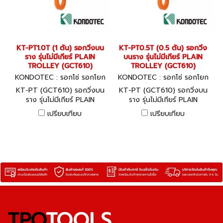
KT-PT1.0T (1 ตัน) รอกวิ่งบน
KT-PT0.5T (0.5 ตัน) รอกวิ่ง
ราง รุ่นไม่มีเกียร์ PLAIN
บนราง รุ่นไม่มีเกียร์ PLAIN
TROLLEY (GCT610)
TROLLEY (GCT610)
KONDOTEC : รอกโซ่ รอกโยก
KONDOTEC : รอกโซ่ รอกโยก
รอกถ่วง KT-PT1.0T
รอกถ่วง KT-PT0.5T
KT-PT (GCT610) รอกวิ่งบน
KT-PT (GCT610) รอกวิ่งบน
ราง รุ่นไม่มีเกียร์ PLAIN
ราง รุ่นไม่มีเกียร์ PLAIN
TROLLEY สินค้าจากประเทศ
TROLLEY สินค้าจากประเทศ
เปรียบเทียบ
เปรียบเทียบ
ญี่ปุ่น พร้อมใบ CERTIFICATE
ญี่ปุ่น พร้อมใบ CERTIFICATE
GUARANTEE
GUARANTEE
TPQ
TOOLS