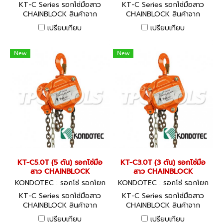
รอกถ่วง KT-C15.0T
รอกถ่วง KT-C10.0T
KT-C Series รอกโซ่มือสาว
KT-C Series รอกโซ่มือสาว
CHAINBLOCK สินค้าจาก
CHAINBLOCK สินค้าจาก
ประเทศญี่ปุ่น พร้อมใบ
ประเทศญี่ปุ่น พร้อมใบ
เปรียบเทียบ
เปรียบเทียบ
CERTIFICATE GUARANTEE
CERTIFICATE GUARANTEE
New
New
KT-C5.0T (5 ตัน) รอกโซ่มือ
KT-C3.0T (3 ตัน) รอกโซ่มือ
สาว CHAINBLOCK
สาว CHAINBLOCK
KONDOTEC : รอกโซ่ รอกโยก
KONDOTEC : รอกโซ่ รอกโยก
รอกถ่วง KT-C5.0T
รอกถ่วง KT-C3.0T
KT-C Series รอกโซ่มือสาว
KT-C Series รอกโซ่มือสาว
CHAINBLOCK สินค้าจาก
CHAINBLOCK สินค้าจาก
ประเทศญี่ปุ่น พร้อมใบ
ประเทศญี่ปุ่น พร้อมใบ
เปรียบเทียบ
เปรียบเทียบ