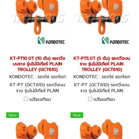
KT-PT10.0T (10 ตัน) รอกวิ่ง
KT-PT5.0T (5 ตัน) รอกวิ่งบน
บนราง รุ่นไม่มีเกียร์ PLAIN
ราง รุ่นไม่มีเกียร์ PLAIN
TROLLEY (GCT610)
TROLLEY (GCT610)
KONDOTEC : รอกโซ่ รอกโยก
KONDOTEC : รอกโซ่ รอกโยก
รอกถ่วง KT-PT10.0T
รอกถ่วง KT-PT5.0T
KT-PT (GCT610) รอกวิ่งบน
KT-PT (GCT610) รอกวิ่งบน
ราง รุ่นไม่มีเกียร์ PLAIN
ราง รุ่นไม่มีเกียร์ PLAIN
TROLLEY สินค้าจากประเทศ
TROLLEY สินค้าจากประเทศ
เปรียบเทียบ
เปรียบเทียบ
ญี่ปุ่น พร้อมใบ CERTIFICATE
ญี่ปุ่น พร้อมใบ CERTIFICATE
GUARANTEE
GUARANTEE
New
New