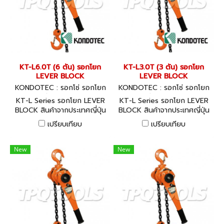
KT-L6.0T (6 ตัน) รอกโยก
KT-L3.0T (3 ตัน) รอกโยก
LEVER BLOCK
LEVER BLOCK
KONDOTEC : รอกโซ่ รอกโยก
KONDOTEC : รอกโซ่ รอกโยก
รอกถ่วง KT-L6.0T
รอกถ่วง KT-L3.0T
KT-L Series รอกโยก LEVER
KT-L Series รอกโยก LEVER
BLOCK สินค้าจากประเทศญี่ปุ่น
BLOCK สินค้าจากประเทศญี่ปุ่น
พร้อมใบ CERTIFICATE
พร้อมใบ CERTIFICATE
เปรียบเทียบ
เปรียบเทียบ
GUARANTEE
GUARANTEE
New
New