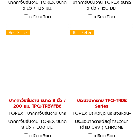
ปากกาจับชิ้นงาน TOREX ขนาด
ปากกาจับชิ้นงาน TOREX ขนาด
5 นิ้ว / 125 มม.
6 นิ้ว / 150 มม.
เปรียบเทียบ
เปรียบเทียบ
Best Seller
Best Seller
ปากกาจับชิ้นงาน ขนาด 8 นิ้ว /
ประแจปากตาย TPQ-TRDE
200 มม. TPQ-TRBVFB8
Series
TOREX : ปากกาจับชิ้นงาน ปาก
TOREX ประแจชุด ประแจแหวน-
กาจับเหล็ก
ปากตาย
ปากกาจับชิ้นงาน TOREX ขนาด
ประแจปากตายวัสดุโครมวานา
8 นิ้ว / 200 มม.
เดียม CRV ( CHROME
VANADIUM) มาตรฐาน DIN
เปรียบเทียบ
เปรียบเทียบ