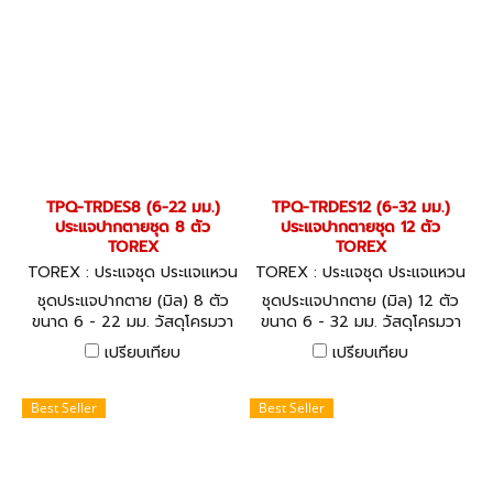
TPQ-TRDES8 (6-22 มม.)
TPQ-TRDES12 (6-32 มม.)
ประแจปากตายชุด 8 ตัว
ประแจปากตายชุด 12 ตัว
TOREX
TOREX
TOREX : ประแจชุด ประแจแหวน
TOREX : ประแจชุด ประแจแหวน
-ปากตาย TPQ-TRDES8
-ปากตาย TPQ-TRDES12
ชุดประแจปากตาย (มิล) 8 ตัว
ชุดประแจปากตาย (มิล) 12 ตัว
ขนาด 6 - 22 มม. วัสดุโครมวา
ขนาด 6 - 32 มม. วัสดุโครมวา
นาเดียม (CHROME
นาเดียม (CHROME
เปรียบเทียบ
เปรียบเทียบ
VANADIUM) OPEN-ENDED
VANADIUM) OPEN-ENDED
SPANNERS - DIN 3110
SPANNERS - DIN 3110
(METRIC)
(METRIC)
Best Seller
Best Seller