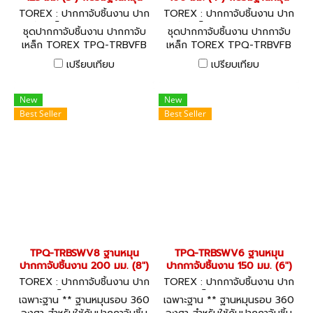
TOREX : ปากกาจับชิ้นงาน ปาก
TOREX : ปากกาจับชิ้นงาน ปาก
กาจับเหล็ก TPQ-TRBVFB5 +
กาจับเหล็ก TPQ-TRBVFB4 +
ชุดปากกาจับชิ้นงาน ปากกาจับ
ชุดปากกาจับชิ้นงาน ปากกาจับ
TPQ-TRBSWV5
TPQ-TRBSWV4
เหล็ก TOREX TPQ-TRBVFB
เหล็ก TOREX TPQ-TRBVFB
พร้อมฐานหมุนรอบ 360 องศา
พร้อมฐานหมุนรอบ 360 องศา
เปรียบเทียบ
เปรียบเทียบ
TPQ-TRBSWV สำหรับใช้กับ
TPQ-TRBSWV สำหรับใช้กับ
ปากกาจับชิ้นงาน TOREX ชุด
ปากกาจับชิ้นงาน TOREX ชุด
พร้อมใช้!
พร้อมใช้!
New
New
Best Seller
Best Seller
TPQ-TRBSWV8 ฐานหมุน
TPQ-TRBSWV6 ฐานหมุน
ปากกาจับชิ้นงาน 200 มม. (8")
ปากกาจับชิ้นงาน 150 มม. (6")
TOREX : ปากกาจับชิ้นงาน ปาก
TOREX : ปากกาจับชิ้นงาน ปาก
กาจับเหล็ก TPQ-TRBSWV8
กาจับเหล็ก TPQ-TRBSWV6
เฉพาะฐาน ** ฐานหมุนรอบ 360
เฉพาะฐาน ** ฐานหมุนรอบ 360