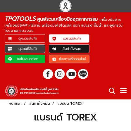
TPQTOOLS
ศูนย์รวมเครื่องมืออุตสาหกรรม
เครื่องมือช่าง
เครื่องมือไฟฟ้า-ไร้สาย เครื่องมือไฮโดรลิค รอก แม่แรง ปั๊มน้ำ และอุปกรณ์
โรงงานครบวงจร
หน้าแรก
สินค้าทั้งหมด
แบรนด์ TOREX
แบรนด์ TOREX