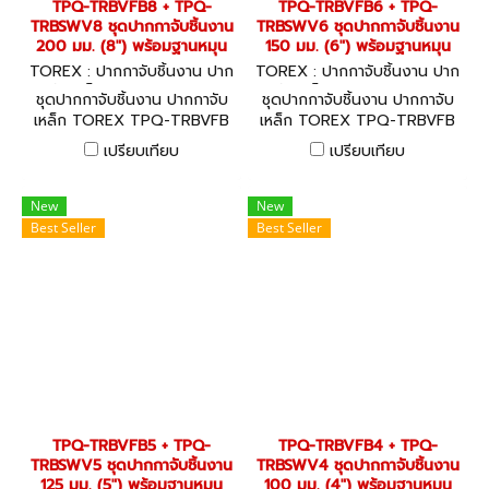
TPQ-TRBVFB8 + TPQ-
TPQ-TRBVFB6 + TPQ-
TRBSWV8 ชุดปากกาจับชิ้นงาน
TRBSWV6 ชุดปากกาจับชิ้นงาน
200 มม. (8") พร้อมฐานหมุน
150 มม. (6") พร้อมฐานหมุน
TOREX : ปากกาจับชิ้นงาน ปาก
TOREX : ปากกาจับชิ้นงาน ปาก
กาจับเหล็ก TPQ-TRBVFB8 +
กาจับเหล็ก TPQ-TRBVFB6 +
ชุดปากกาจับชิ้นงาน ปากกาจับ
ชุดปากกาจับชิ้นงาน ปากกาจับ
TPQ-TRBSWV8
TPQ-TRBSWV6
เหล็ก TOREX TPQ-TRBVFB
เหล็ก TOREX TPQ-TRBVFB
พร้อมฐานหมุนรอบ 360 องศา
พร้อมฐานหมุนรอบ 360 องศา
เปรียบเทียบ
เปรียบเทียบ
TPQ-TRBSWV สำหรับใช้กับ
TPQ-TRBSWV สำหรับใช้กับ
ปากกาจับชิ้นงาน TOREX ชุด
ปากกาจับชิ้นงาน TOREX ชุด
พร้อมใช้!
พร้อมใช้!
New
New
Best Seller
Best Seller
TPQ-TRBVFB5 + TPQ-
TPQ-TRBVFB4 + TPQ-
TRBSWV5 ชุดปากกาจับชิ้นงาน
TRBSWV4 ชุดปากกาจับชิ้นงาน
125 มม. (5") พร้อมฐานหมุน
100 มม. (4") พร้อมฐานหมุน