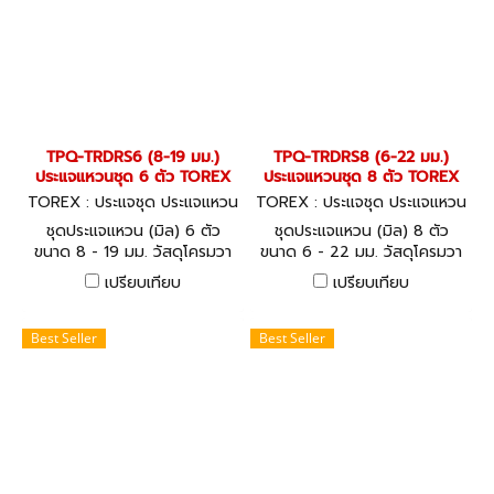
TPQ-TRDRS6 (8-19 มม.)
TPQ-TRDRS8 (6-22 มม.)
ประแจแหวนชุด 6 ตัว TOREX
ประแจแหวนชุด 8 ตัว TOREX
TOREX : ประแจชุด ประแจแหวน
TOREX : ประแจชุด ประแจแหวน
-ปากตาย TPQ-TRDRS6
-ปากตาย TPQ-TRDRS8
ชุดประแจแหวน (มิล) 6 ตัว
ชุดประแจแหวน (มิล) 8 ตัว
ขนาด 8 - 19 มม. วัสดุโครมวา
ขนาด 6 - 22 มม. วัสดุโครมวา
นาเดียม (CHROME
นาเดียม (CHROME
เปรียบเทียบ
เปรียบเทียบ
VANADIUM) DOUBLE ENDED
VANADIUM) DOUBLE ENDED
RING SPANNERS SET - DIN
RING SPANNERS SET - DIN
838 (METRIC)
838 (METRIC)
Best Seller
Best Seller