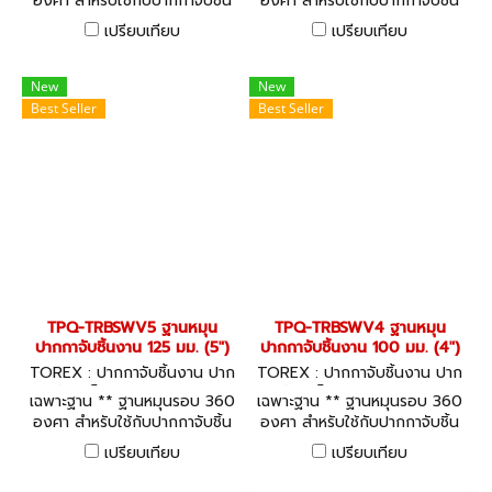
องศา สำหรับใช้กับปากกาจับชิ้น
องศา สำหรับใช้กับปากกาจับชิ้น
งาน ปากกาจับเหล็ก TOREX
งาน ปากกาจับเหล็ก TOREX
เปรียบเทียบ
เปรียบเทียบ
TPQ-TRBVFB Series
TPQ-TRBVFB Series
New
New
Best Seller
Best Seller
TPQ-TRBSWV5 ฐานหมุน
TPQ-TRBSWV4 ฐานหมุน
ปากกาจับชิ้นงาน 125 มม. (5")
ปากกาจับชิ้นงาน 100 มม. (4")
TOREX : ปากกาจับชิ้นงาน ปาก
TOREX : ปากกาจับชิ้นงาน ปาก
กาจับเหล็ก TPQ-TRBSWV5
กาจับเหล็ก TPQ-TRBSWV4
เฉพาะฐาน ** ฐานหมุนรอบ 360
เฉพาะฐาน ** ฐานหมุนรอบ 360
องศา สำหรับใช้กับปากกาจับชิ้น
องศา สำหรับใช้กับปากกาจับชิ้น
งาน ปากกาจับเหล็ก TOREX
งาน ปากกาจับเหล็ก TOREX
เปรียบเทียบ
เปรียบเทียบ
TPQ-TRBVFB Series
TPQ-TRBVFB Series