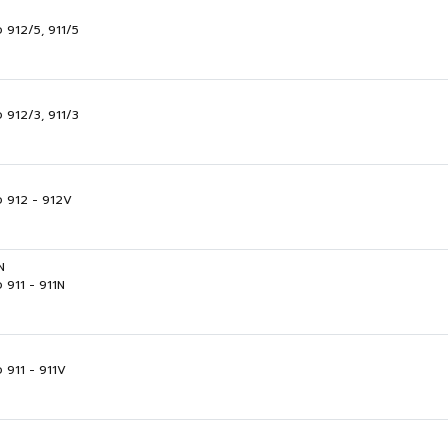
ือ 912/5, 911/5
ือ 912/3, 911/3
ือ 912 - 912V
N
อ 911 - 911N
อ 911 - 911V