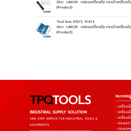
SKU : UNIOR : กล่องเครื่องมือ กระเป๋าเครื่องม
(Product)
Tool box 915/3, 914/3
SKU : UNIOR : กล่องเครื่องมือ กระเป๋าเครื่องม
(Product)
TPQ
TOOLS
หมวดหมู่
• เครื่อ
INDUSTRIAL SUPPLY SOLUTION
• เครื่อ
• เครื่องม
ONE STOP SERVICE
FOR INDUSTRIAL TOOLS &
• ประแจ
EQUIPMENTS
• ประแจห
▬▬▬▬▬▬▬▬▬▬▬▬▬▬▬