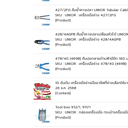
427/2FG คีมย้ำหางปลา UNIOR Tubular Cab
SKU : UNIOR : เครื่องมือช่าง 427/2FG
(Product)
428/4AGPB คีมย้ำหางปลาเปลี่ยนหัวได้ UNIO
SKU : UNIOR : เครื่องมือช่าง 428/4AGPB
(Product)
478/4G (469B) คีมปอกสายด้ามฟ้ามีปีก 160 
SKU : UNIOR : เครื่องมือช่าง 478/4G (469B)
(Product)
10 อันดับ เครื่องมือช่างมืออาชีพที่ช่างเลือกใช้มา
26 ธ.ค. 2568
(Content)
Tool box 912/1, 911/1
SKU : UNIOR : กล่องเครื่องมือ กระเป๋าเครื่องมื
(Product)