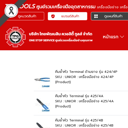
TPQTOOLS
ศูนย์รวมเครื่องมืออุตสาหกรรม
เครื่องมือช่าง เคร
หน้าแรก
คีมย้ำหัว Terminal ด้ามยาง รุ่น 424/4P
SKU : UNIOR : เครื่องมือช่าง 424/4P
(Product)
คีมย้ำหัว Terminal รุ่น 425/4A
SKU : UNIOR : เครื่องมือช่าง 425/4A
(Product)
คีมย้ำหัว Terminal รุ่น 425/4B
SKU : UNIOR : เครื่องมือช่าง 425/4B