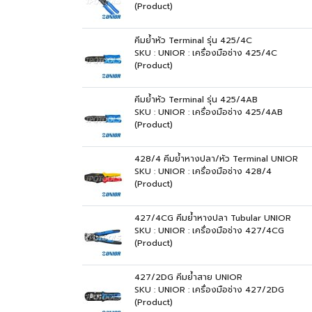
(Product)
คีมย้ำหัว Terminal รุ่น 425/4C
SKU : UNIOR : เครื่องมือช่าง 425/4C
(Product)
คีมย้ำหัว Terminal รุ่น 425/4AB
SKU : UNIOR : เครื่องมือช่าง 425/4AB
(Product)
428/4 คีมย้ำหางปลา/หัว Terminal UNIOR
SKU : UNIOR : เครื่องมือช่าง 428/4
(Product)
427/4CG คีมย้ำหางปลา Tubular UNIOR
SKU : UNIOR : เครื่องมือช่าง 427/4CG
(Product)
427/2DG คีมย้ำสาย UNIOR
SKU : UNIOR : เครื่องมือช่าง 427/2DG
(Product)