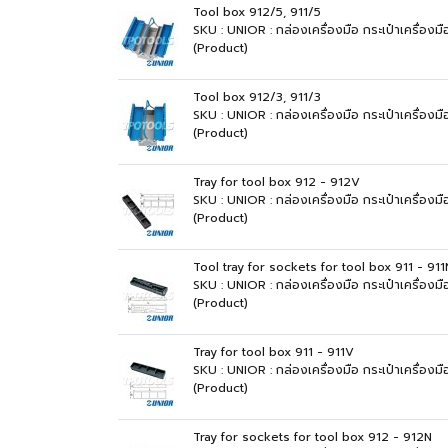
Tool box 912/5, 911/5
SKU : UNIOR : กล่องเครื่องมือ กระเป๋าเครื่องม
(Product)
Tool box 912/3, 911/3
SKU : UNIOR : กล่องเครื่องมือ กระเป๋าเครื่องม
(Product)
Tray for tool box 912 - 912V
SKU : UNIOR : กล่องเครื่องมือ กระเป๋าเครื่องม
(Product)
Tool tray for sockets for tool box 911 - 911
SKU : UNIOR : กล่องเครื่องมือ กระเป๋าเครื่องมื
(Product)
Tray for tool box 911 - 911V
SKU : UNIOR : กล่องเครื่องมือ กระเป๋าเครื่องมื
(Product)
Tray for sockets for tool box 912 - 912N