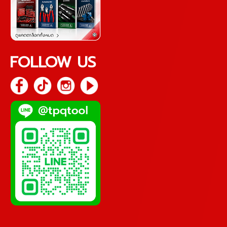
FOLLOW US