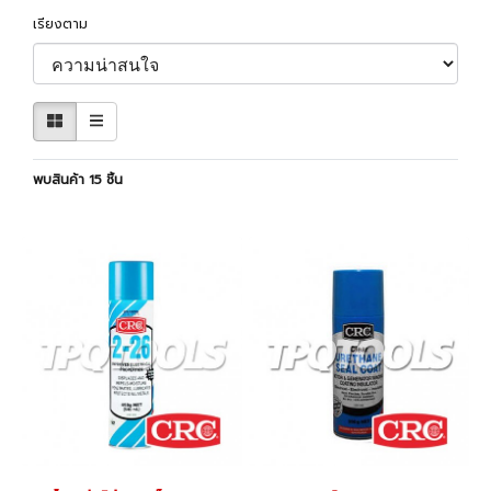
เรียงตาม
พบสินค้า 15 ชิ้น