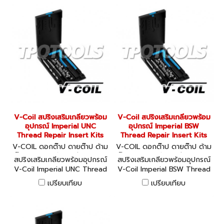
V-Coil สปริงเสริมเกลียวพร้อม
V-Coil สปริงเสริมเกลียวพร้อม
อุปกรณ์ Imperial UNC
อุปกรณ์ Imperial BSW
Thread Repair Insert Kits
Thread Repair Insert Kits
V-COIL ดอกต๊าป ดายต๊าป ด้าม
V-COIL ดอกต๊าป ดายต๊าป ด้าม
ต๊าป ชุดสปริงซ่อมเกลียว 0410
ต๊าป ชุดสปริงซ่อมเกลียว 0414
สปริงเสริมเกลียวพร้อมอุปกรณ์
สปริงเสริมเกลียวพร้อมอุปกรณ์
0-04116
1-04152
V-Coil Imperial UNC Thread
V-Coil Imperial BSW Thread
Repair Insert Kits มีให้เลือก 15
Repair Insert Kits มีให้เลือก
เปรียบเทียบ
เปรียบเทียบ
ชุด
12 ชุด