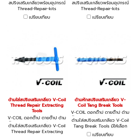
ต๊าป ชุดสปริงซ่อมเกลียว 0408
ต๊าป ชุดสปริงซ่อมเกลียว 0408
สปริงเสริมเกลียวพร้อมอุปกรณ์
สปริงเสริมเกลียวพร้อมอุปกรณ์
1
0
Thread-Repair-kits
Thread-Repair-kits
เปรียบเทียบ
เปรียบเทียบ
ด้ามใส่สปริงเสริมเกลียว V-Coil
ด้ามหักสปริงเสริมเกลียว V-
Thread Repair Extracting
Coil Tang Break Tools
Tools
V-COIL ดอกต๊าป ดายต๊าป ด้าม
V-COIL ดอกต๊าป ดายต๊าป ด้าม
ต๊าป ชุดสปริงซ่อมเกลียว 0700
ด้ามใส่สปริงเสริมเกลียว V-Coil
ต๊าป ชุดสปริงซ่อมเกลียว 0705
2-07015
ด้ามใส่สปริงเสริมเกลียว V-Coil
Tang Break Tools มีให้เลือก
2-07053
Thread Repair Extracting
12 ขนาด
เปรียบเทียบ