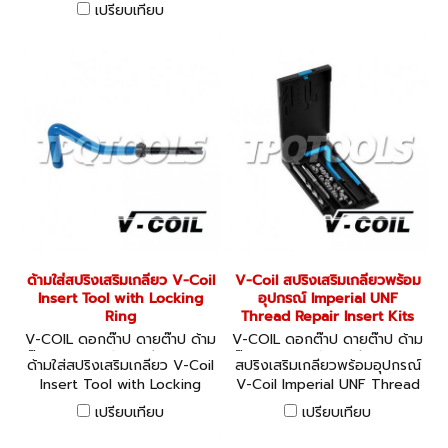
Tools มีให้เลือก 2 ขนาด
เปรียบเทียบ
ด้ามใส่สปริงเสริมเกลียว V-Coil
V-Coil สปริงเสริมเกลียวพร้อม
Insert Tool with Locking
อุปกรณ์ Imperial UNF
Ring
Thread Repair Insert Kits
V-COIL ดอกต๊าป ดายต๊าป ด้าม
V-COIL ดอกต๊าป ดายต๊าป ด้าม
ต๊าป ชุดสปริงซ่อมเกลียว 0800
ต๊าป ชุดสปริงซ่อมเกลียว 04121
ด้ามใส่สปริงเสริมเกลียว V-Coil
สปริงเสริมเกลียวพร้อมอุปกรณ์
2-08023
-04134
Insert Tool with Locking
V-Coil Imperial UNF Thread
Ring มีให้เลือก 20 ขนาด
Repair Insert Kits มีให้เลือก
เปรียบเทียบ
เปรียบเทียบ
12 ชุด