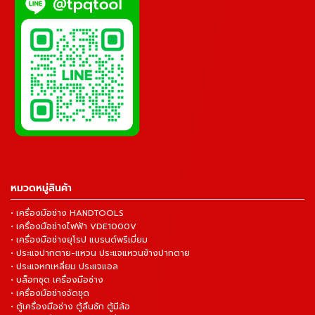
หมวดหมู่สินค้า
• เครื่องมือช่าง HANDTOOLS
• เครื่องมือช่างไฟฟ้า VDE1000V
• เครื่องมือช่างยุโรป แบรนด์พรีเมี่ยม
• ประแจปากตาย-แหวน ประแจแหวนข้างปากตาย
• ประแจหกเหลี่ยม ประแจแอล
• บล็อกชุด เครื่องมือช่าง
• เครื่องมือช่างจัดชุด
• ตู้เครื่องมือช่าง ตู้ลิ้นชัก ตู้มีล้อ