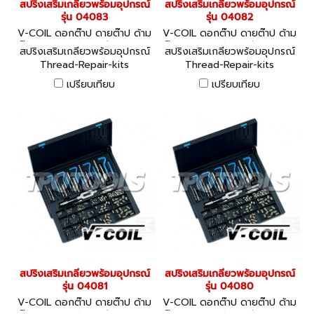
สปริงเสริมเกลียวพร้อมอุปกรณ์
สปริงเสริมเกลียวพร้อมอุปกรณ์
รุ่น 04083
รุ่น 04082
V-COIL ดอกต๊าป ดายต๊าป ด้าม
V-COIL ดอกต๊าป ดายต๊าป ด้าม
ต๊าป ชุดสปริงซ่อมเกลียว 0408
ต๊าป ชุดสปริงซ่อมเกลียว 0408
สปริงเสริมเกลียวพร้อมอุปกรณ์
สปริงเสริมเกลียวพร้อมอุปกรณ์
3
2
Thread-Repair-kits
Thread-Repair-kits
เปรียบเทียบ
เปรียบเทียบ
สปริงเสริมเกลียวพร้อมอุปกรณ์
สปริงเสริมเกลียวพร้อมอุปกรณ์
รุ่น 04081
รุ่น 04080
V-COIL ดอกต๊าป ดายต๊าป ด้าม
V-COIL ดอกต๊าป ดายต๊าป ด้าม