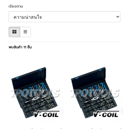
เรียงตาม
พบสินค้า 11 ชิ้น