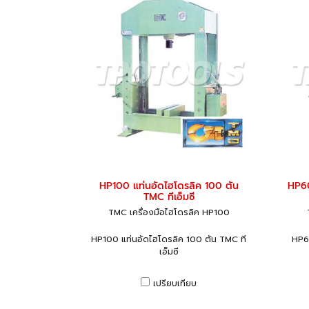
HP100 แท่นอัดไฮโดรลิค 100 ตัน
HP60
TMC ทีเอ็มซี
TMC เครื่องมือไฮโดรลิค HP100
HP100 แท่นอัดไฮโดรลิค 100 ตัน TMC ที
HP6
เอ็มซี
เปรียบเทียบ