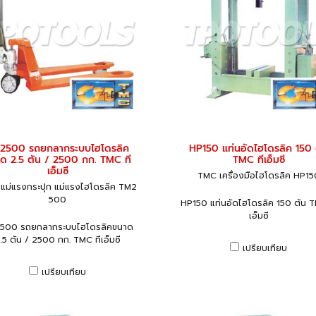
2500 รถยกลากระบบไฮโดรลิค
HP150 แท่นอัดไฮโดรลิค 150 
ด 2.5 ตัน / 2500 กก. TMC ที
TMC ทีเอ็มซี
เอ็มซี
TMC เครื่องมือไฮโดรลิค HP15
แม่แรงกระปุก แม่แรงไฮโดรลิค TM2
500
HP150 แท่นอัดไฮโดรลิค 150 ตัน T
เอ็มซี
500 รถยกลากระบบไฮโดรลิคขนาด
.5 ตัน / 2500 กก. TMC ทีเอ็มซี
เปรียบเทียบ
เปรียบเทียบ