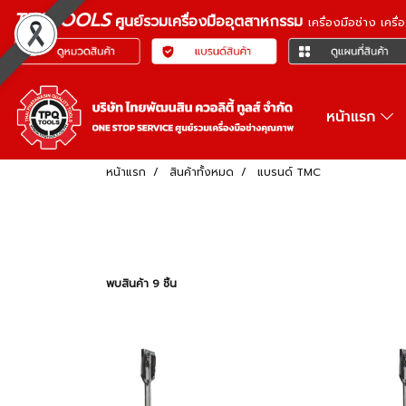
TPQTOOLS
ศูนย์รวมเครื่องมืออุตสาหกรรม
เครื่องมือช่าง เคร
หน้าแรก
หน้าแรก
สินค้าทั้งหมด
แบรนด์ TMC
พบสินค้า 9 ชิ้น