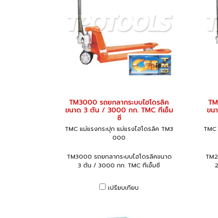
TM3000 รถยกลากระบบไฮโดรลิค
TM
ขนาด 3 ตัน / 3000 กก. TMC ทีเอ็ม
ขนา
ซี
TMC แม่แรงกระปุก แม่แรงไฮโดรลิค TM3
TMC 
000
TM3000 รถยกลากระบบไฮโดรลิคขนาด
TM2
3 ตัน / 3000 กก. TMC ทีเอ็มซี
2
เปรียบเทียบ