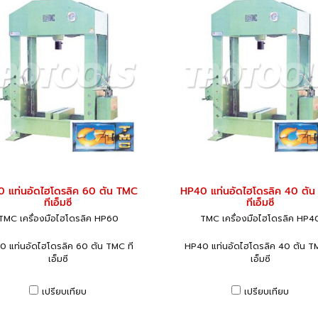
 แท่นอัดไฮโดรลิค 60 ตัน TMC
HP40 แท่นอัดไฮโดรลิค 40 ตั
ทีเอ็มซี
ทีเอ็มซี
TMC เครื่องมือไฮโดรลิค HP60
TMC เครื่องมือไฮโดรลิค HP4
0 แท่นอัดไฮโดรลิค 60 ตัน TMC ที
HP40 แท่นอัดไฮโดรลิค 40 ตัน TM
เอ็มซี
เอ็มซี
เปรียบเทียบ
เปรียบเทียบ