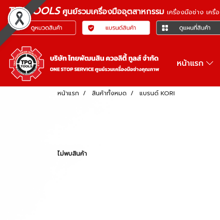
TPQTOOLS
ศูนย์รวมเครื่องมืออุตสาหกรรม
เครื่องมือช่าง เคร
หน้าแรก
หน้าแรก
สินค้าทั้งหมด
แบรนด์ KORI
ไม่พบสินค้า