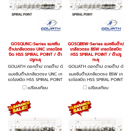
GOSQUNC-Series แมชชีน
GOSQBSW-Series แมชชีนต๊าป
ต๊าปเกลียวตรง UNC เกรดไฮส
เกลียวตรง BSW เกรดไฮสปีด
ปีด HSS SPIRAL POINT / ต๊า
HSS SPIRAL POINT / ต๊าปรู
ปรูทะลุ
ทะลุ
GOLIATH ดอกต๊าป ดายต๊าป ด้
GOLIATH ดอกต๊าป ดายต๊าป ด้
ามต๊าป
ามต๊าป
แมชชีนต๊าปเกลียวตรง UNC เก
แมชชีนต๊าปเกลียวตรง BSW เก
รดไฮสปีด HSS SPIRAL POINT
รดไฮสปีด HSS SPIRAL POINT
/ ต๊าปรูทะลุ
/ ต๊าปรูทะลุ
เปรียบเทียบ
เปรียบเทียบ