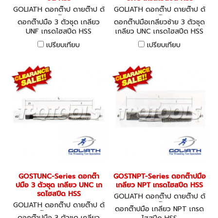
GOLIATH ดอกต๊าป ดายต๊าป ด้
GOLIATH ดอกต๊าป ดายต๊าป ด้
ามต๊าป
ามต๊าป
ดอกต๊าปมือ 3 ตัวชุด เกลียว
ดอกต๊าปมือเกลียวซ้าย 3 ตัวชุด
UNF เกรดไฮสปีด HSS
เกลียว UNC เกรดไฮสปีด HSS
เปรียบเทียบ
เปรียบเทียบ
GOSTUNC-Series ดอกต๊า
GOSTNPT-Series ดอกต๊าปมือ
ปมือ 3 ตัวชุด เกลียว UNC เก
เกลียว NPT เกรดไฮสปีด HSS
รดไฮสปีด HSS
GOLIATH ดอกต๊าป ดายต๊าป ด้
GOLIATH ดอกต๊าป ดายต๊าป ด้
ามต๊าป
ดอกต๊าปมือ เกลียว NPT เกรด
ามต๊าป GOSTUNC
ดอกต๊าปมือ 3 ตัวชุด เกลียว