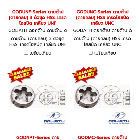
GODUNF-Series ดายต๊าป
GODUNC-Series ดายต๊าป
(ดายกลม) 3 ตัวชุด HSS. เกรด
(ดายกลม) HSS เกรดไฮสปีด
ไฮสปีด เกลียว UNF
เกลียว UNC
GOLIATH ดอกต๊าป ดายต๊าป ด้
GOLIATH ดอกต๊าป ดายต๊าป ด้
ามต๊าป
ามต๊าป
ดายต๊าป (ดายกลม) 3 ตัวชุด
ดายต๊าป (ดายกลม) HSS เกรด
HSS. เกรดไฮสปีด เกลียว UNF
ไฮสปีด เกลียว UNC
เปรียบเทียบ
เปรียบเทียบ
GODNPT-Series ดาย
GODMC-Series ดายต๊าป