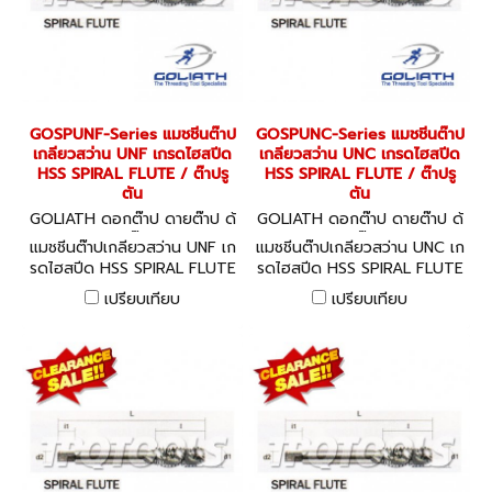
GOSPUNF-Series แมชชีนต๊าป
GOSPUNC-Series แมชชีนต๊าป
เกลียวสว่าน UNF เกรดไฮสปีด
เกลียวสว่าน UNC เกรดไฮสปีด
HSS SPIRAL FLUTE / ต๊าปรู
HSS SPIRAL FLUTE / ต๊าปรู
ตัน
ตัน
GOLIATH ดอกต๊าป ดายต๊าป ด้
GOLIATH ดอกต๊าป ดายต๊าป ด้
ามต๊าป
ามต๊าป
แมชชีนต๊าปเกลียวสว่าน UNF เก
แมชชีนต๊าปเกลียวสว่าน UNC เก
รดไฮสปีด HSS SPIRAL FLUTE
รดไฮสปีด HSS SPIRAL FLUTE
/ ต๊าปรูตัน
/ ต๊าปรูตัน
เปรียบเทียบ
เปรียบเทียบ