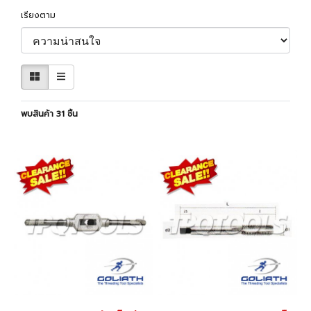
เรียงตาม
พบสินค้า 31 ชิ้น