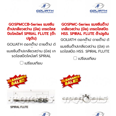
GOSPMCCB-Series แมชชีน
GOSPMC-Series แมชชีนต๊าป
ต๊าปเกลียวสว่าน (มิล) เกรดไฮส
เกลียวสว่าน (มิล) เกรดไฮสปีด
ปีดโคบัลท์ SPRIAL FLUTE (ต๊า
HSS. SPIRAL FLUTE ต๊าปรูตัน
ปรูตัน)
GOLIATH ดอกต๊าป ดายต๊าป ด้
GOLIATH ดอกต๊าป ดายต๊าป ด้
ามต๊าป
แมชชีนต๊าปเกลียวสว่าน (มิล) เก
ามต๊าป
แมชชีนต๊าปเกลียวสว่าน (มิล) เก
รดไฮสปีด HSS. SPIRAL FLUTE
รดไฮสปีดโคบัลท์ SPRIAL
ต๊าปรูตัน
เปรียบเทียบ
FLUTE (ต๊าปรูตัน)
เปรียบเทียบ