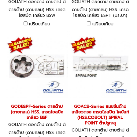
GOLIATH ดอกต๊าป ดายต๊าป ด้
GOLIATH ดอกต๊าป ดายต๊าป ด้
ามต๊าป
ามต๊าป
ดายต๊าป (ดายกลม) HSS. เกรด
ดายต๊าป (ดายกลม) HSS. เกรด
ไฮสปีด เกลียว BSW
ไฮสปีด เกลียว BSPT (ประปา)
เปรียบเทียบ
เปรียบเทียบ
GODBSPF-Series ดายต๊าป
GOACB-Series แมชชีนต๊าป
(ดายกลม) HSS. เกรดไฮสปีค
เกลียวตรง เกรดไฮสปีด โคบัลท์
เกลียว BSF
(HSS.COBOLT) SPIRAL
POINT ต๊าปรูทะลุ
GOLIATH ดอกต๊าป ดายต๊าป ด้
ามต๊าป
GOLIATH ดอกต๊าป ดายต๊าป ด้
ดายต๊าป (ดายกลม) HSS. เกรด
ามต๊าป