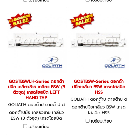
เปรียบเทียบ
เปรียบเทียบ
GOSTBSWLH-Series ดอกต๊า
GOSTBSW-Series ดอกต๊า
ปมือ เกลียวซ้าย เกลียว BSW (3
ปมือเกลียว BSW เกรดไฮสปีด
ตัวชุด) เกรดไฮสปีด LEFT
HSS
HAND TAP
GOLIATH ดอกต๊าป ดายต๊าป ด้
GOLIATH ดอกต๊าป ดายต๊าป ด้
ามต๊าป
ดอกต๊าปมือเกลียว BSW เกรด
ามต๊าป
ดอกต๊าปมือ เกลียวซ้าย เกลียว
ไฮสปีด HSS
BSW (3 ตัวชุด) เกรดไฮสปีด
เปรียบเทียบ
LEFT HAND TAP
เปรียบเทียบ