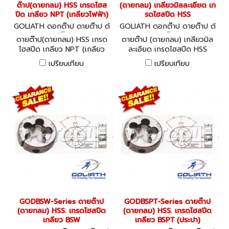
ต๊าป(ดายกลม) HSS เกรดไฮส
(ดายกลม) เกลียวมิลละเอียด เก
ปีด เกลียว NPT (เกลียวไฟฟ้า)
รดไฮสปีด HSS
GOLIATH ดอกต๊าป ดายต๊าป ด้
GOLIATH ดอกต๊าป ดายต๊าป ด้
ามต๊าป
ามต๊าป
ดายต๊าป(ดายกลม) HSS เกรด
ดายต๊าป (ดายกลม) เกลียวมิล
ไฮสปีด เกลียว NPT (เกลียว
ละเอียด เกรดไฮสปีด HSS
ไฟฟ้า)
เปรียบเทียบ
เปรียบเทียบ
GODBSW-Series ดายต๊าป
GODBSPT-Series ดายต๊าป
(ดายกลม) HSS. เกรดไฮสปีด
(ดายกลม) HSS. เกรดไฮสปีด
เกลียว BSW
เกลียว BSPT (ประปา)