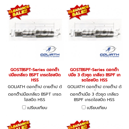
GOSTBSPT-Series ดอกต๊า
GOSTBSPF-Series ดอกต๊า
ปมือเกลียว BSPT เกรดไฮสปีด
ปมือ 3 ตัวชุด เกลียว BSPF เก
HSS
รดไฮสปีด HSS
GOLIATH ดอกต๊าป ดายต๊าป ด้
GOLIATH ดอกต๊าป ดายต๊าป ด้
ามต๊าป
ามต๊าป
ดอกต๊าปมือเกลียว BSPT เกรด
ดอกต๊าปมือ 3 ตัวชุด เกลียว
ไฮสปีด HSS
BSPF เกรดไฮสปีด HSS
เปรียบเทียบ
เปรียบเทียบ