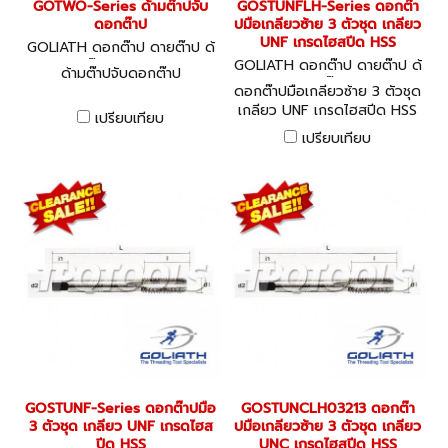
GOTWO-Series ด้ามต๊าปจับ
GOSTUNFLH-Series ดอกต๊า
ดอกต๊าป
ปมือเกลียวซ้าย 3 ตัวชุด เกลียว
UNF เกรดไฮสปีด HSS
GOLIATH ดอกต๊าป ดายต๊าป ด้
ามต๊าป GOTWO
GOLIATH ดอกต๊าป ดายต๊าป ด้
ด้ามต๊าปจับดอกต๊าป
ามต๊าป
ดอกต๊าปมือเกลียวซ้าย 3 ตัวชุด
เกลียว UNF เกรดไฮสปีด HSS
เปรียบเทียบ
เปรียบเทียบ
GOSTUNF-Series ดอกต๊าปมือ
GOSTUNCLH03213 ดอกต๊า
3 ตัวชุด เกลียว UNF เกรดไฮส
ปมือเกลียวซ้าย 3 ตัวชุด เกลียว
ปีด HSS
UNC เกรดไฮสปีด HSS