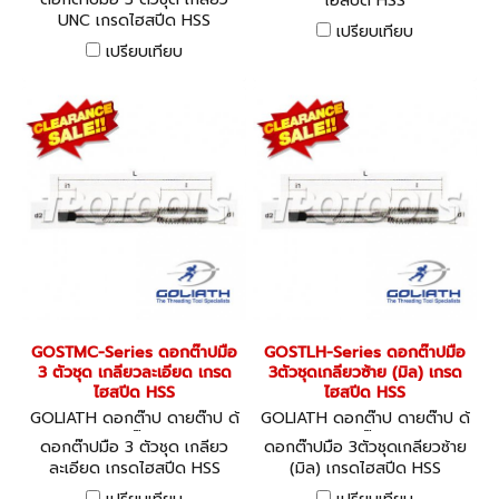
ไฮสปีด HSS
UNC เกรดไฮสปีด HSS
เปรียบเทียบ
เปรียบเทียบ
GOSTMC-Series ดอกต๊าปมือ
GOSTLH-Series ดอกต๊าปมือ
3 ตัวชุด เกลียวละเอียด เกรด
3ตัวชุดเกลียวซ้าย (มิล) เกรด
ไฮสปีด HSS
ไฮสปีด HSS
GOLIATH ดอกต๊าป ดายต๊าป ด้
GOLIATH ดอกต๊าป ดายต๊าป ด้
ามต๊าป
ามต๊าป
ดอกต๊าปมือ 3 ตัวชุด เกลียว
ดอกต๊าปมือ 3ตัวชุดเกลียวซ้าย
ละเอียด เกรดไฮสปีด HSS
(มิล) เกรดไฮสปีด HSS