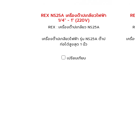
REX NS25A เครื่องต๊าปเกลียวไฟฟ้า
RE
1/4" - 1" (220V)
REX : เครื่องต๊าปเกลียว NS25A
R
เครื่องต๊าปเกลียวไฟฟ้า รุ่น NS25A ต๊าป
เครื่
ท่อได้สูงสุด 1 นิ้ว
เปรียบเทียบ