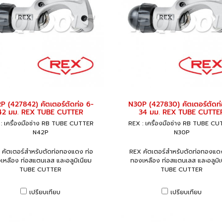
P (427842) คัตเตอร์ตัดท่อ 6-
N30P (427830) คัตเตอร์ตัดท่
42 มม. REX TUBE CUTTER
34 มม. REX TUBE CUTTE
: เครื่องมือช่าง RB TUBE CUTTER
REX : เครื่องมือช่าง RB TUBE C
N42P
N30P
 คัตเตอร์สำหรับตัดท่อทองแดง ท่อ
REX คัตเตอร์สำหรับตัดท่อทองแดง
เหลือง ท่อสแตนเลส และอลูมิเนียม
ทองเหลือง ท่อสแตนเลส และอลูมิเ
TUBE CUTTER
TUBE CUTTER
เปรียบเทียบ
เปรียบเทียบ