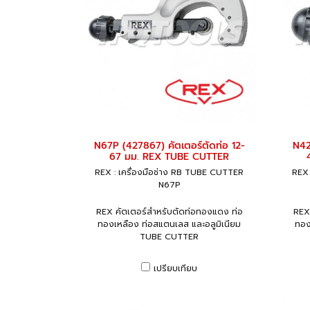
N67P (427867) คัตเตอร์ตัดท่อ 12-
N42
67 มม. REX TUBE CUTTER
REX : เครื่องมือช่าง RB TUBE CUTTER
REX 
N67P
REX คัตเตอร์สำหรับตัดท่อทองแดง ท่อ
REX
ทองเหลือง ท่อสแตนเลส และอลูมิเนียม
ทอง
TUBE CUTTER
เปรียบเทียบ