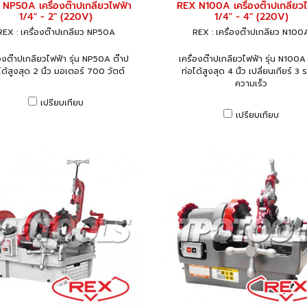
NP50A เครื่องต๊าปเกลียวไฟฟ้า
REX N100A เครื่องต๊าปเกลียว
1/4" - 2" (220V)
1/4" - 4" (220V)
REX : เครื่องต๊าปเกลียว NP50A
REX : เครื่องต๊าปเกลียว N100
่องต๊าปเกลียวไฟฟ้า รุ่น NP50A ต๊าป
เครื่องต๊าปเกลียวไฟฟ้า รุ่น N100A
ได้สูงสุด 2 นิ้ว มอเตอร์ 700 วัตต์
ท่อได้สูงสุด 4 นิ้ว เปลี่ยนเกียร์ 3 
ความเร็ว
เปรียบเทียบ
เปรียบเทียบ