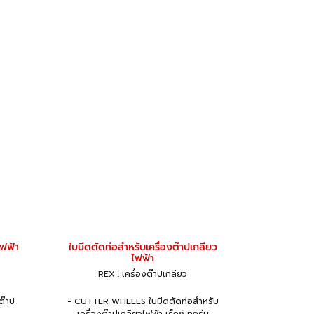
ไฟฟ้า
ใบมีดตัดท่อสำหรับเครื่องต๊าปเกลียว
ไฟฟ้า
REX : เครื่องต๊าปเกลียว
ต๊าป
- CUTTER WHEELS ใบมีดตัดท่อสำหรับ