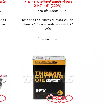
ไฟฟ้า
REX 150A เครื่องต๊าปเกลียวไฟฟ้า
2.1/2" - 6" (220V)
A
REX : เครื่องต๊าปเกลียว 150A
 ต๊าป
เครื่องต๊าปเกลียวไฟฟ้า รุ่น 150A ต๊าปท่อ
ระดับ
ได้สูงสุด 6 นิ้ว สามารถปรับความเร็วได้ 2
ระดับ
เปรียบเทียบ