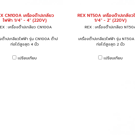
X CN100A เครื่องต๊าปเกลียว
REX NT50A เครื่องต๊าปเกลียว
ไฟฟ้า 1/4" - 4" (220V)
1/4" - 2" (220V)
EX : เครื่องต๊าปเกลียว CN100A
REX : เครื่องต๊าปเกลียว NT50
องต๊าปเกลียวไฟฟ้า รุ่น CN100A ต๊าป
เครื่องต๊าปเกลียวไฟฟ้า รุ่น NT50A
ท่อได้สูงสุด 4 นิ้ว
ท่อได้สูงสุด 2 นิ้ว
เปรียบเทียบ
เปรียบเทียบ