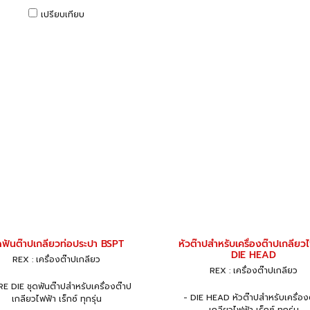
เปรียบเทียบ
ดฟันต๊าปเกลียวท่อประปา BSPT
หัวต๊าปสำหรับเครื่องต๊าปเกลียว
DIE HEAD
REX : เครื่องต๊าปเกลียว
REX : เครื่องต๊าปเกลียว
E DIE ชุดฟันต๊าปสำหรับเครื่องต๊าป
- DIE HEAD หัวต๊าปสำหรับเครื่อง
เกลียวไฟฟ้า เร็กซ์ ทุกรุ่น