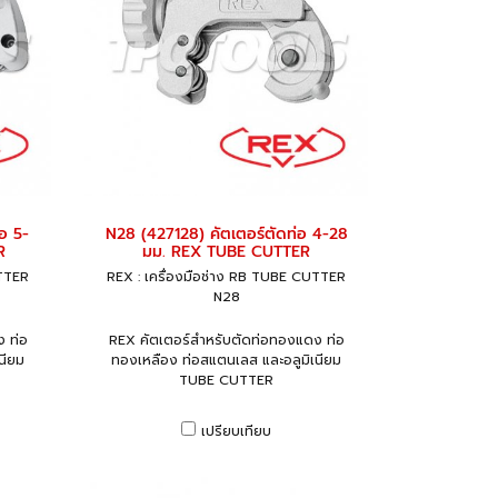
อ 5-
N28 (427128) คัตเตอร์ตัดท่อ 4-28
R
มม. REX TUBE CUTTER
UTTER
REX : เครื่องมือช่าง RB TUBE CUTTER
N28
 ท่อ
REX คัตเตอร์สำหรับตัดท่อทองแดง ท่อ
นียม
ทองเหลือง ท่อสแตนเลส และอลูมิเนียม
TUBE CUTTER
เปรียบเทียบ