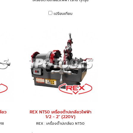
เครื่องต๊าปเกลียวไฟฟ้า เร็กซ์ ทุกรุ่น
เปรียบเทียบ
ลียว
REX NT50 เครื่องต๊าปเกลียวไฟฟ้า
1/2 - 2" (220V)
III
REX : เครื่องต๊าปเกลียว NT50