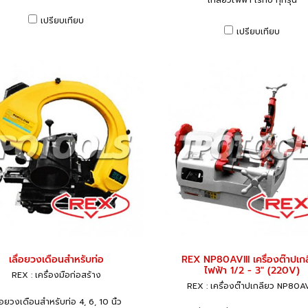
เกลียวไฟฟ้า เร็กซ์ ทุกรุ่น
เปรียบเทียบ
เปรียบเทียบ
เลื่อยวงเดือนสำหรับท่อ
REX NP80AVIII เครื่องต๊าปเก
ไฟฟ้า 1/2 - 3" (220V)
REX : เครื่องมือก่อสร้าง
REX : เครื่องต๊าปเกลียว NP80AV
ื่อยวงเดือนสำหรับท่อ 4, 6, 10 นิ้ว