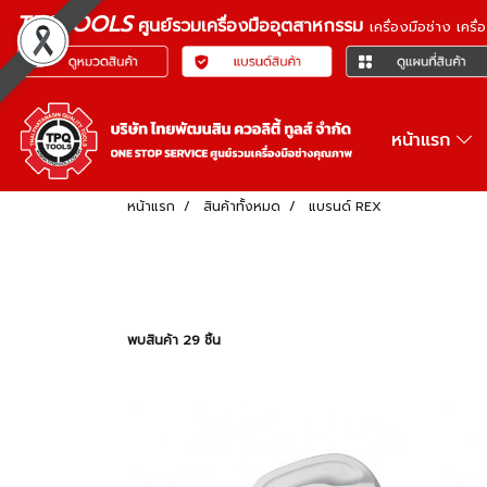
TPQTOOLS
ศูนย์รวมเครื่องมืออุตสาหกรรม
เครื่องมือช่าง เคร
หน้าแรก
หน้าแรก
สินค้าทั้งหมด
แบรนด์ REX
พบสินค้า 29 ชิ้น