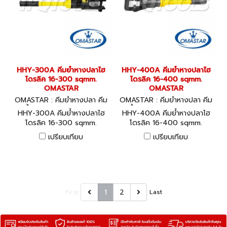
HHY-300A คีมย้ำหางปลาไฮ
HHY-400A คีมย้ำหางปลาไฮ
โดรลิค 16-300 sqmm.
โดรลิค 16-400 sqmm.
OMASTAR
OMASTAR
OMASTAR : คีมย้ำหางปลา คีม
OMASTAR : คีมย้ำหางปลา คีม
ย้ำไฮโดรลิค HHY-300A
ย้ำไฮโดรลิค HHY-400A
HHY-300A คีมย้ำหางปลาไฮ
HHY-400A คีมย้ำหางปลาไฮ
โดรลิค 16-300 sqmm.
โดรลิค 16-400 sqmm.
OMASTAR
OMASTAR
เปรียบเทียบ
เปรียบเทียบ
1
2
First
Last