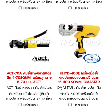
หางปลา) พร้อมหัวดายหกเหลี่ยม
หางปลา) พร้อมหัวดายหกเหลี่ยม
ขนาด 16 - 150 มม.
ขนาด 10 - 120 มม.
เปรียบเทียบ
เปรียบเทียบ
HYDRAULIC CRIMPING
HYDRAULIC CRIMPING
TOOLS
TOOLS
ACT-70A คีมย้ำหางปลาไฮโดร
HHYD-400E เครื่องมือย้ำ
ลิค 4-70SQMM. พร้อมลูกดาย
หางปลาแบบแบตเตอรี่ ขนาด
6-70 มม. 'ACT"
16-400 SQMM. OMASTAR
ACT คีมย้ำหางปลา คีมย้ำไฮโดร
OMASTAR : คีมย้ำหางปลา คีม
ลิค ACT-70A
ย้ำไฮโดรลิค HHYD-400E
คีมหนีบสายไฮโดรลิค (คีมย้ำ
HHYD-400E เครื่องมือย้ำ
หางปลา) พร้อมหัวดายหกเหลี่ยม
หางปลาแบบแบตเตอรี่ ขนาด
ขนาด 6 - 70 มม. HYDRAULIC
16-400 SQMM. เครื่องย้ำ
เปรียบเทียบ
เปรียบเทียบ
CRIMPING TOOLS
หางปลา แบบแบตเตอรี่ 18 V /