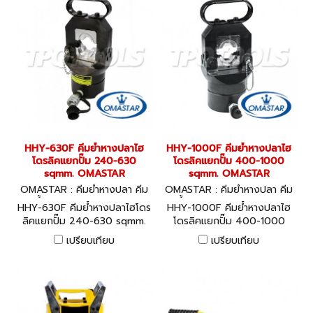
HHY-630F คีมย้ำหางปลาไฮ
HHY-1000F คีมย้ำหางปลาไฮ
โดรลิคแยกปั๊ม 240-630
โดรลิคแยกปั๊ม 400-1000
sqmm. OMASTAR
sqmm. OMASTAR
OMASTAR : คีมย้ำหางปลา คีม
OMASTAR : คีมย้ำหางปลา คีม
ย้ำไฮโดรลิค HHY-630F
ย้ำไฮโดรลิค HHY-1000F
HHY-630F คีมย้ำหางปลาไฮโดร
HHY-1000F คีมย้ำหางปลาไฮ
ลิคแยกปั๊ม 240-630 sqmm.
โดรลิคแยกปั๊ม 400-1000
OMASTAR
sqmm. OMASTAR
เปรียบเทียบ
เปรียบเทียบ