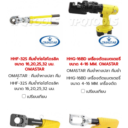
HHF-32S คีมย้ำท่อไฮโดรลิค
HHG-16BD เครื่องตัดแบตเตอรี่
ขนาด 16,20,25,32 มม.
ขนาด 4-16 MM. OMASTAR
OMASTAR
OMASTAR คีมย้ำหางปลา คีมย้ำ
OMASTAR : คีมย้ำหางปลา คีม
ไฮโดรลิค HHG-16BD
HHG-16BD เครื่องตัดแบตเตอรี่
ย้ำไฮโดรลิค HHF-32S
HHF-32S คีมย้ำท่อไฮโดรลิค
ขนาด 4-16 MM. เครื่องตัด
ขนาด 16,20,25,32 มม.
แบตเตอรี่ 18 V / 2.2Ah กำลัง
เปรียบเทียบ
OMASTAR
อัด 10 ตัน
เปรียบเทียบ