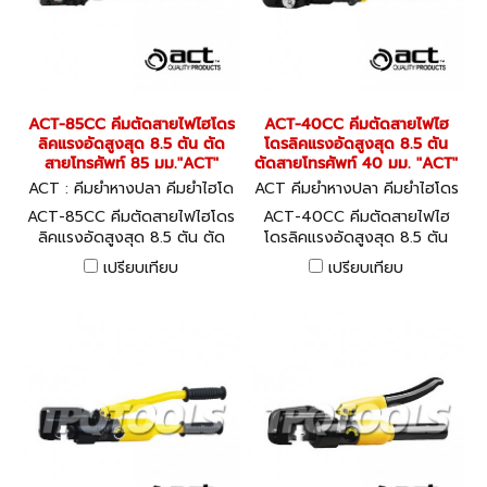
ACT-85CC คีมตัดสายไฟไฮโดร
ACT-40CC คีมตัดสายไฟไฮ
ลิคแรงอัดสูงสุด 8.5 ตัน ตัด
โดรลิคแรงอัดสูงสุด 8.5 ตัน
สายโทรศัพท์ 85 มม."ACT"
ตัดสายโทรศัพท์ 40 มม. "ACT"
ACT : คีมย้ำหางปลา คีมย้ำไฮโด
ACT คีมย้ำหางปลา คีมย้ำไฮโดร
รลิค ACT-85CC
ลิค ACT-40CC
ACT-85CC คีมตัดสายไฟไฮโดร
ACT-40CC คีมตัดสายไฟไฮ
ลิคแรงอัดสูงสุด 8.5 ตัน ตัด
โดรลิคแรงอัดสูงสุด 8.5 ตัน
สายโทรศัพท์ 85 มม."ACT"
ตัดสายโทรศัพท์ 40 มม. "ACT"
เปรียบเทียบ
เปรียบเทียบ
เหมาะสำหรับตัดสายโทรศัพท์ -
เหมาะสำหรับตัดสายโทรศัพท์ -
สายโทรศัพท์หุ้มตะกั่ว
สายโทรศัพท์หุ้มตะกั่ว
HYDRAULIC WIRE & CABLE
HYDRAULIC WIRE & CABLE
CUTTER
CUTTER