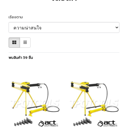
เรียงตาม
พบสินค้า 59 ชิ้น