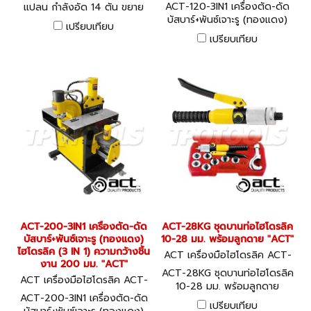
20-3IN1
ACT-120-3IN1 เครื่องตัด-ดัด
แปลน กำลังอัด 14 ตัน ขยาย
บัสบาร์+พันซ์เจาะรู (ทองแดง)
สูงสุด 81 มม. "ACT"
เปรียบเทียบ
ไฮโดรลิค (3 IN 1) ความกว้างชิ้น
เปรียบเทียบ
งาน 120 มม. "ACT"
ACT-200-3IN1 เครื่องตัด-ดัด
ACT-28KG ชุดบานท่อไฮโดรลิค
บัสบาร์+พันซ์เจาะรู (ทองแดง)
10-28 มม. พร้อมลูกดาย "ACT"
ไฮโดรลิค (3 IN 1) ความกว้างชิ้น
ACT เครื่องมือไฮโดรลิค ACT-
งาน 200 มม. "ACT"
28KG
ACT-28KG ชุดบานท่อไฮโดรลิค
ACT เครื่องมือไฮโดรลิค ACT-
10-28 มม. พร้อมลูกดาย
200-3IN1
ACT-200-3IN1 เครื่องตัด-ดัด
"ACT"
เปรียบเทียบ