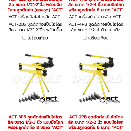
ลิค ขนาด 1/2"-2"นิ้ว พร้อมปั๊ม
ลิค ขนาด 1/2-4 นิ้ว แบบมือโยก
โยก+ลูกดัดท่อ (ครบชุด) "ACT"
พร้อมลูกดัดท่อ 8 ขนาด "ACT"
ACT เครื่องมือไฮโดรลิค ACT-
ACT เครื่องมือไฮโดรลิค ACT-
2BS
4PB
ACT-2BS ชุดดัดท่อแป๊บไฮโดร
ACT-4PB ชุดดัดท่อแป๊บไฮโดร
ลิค ขนาด 1/2"-2"นิ้ว พร้อมปั๊ม
ลิค ขนาด 1/2-4 นิ้ว แบบมือ
โยก+ลูกดัดท่อ (ครบชุด) "ACT"
โยก พร้อมลูกดัดท่อ 8 ขนาด
เปรียบเทียบ
เปรียบเทียบ
"ACT"
ACT-3PB ชุดดัดท่อแป๊บไฮโดร
ACT-2PB ชุดดัดท่อแป๊บไฮโดร
ลิค ขนาด 1/2-3 นิ้ว แบบมือโยก
ลิค ขนาด 1/2-2 นิ้ว แบบมือโยก
พร้อมลูกดัดท่อ 8 ขนาด "ACT"
พร้อมลูกดัดท่อ 6 ขนาด "ACT"