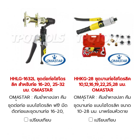
HHLG-1632L ชุดต่อท่อไฮโดร
HHKG-28 ชุดบานท่อไฮโดรลิค
ลิค สำหรับท่อ 16-20, 25-32
10,12,16,19,22,25,28 มม.
มม. OMASTAR
OMASTAR
OMASTAR : คีมย้ำหางปลา คีม
OMASTAR : คีมย้ำหางปลา คีม
ย้ำไฮโดรลิค HHLG-1632L
ย้ำไฮโดรลิค HHKG-28
ชุดต่อท่อ แบบไฮโดรลิค ฟรี! มีด
ชุดบานท่อ แบบไฮโดรลิค ขนาด
ตัดท่อและชุดบานท่อ 16-20,
10-28 มม. มาพร้อมหัวดาย
25, 32 มม.
ขนาด 10,12,16,19,22,25,28
เปรียบเทียบ
เปรียบเทียบ
มม.