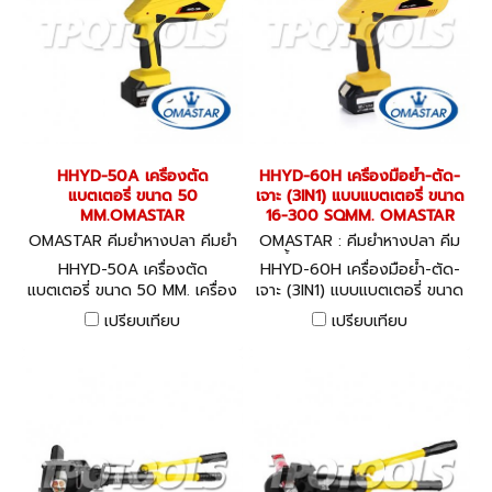
HHYD-50A เครื่องตัด
HHYD-60H เครื่องมือย้ำ-ตัด-
แบตเตอรี่ ขนาด 50
เจาะ (3IN1) แบบแบตเตอรี่ ขนาด
MM.OMASTAR
16-300 SQMM. OMASTAR
OMASTAR คีมย้ำหางปลา คีมย้ำ
OMASTAR : คีมย้ำหางปลา คีม
ไฮโดรลิค HHYD-50A
ย้ำไฮโดรลิค HHYD-60H
HHYD-50A เครื่องตัด
HHYD-60H เครื่องมือย้ำ-ตัด-
แบตเตอรี่ ขนาด 50 MM. เครื่อง
เจาะ (3IN1) แบบแบตเตอรี่ ขนาด
ตัดแบตเตอรี่ 18 V / 4.0Ah
16-300 SQMM. เครื่องย้ำ
เปรียบเทียบ
เปรียบเทียบ
กำลังอัด 8.5 ตัน
หางปลา แบบแบตเตอรี่ 18 V /
4.0Ah กำลังอัด 6 ตัน