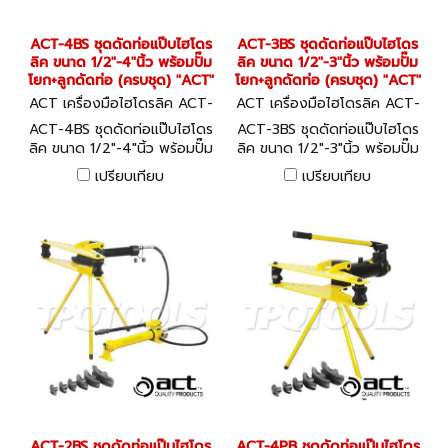
ACT-4BS ชุดดัดท่อแป๊บไฮโดร
ACT-3BS ชุดดัดท่อแป๊บไฮโดร
ลิค ขนาด 1/2"-4"นิ้ว พร้อมปั๊ม
ลิค ขนาด 1/2"-3"นิ้ว พร้อมปั๊ม
โยก+ลูกดัดท่อ (ครบชุด) "ACT"
โยก+ลูกดัดท่อ (ครบชุด) "ACT"
ACT เครื่องมือไฮโดรลิค ACT-
ACT เครื่องมือไฮโดรลิค ACT-
4BS
3BS
ACT-4BS ชุดดัดท่อแป๊บไฮโดร
ACT-3BS ชุดดัดท่อแป๊บไฮโดร
ลิค ขนาด 1/2"-4"นิ้ว พร้อมปั๊ม
ลิค ขนาด 1/2"-3"นิ้ว พร้อมปั๊ม
โยก+ลูกดัดท่อ (ครบชุด) "ACT"
โยก+ลูกดัดท่อ (ครบชุด) "ACT"
เปรียบเทียบ
เปรียบเทียบ
ACT-2BS ชุดดัดท่อแป๊บไฮโดร
ACT-4PB ชุดดัดท่อแป๊บไฮโดร