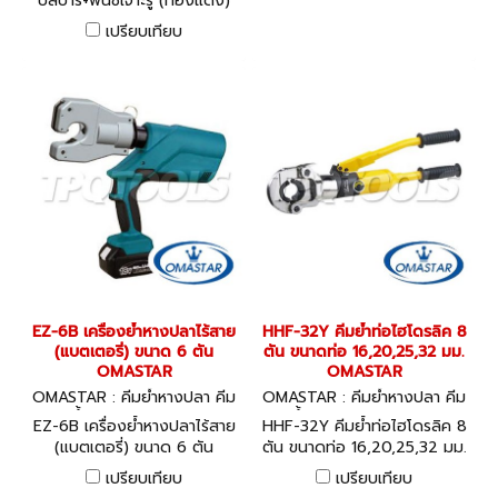
บัสบาร์+พันซ์เจาะรู (ทองแดง)
ไฮโดรลิค (3 IN 1) ความกว้างชิ้น
เปรียบเทียบ
งาน 200 มม. "ACT"
EZ-6B เครื่องย้ำหางปลาไร้สาย
HHF-32Y คีมย้ำท่อไฮโดรลิค 8
(แบตเตอรี่) ขนาด 6 ตัน
ตัน ขนาดท่อ 16,20,25,32 มม.
OMASTAR
OMASTAR
OMASTAR : คีมย้ำหางปลา คีม
OMASTAR : คีมย้ำหางปลา คีม
ย้ำไฮโดรลิค EZ-6B
ย้ำไฮโดรลิค HHF-32Y
EZ-6B เครื่องย้ำหางปลาไร้สาย
HHF-32Y คีมย้ำท่อไฮโดรลิค 8
(แบตเตอรี่) ขนาด 6 ตัน
ตัน ขนาดท่อ 16,20,25,32 มม.
OMASTAR
OMASTAR
เปรียบเทียบ
เปรียบเทียบ