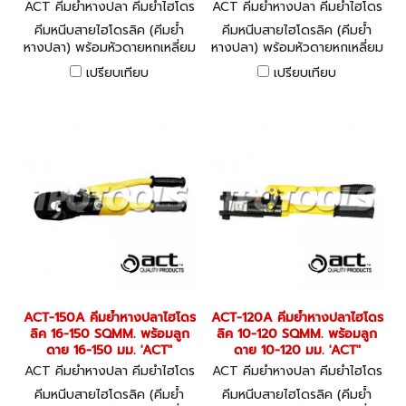
ACT คีมย้ำหางปลา คีมย้ำไฮโดร
ACT คีมย้ำหางปลา คีมย้ำไฮโดร
ลิค ACT-300A
ลิค ACT-240A
คีมหนีบสายไฮโดรลิค (คีมย้ำ
คีมหนีบสายไฮโดรลิค (คีมย้ำ
หางปลา) พร้อมหัวดายหกเหลี่ยม
หางปลา) พร้อมหัวดายหกเหลี่ยม
ขนาด 16 - 300 มม.
ขนาด 16 - 240 มม.
เปรียบเทียบ
เปรียบเทียบ
HYDRAULIC CRIMPING
HYDRAULIC CRIMPING
TOOLS
TOOLS
ACT-150A คีมย้ำหางปลาไฮโดร
ACT-120A คีมย้ำหางปลาไฮโดร
ลิค 16-150 SQMM. พร้อมลูก
ลิค 10-120 SQMM. พร้อมลูก
ดาย 16-150 มม. 'ACT"
ดาย 10-120 มม. 'ACT"
ACT คีมย้ำหางปลา คีมย้ำไฮโดร
ACT คีมย้ำหางปลา คีมย้ำไฮโดร
ลิค ACT-150A
ลิค ACT-120A
คีมหนีบสายไฮโดรลิค (คีมย้ำ
คีมหนีบสายไฮโดรลิค (คีมย้ำ