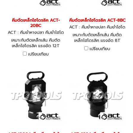
คีมตัดเหล็กไฮโดรลิค ACT-
คีมตัดเหล็กไฮโดรลิค ACT-8BC
20BC
ACT : คีมย้ำหางปลา คีมย้ำไฮโด
ACT : คีมย้ำหางปลา คีมย้ำไฮโด
รลิค ACT-8BC
เหมาะกับตัดเหล็กเส้น คีมตัด
รลิค ACT-20BC
เหมาะกับตัดเหล็กเส้น คีมตัด
เหล็กไฮโดรลิค แรงอัด 8T
เหล็กไฮโดรลิค แรงอัด 12T
สามารถตัดได้ 4-10 มม.
เปรียบเทียบ
สามารถตัดได้ 4-20 มม.
HYDRAULIC REBAR BUTTER
เปรียบเทียบ
HYDRAULIC REBAR BUTTER
APPLINANCE
APPLINANCE