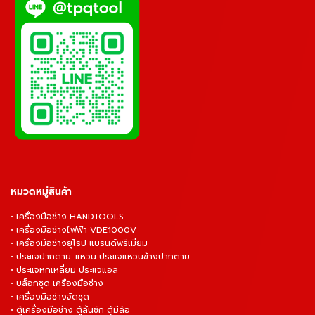
หมวดหมู่สินค้า
• เครื่องมือช่าง HANDTOOLS
• เครื่องมือช่างไฟฟ้า VDE1000V
• เครื่องมือช่างยุโรป แบรนด์พรีเมี่ยม
• ประแจปากตาย-แหวน ประแจแหวนข้างปากตาย
• ประแจหกเหลี่ยม ประแจแอล
• บล็อกชุด เครื่องมือช่าง
• เครื่องมือช่างจัดชุด
• ตู้เครื่องมือช่าง ตู้ลิ้นชัก ตู้มีล้อ