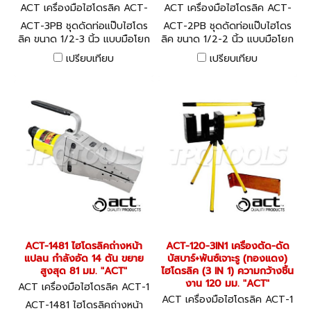
ACT เครื่องมือไฮโดรลิค ACT-
ACT เครื่องมือไฮโดรลิค ACT-
3PB
2PB
ACT-3PB ชุดดัดท่อแป๊บไฮโดร
ACT-2PB ชุดดัดท่อแป๊บไฮโดร
ลิค ขนาด 1/2-3 นิ้ว แบบมือโยก
ลิค ขนาด 1/2-2 นิ้ว แบบมือโยก
พร้อมลูกดัดท่อ 8 ขนาด "ACT"
พร้อมลูกดัดท่อ 6 ขนาด "ACT"
เปรียบเทียบ
เปรียบเทียบ
ACT-1481 ไฮโดรลิคถ่างหน้า
ACT-120-3IN1 เครื่องตัด-ดัด
แปลน กำลังอัด 14 ตัน ขยาย
บัสบาร์+พันซ์เจาะรู (ทองแดง)
สูงสุด 81 มม. "ACT"
ไฮโดรลิค (3 IN 1) ความกว้างชิ้น
งาน 120 มม. "ACT"
ACT เครื่องมือไฮโดรลิค ACT-1
481
ACT เครื่องมือไฮโดรลิค ACT-1
ACT-1481 ไฮโดรลิคถ่างหน้า