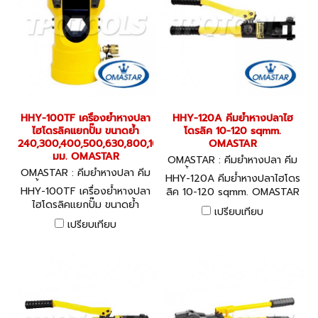
HHY-100TF เครื่องย้ำหางปลา
HHY-120A คีมย้ำหางปลาไฮ
ไฮโดรลิคแยกปั๊ม ขนาดย้ำ
โดรลิค 10-120 sqmm.
240,300,400,500,630,800,1000
OMASTAR
มม. OMASTAR
OMASTAR : คีมย้ำหางปลา คีม
OMASTAR : คีมย้ำหางปลา คีม
ย้ำไฮโดรลิค HHY-120A
HHY-120A คีมย้ำหางปลาไฮโดร
ย้ำไฮโดรลิค HHY-100TF
HHY-100TF เครื่องย้ำหางปลา
ลิค 10-120 sqmm. OMASTAR
ไฮโดรลิคแยกปั๊ม ขนาดย้ำ
เปรียบเทียบ
240,300,400,500,630,800,1000
เปรียบเทียบ
มม. OMASTAR