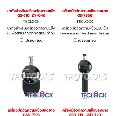
ขาตั้งสำหรับเครื่องวัดความแข็ง
เครื่องมือวัดความแข็งของยาง
GS-710, ZY-046
GS-756G
TECLOCK
TECLOCK
ขาตั้งสำหรับเครื่องวัดความแข็ง
เครื่องมือวัดความแข็งแบบเข็ม
ใช้เพื่อให้แรงกดที่ทดสอบเท่ากัน
Greensand Hardness Tester
ทุกครั้ง Constant Pressure
- Exclusive durometer to
เปรียบเทียบ
เปรียบเทียบ
Load Instrument
measure surface hardness
of greensand mold.
เครื่องมือวัดความแข็งของยาง
เครื่องมือวัดความแข็งของยาง
GSD-719S
GSD-719, GSD-720