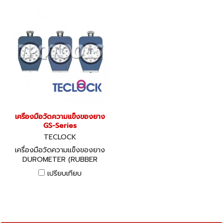
เครื่องมือวัดความแข็งของยาง
GS-Series
TECLOCK
เครื่องมือวัดความแข็งของยาง
DUROMETER (RUBBER
HARDNESS TESTER) JIS
เปรียบเทียบ
K6253 & SRIS STANDARD