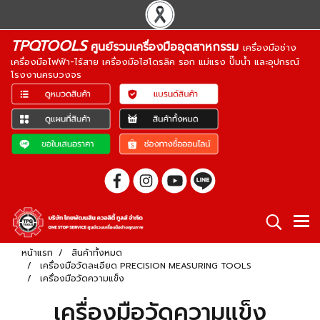
TPQTOOLS
ศูนย์รวมเครื่องมืออุตสาหกรรม
เครื่องมือช่าง
เครื่องมือไฟฟ้า-ไร้สาย เครื่องมือไฮโดรลิค รอก แม่แรง ปั๊มน้ำ และอุปกรณ์
โรงงานครบวงจร
หน้าแรก
สินค้าทั้งหมด
เครื่องมือวัดละเอียด PRECISION MEASURING TOOLS
เครื่องมือวัดความแข็ง
เครื่องมือวัดความแข็ง