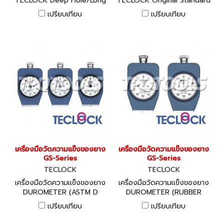
TECLOCK Deep Hole/Long
TECLOCK Original Standard
Leg Type
Durometer (JIS K 6253 &
เปรียบเทียบ
เปรียบเทียบ
TECLOCK STANDARD)
เครื่องมือวัดความแข็งของยาง
เครื่องมือวัดความแข็งของยาง
GS-Series
GS-Series
TECLOCK
TECLOCK
เครื่องมือวัดความแข็งของยาง
เครื่องมือวัดความแข็งของยาง
DUROMETER (ASTM D
DUROMETER (RUBBER
2240 standard)
HARDNESS TESTER) JIS
เปรียบเทียบ
เปรียบเทียบ
K7251 & JIS K 6301
STANDARD