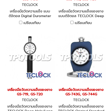
TECLOCK
TECLOCK
เครื่องมือวัดความแข็ง แบบ
เครื่องมือวัดความแข็งของยาง
ดิจิตอล Digital Durometer
แบบดิจิตอล TECLOCK Deep
(GSD Series) - Possible to
Hole/Long Leg Type Digital
เปรียบเทียบ
เปรียบเทียบ
observe a change of
Durometer (GSD Series)
hardness with the passage
in time.
เครื่องมือวัดความแข็งของยาง
เครื่องมือวัดความแข็งของยาง
GS-719, GS-720
GS-743G, GS-744G
TECLOCK
TECLOCK
เครื่องมือวัดความแข็งของยาง
เครื่องมือวัดความแข็งของยาง