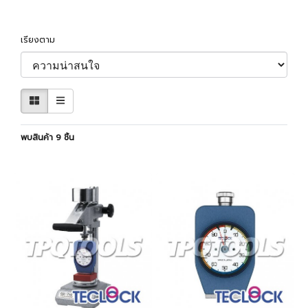
เรียงตาม
พบสินค้า 9 ชิ้น