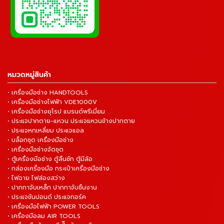
หมวดหมู่สินค้า
• เครื่องมือช่าง HANDTOOLS
• เครื่องมือช่างไฟฟ้า VDE1000V
• เครื่องมือช่างยุโรป แบรนด์พรีเมี่ยม
• ประแจปากตาย-แหวน ประแจแหวนข้างปากตาย
• ประแจหกเหลี่ยม ประแจแอล
• บล็อกชุด เครื่องมือช่าง
• เครื่องมือช่างจัดชุด
• ตู้เครื่องมือช่าง ตู้ลิ้นชัก ตู้มีล้อ
• กล่องเครื่องมือ กระเป๋าเครื่องมือช่าง
• ไฟฉาย ไฟส่องสว่าง
• ปากกาจับเหล็ก ปากกาจับชิ้นงาน
• ประแจขันปอนด์ ประแจทอร์ค
• เครื่องมือไฟฟ้า POWER TOOLS
• เครื่องมือลม AIR TOOLS