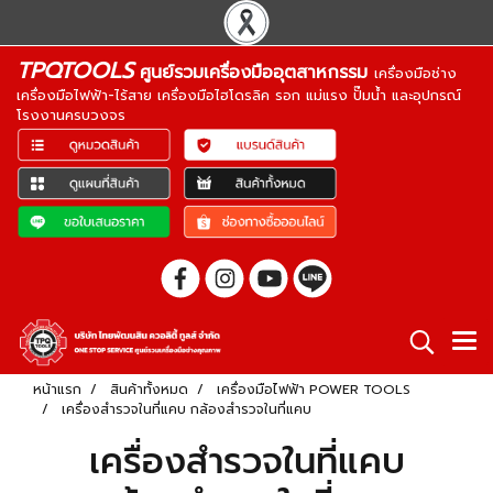
TPQTOOLS
ศูนย์รวมเครื่องมืออุตสาหกรรม
เครื่องมือช่าง
เครื่องมือไฟฟ้า-ไร้สาย เครื่องมือไฮโดรลิค รอก แม่แรง ปั๊มน้ำ และอุปกรณ์
โรงงานครบวงจร
หน้าแรก
สินค้าทั้งหมด
เครื่องมือไฟฟ้า POWER TOOLS
เครื่องสำรวจในที่แคบ กล้องสำรวจในที่แคบ
เครื่องสำรวจในที่แคบ