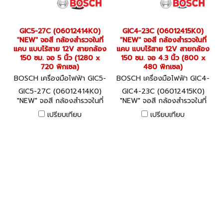
GIC5-27C (06012414K0)
GIC4-23C (06012415K0)
"NEW" จอสี กล้องสำรวจในที่
"NEW" จอสี กล้องสำรวจในที่
แคบ แบบไร้สาย 12V สายกล้อง
แคบ แบบไร้สาย 12V สายกล้อง
150 ซม. จอ 5 นิ้ว (1280 x
150 ซม. จอ 4.3 นิ้ว (800 x
720 พิกเซล)
480 พิกเซล)
BOSCH เครื่องมือไฟฟ้า GIC5-
BOSCH เครื่องมือไฟฟ้า GIC4-
27C (06012414K0)
23C (06012415K0)
GIC5-27C (06012414K0)
GIC4-23C (06012415K0)
"NEW" จอสี กล้องสำรวจในที่
"NEW" จอสี กล้องสำรวจในที่
แคบ แบบไร้สาย 12V สายกล้อง
แคบ แบบไร้สาย 12V สายกล้อง
เปรียบเทียบ
เปรียบเทียบ
150 ซม. จอ 5 นิ้ว (1280 x
150 ซม. จอ 4.3 นิ้ว (800 x
720 พิกเซล)
480 พิกเซล)