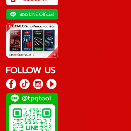
FOLLOW US