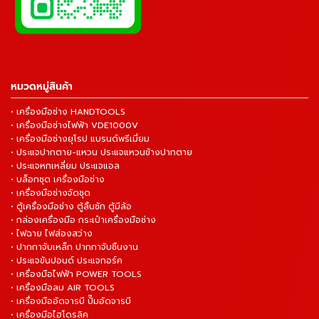
หมวดหมู่สินค้า
• เครื่องมือช่าง HANDTOOLS
• เครื่องมือช่างไฟฟ้า VDE1000V
• เครื่องมือช่างยุโรป แบรนด์พรีเมี่ยม
• ประแจปากตาย-แหวน ประแจแหวนข้างปากตาย
• ประแจหกเหลี่ยม ประแจแอล
• บล็อกชุด เครื่องมือช่าง
• เครื่องมือช่างจัดชุด
• ตู้เครื่องมือช่าง ตู้ลิ้นชัก ตู้มีล้อ
• กล่องเครื่องมือ กระเป๋าเครื่องมือช่าง
• ไฟฉาย ไฟส่องสว่าง
• ปากกาจับเหล็ก ปากกาจับชิ้นงาน
• ประแจขันปอนด์ ประแจทอร์ค
• เครื่องมือไฟฟ้า POWER TOOLS
• เครื่องมือลม AIR TOOLS
• เครื่องมืออัดจารบี ปั๊มอัดจารบี
• เครื่องมือไฮโดรลิค