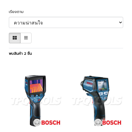
เรียงตาม
พบสินค้า 2 ชิ้น