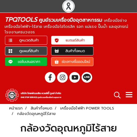
TPQTOOLS
ศูนย์รวมเครื่องมืออุตสาหกรรม
เครื่องมือช่าง
เครื่องมือไฟฟ้า-ไร้สาย เครื่องมือไฮโดรลิค รอก แม่แรง ปั๊มน้ำ และอุปกรณ์
โรงงานครบวงจร
หน้าแรก
สินค้าทั้งหมด
เครื่องมือไฟฟ้า POWER TOOLS
กล้องวัดอุณหภูมิไร้สาย
กล้องวัดอุณหภูมิไร้สาย