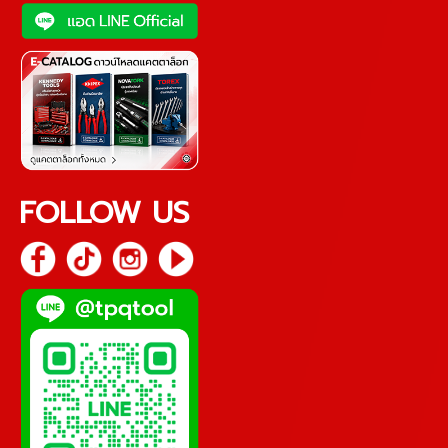
FOLLOW US