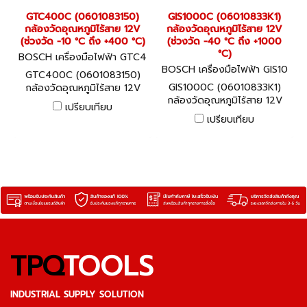
GTC400C (0601083150)
GIS1000C (06010833K1)
กล้องวัดอุณหภูมิไร้สาย 12V
กล้องวัดอุณหภูมิไร้สาย 12V
(ช่วงวัด -10 °C ถึง +400 °C)
(ช่วงวัด -40 °C ถึง +1000
°C)
BOSCH เครื่องมือไฟฟ้า GTC4
00C (0601083150)
BOSCH เครื่องมือไฟฟ้า GIS10
GTC400C (0601083150)
00C (06010833K1)
GIS1000C (06010833K1)
กล้องวัดอุณหภูมิไร้สาย 12V
กล้องวัดอุณหภูมิไร้สาย 12V
(ช่วงวัด -10 °C ถึง +400 °C)
เปรียบเทียบ
(ช่วงวัด -40 °C ถึง +1000
เปรียบเทียบ
°C)
TPQ
TOOLS
INDUSTRIAL SUPPLY SOLUTION