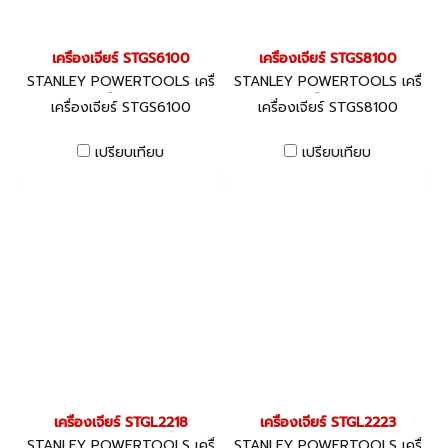
เครื่องเจียร์ STGS6100
เครื่องเจียร์ STGS8100
STANLEY POWERTOOLS เครื่
STANLEY POWERTOOLS เครื่
องมือไฟฟ้า
องมือไฟฟ้า
เครื่องเจียร์ STGS6100
เครื่องเจียร์ STGS8100
เปรียบเทียบ
เปรียบเทียบ
เครื่องเจียร์ STGL2218
เครื่องเจียร์ STGL2223
STANLEY POWERTOOLS เครื่
STANLEY POWERTOOLS เครื่