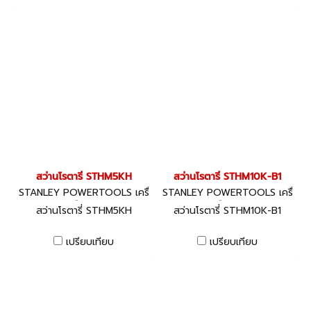
สว่านโรตารี่ STHM5KH
สว่านโรตารี่ STHM10K-B1
STANLEY POWERTOOLS เครื่
STANLEY POWERTOOLS เครื่
องมือไฟฟ้า
องมือไฟฟ้า
สว่านโรตารี่ STHM5KH
สว่านโรตารี่ STHM10K-B1
เปรียบเทียบ
เปรียบเทียบ