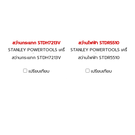
สว่านกระแทก STDH7213V
สว่านไฟฟ้า STDR5510
STANLEY POWERTOOLS เครื่
STANLEY POWERTOOLS เครื่
องมือไฟฟ้า
องมือไฟฟ้า
สว่านกระแทก STDH7213V
สว่านไฟฟ้า STDR5510
เปรียบเทียบ
เปรียบเทียบ