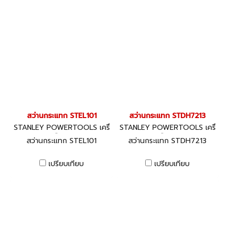
สว่านกระแทก STEL101
สว่านกระแทก STDH7213
STANLEY POWERTOOLS เครื่
STANLEY POWERTOOLS เครื่
องมือไฟฟ้า
องมือไฟฟ้า
สว่านกระแทก STEL101
สว่านกระแทก STDH7213
เปรียบเทียบ
เปรียบเทียบ