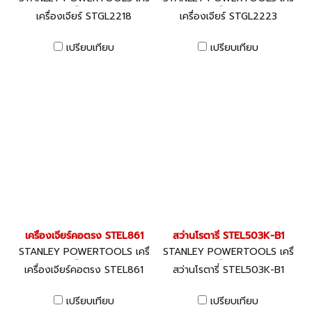
องมือไฟฟ้า
องมือไฟฟ้า
เครื่องเจียร์ STGL2218
เครื่องเจียร์ STGL2223
เปรียบเทียบ
เปรียบเทียบ
เครื่องเจียร์คอตรง STEL861
สว่านโรตารี่ STEL503K-B1
STANLEY POWERTOOLS เครื่
STANLEY POWERTOOLS เครื่
องมือไฟฟ้า
องมือไฟฟ้า
เครื่องเจียร์คอตรง STEL861
สว่านโรตารี่ STEL503K-B1
เปรียบเทียบ
เปรียบเทียบ