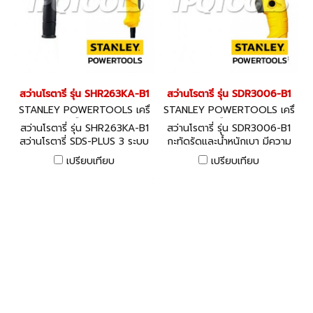
สว่านโรตารี่ รุ่น SHR263KA-B1
สว่านโรตารี่ รุ่น SDR3006-B1
STANLEY POWERTOOLS เครื่
STANLEY POWERTOOLS เครื่
องมือไฟฟ้า
องมือไฟฟ้า
สว่านโรตารี่ รุ่น SHR263KA-B1
สว่านโรตารี่ รุ่น SDR3006-B1
สว่านโรตารี่ SDS-PLUS 3 ระบบ
กะทัดรัดและน้ำหนักเบา มีความ
คือเจาะ ,เจาะกระแทก และหมุน
ทนทานเป็นเลิศ
เปรียบเทียบ
เปรียบเทียบ
สกัด