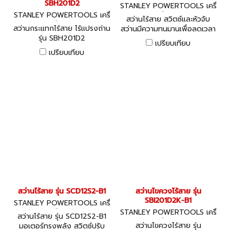
SBH201D2
STANLEY POWERTOOLS เครื่
STANLEY POWERTOOLS เครื่
องมือไฟฟ้า
สว่านไร้สาย สวิตซ์และหัวจับ
องมือไฟฟ้า
สว่านกระแทกไร้สาย ไร้แปรงถ่าน
สว่านมีความทนมานเพื่อลดเวลา
รุ่น SBH201D2
ที่ไม่สามารถใช้งานเครื่องได้
เปรียบเทียบ
เปรียบเทียบ
สว่านไร้สาย รุ่น SCD12S2-B1
สว่านไขควงไร้สาย รุ่น
SBI201D2K-B1
STANLEY POWERTOOLS เครื่
องมือไฟฟ้า
STANLEY POWERTOOLS เครื่
สว่านไร้สาย รุ่น SCD12S2-B1
องมือไฟฟ้า
สว่านไขควงไร้สาย รุ่น
มอเตอร์ทรงพลัง สวิตซ์ปรับ