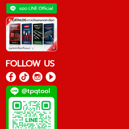
FOLLOW US