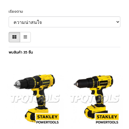
เรียงตาม
พบสินค้า 35 ชิ้น