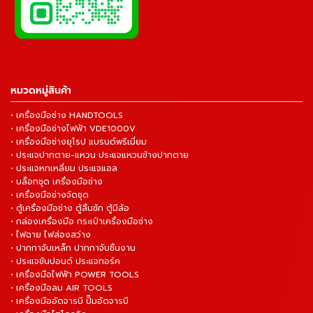
หมวดหมู่สินค้า
• เครื่องมือช่าง HANDTOOLS
• เครื่องมือช่างไฟฟ้า VDE1000V
• เครื่องมือช่างยุโรป แบรนด์พรีเมี่ยม
• ประแจปากตาย-แหวน ประแจแหวนข้างปากตาย
• ประแจหกเหลี่ยม ประแจแอล
• บล็อกชุด เครื่องมือช่าง
• เครื่องมือช่างจัดชุด
• ตู้เครื่องมือช่าง ตู้ลิ้นชัก ตู้มีล้อ
• กล่องเครื่องมือ กระเป๋าเครื่องมือช่าง
• ไฟฉาย ไฟส่องสว่าง
• ปากกาจับเหล็ก ปากกาจับชิ้นงาน
• ประแจขันปอนด์ ประแจทอร์ค
• เครื่องมือไฟฟ้า POWER TOOLS
• เครื่องมือลม AIR TOOLS
• เครื่องมืออัดจารบี ปั๊มอัดจารบี