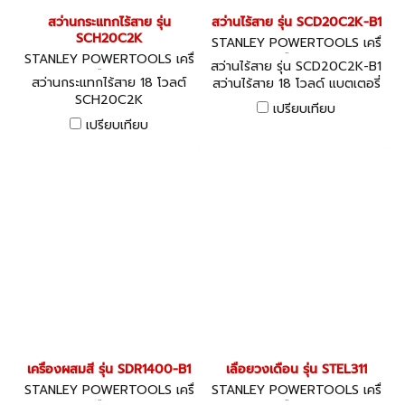
สว่านกระแทกไร้สาย รุ่น
สว่านไร้สาย รุ่น SCD20C2K-B1
SCH20C2K
STANLEY POWERTOOLS เครื่
STANLEY POWERTOOLS เครื่
องมือไฟฟ้า
สว่านไร้สาย รุ่น SCD20C2K-B1
องมือไฟฟ้า
สว่านกระแทกไร้สาย 18 โวลต์
สว่านไร้สาย 18 โวลด์ แบตเตอรี่
SCH20C2K
1.3Ah
เปรียบเทียบ
เปรียบเทียบ
เครื่องผสมสี รุ่น SDR1400-B1
เลื่อยวงเดือน รุ่น STEL311
STANLEY POWERTOOLS เครื่
STANLEY POWERTOOLS เครื่