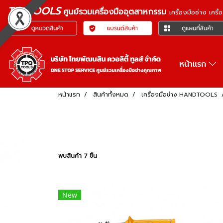
TPQTOOLS
ศูนย์รวมเครื่องมืออุตสาหกรรม
เครื่องมือช่าง เคร
หน้าแรก
หน้าแรก
สินค้าทั้งหมด
เครื่องมือช่าง HANDTOOLS
พบสินค้า 7 ชิ้น
New