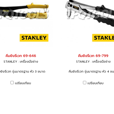
คีมยิงรีเวท 69-646
คีมยิงรีเวท 69-799
STANLEY : เครื่องมือช่าง
STANLEY : เครื่องมือช่าง
มยิงรีเวท รุ่นมาตรฐาน หัว 3 ขนาด
คีมยิงรีเวท รุ่นมาตรฐาน หัว 4 ข
เปรียบเทียบ
เปรียบเทียบ