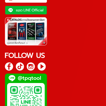
FOLLOW US