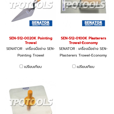
SEN-512-0020K Pointing
SEN-512-0100K Plasterers
Trowel
Trowel-Economy
SENATOR : เครื่องมือช่าง SEN-
SENATOR : เครื่องมือช่าง SEN-
512-0020K
512-0100K
Pointing Trowel
Plasterers Trowel-Economy
เปรียบเทียบ
เปรียบเทียบ