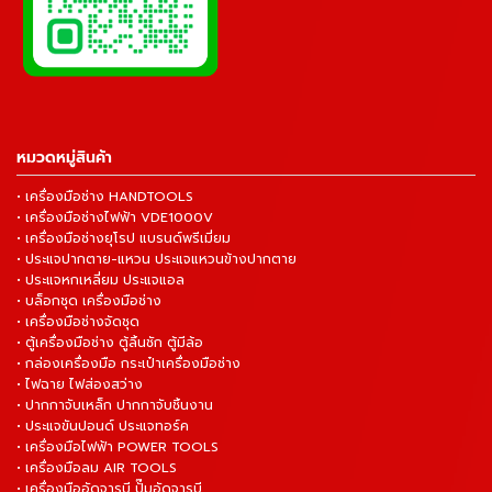
หมวดหมู่สินค้า
• เครื่องมือช่าง HANDTOOLS
• เครื่องมือช่างไฟฟ้า VDE1000V
• เครื่องมือช่างยุโรป แบรนด์พรีเมี่ยม
• ประแจปากตาย-แหวน ประแจแหวนข้างปากตาย
• ประแจหกเหลี่ยม ประแจแอล
• บล็อกชุด เครื่องมือช่าง
• เครื่องมือช่างจัดชุด
• ตู้เครื่องมือช่าง ตู้ลิ้นชัก ตู้มีล้อ
• กล่องเครื่องมือ กระเป๋าเครื่องมือช่าง
• ไฟฉาย ไฟส่องสว่าง
• ปากกาจับเหล็ก ปากกาจับชิ้นงาน
• ประแจขันปอนด์ ประแจทอร์ค
• เครื่องมือไฟฟ้า POWER TOOLS
• เครื่องมือลม AIR TOOLS
• เครื่องมืออัดจารบี ปั๊มอัดจารบี