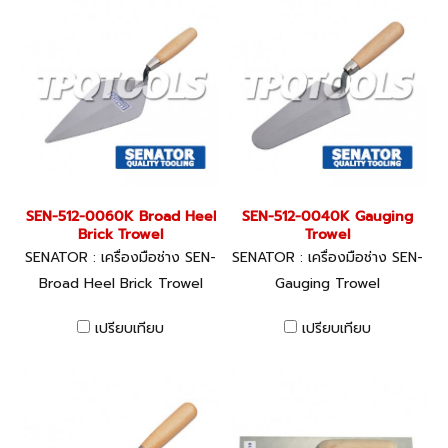
standards expected by
todays trade.
SEN-512-0060K Broad Heel
SEN-512-0040K Gauging
Brick Trowel
Trowel
SENATOR : เครื่องมือช่าง SEN-
SENATOR : เครื่องมือช่าง SEN-
512-0060K
512-0040K
Broad Heel Brick Trowel
Gauging Trowel
เปรียบเทียบ
เปรียบเทียบ