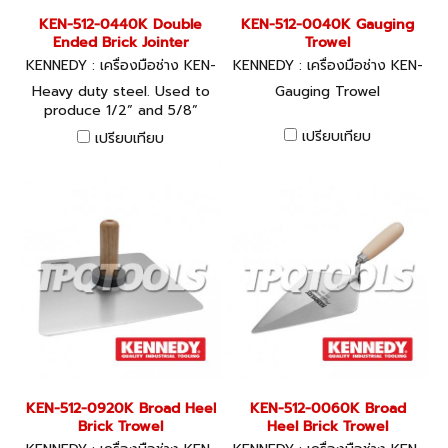
KEN-512-0440K Double
KEN-512-0040K Gauging
Ended Brick Jointer
Trowel
KENNEDY : เครื่องมือช่าง KEN-
KENNEDY : เครื่องมือช่าง KEN-
512-0440K
512-0040K
Heavy duty steel. Used to
Gauging Trowel
produce 1/2” and 5/8”
concave joints between
เปรียบเทียบ
เปรียบเทียบ
bricks.
KEN-512-0920K Broad Heel
KEN-512-0060K Broad
Brick Trowel
Heel Brick Trowel