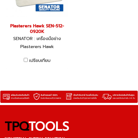
Plasterers Hawk SEN-512-
0920K
SENATOR : เครื่องมือช่าง
Plasterers Hawk
เปรียบเทียบ
TPQ
TOOLS