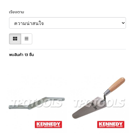
เรียงตาม
พบสินค้า 13 ชิ้น