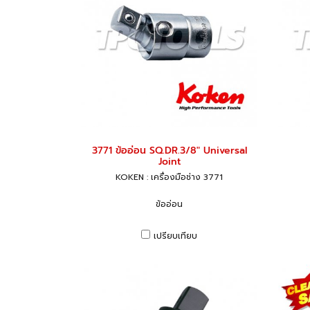
3771 ข้ออ่อน SQ.DR.3/8" Universal
Joint
KOKEN : เครื่องมือช่าง 3771
ข้ออ่อน
เปรียบเทียบ