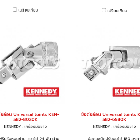
เปรียบเทียบ
เปรียบเทียบ
ต่ออ่อน Universal Joints KEN-
ข้อต่ออ่อน Universal Joints 
582-8020K
582-6580K
KENNEDY : เครื่องมือช่าง
KENNEDY : เครื่องมือช่าง
ฟรีปรับหมุนซ้าย-ขวาได้ 24 ฟัน ด้าม
ข้อต่อชนิดปรับมุมได้ 180 องศ