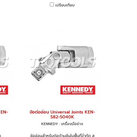
เปรียบเทียบ
KEN-
ข้อต่ออ่อน Universal Joints KEN-
582-5040K
KENNEDY : เครื่องมือช่าง
า
ข้ออ่อนสำหรับต่อด้ามขันในพื้นที่จำกัด ส