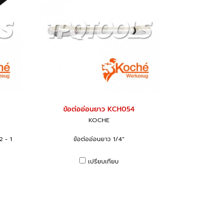
ข้อต่ออ่อนยาว KCH054
KOCHE
2 - 1
ข้อต่ออ่อนยาว 1/4"
เปรียบเทียบ