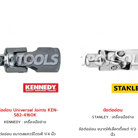
ต่ออ่อน Universal Joints KEN-
ข้อต่ออ่อน
582-4160K
STANLEY : เครื่องมือช่าง
KENNEDY : เครื่องมือช่าง
ข้อต่ออ่อน ขนาดให้เลือกตั้งแต่ 1/2
ต่ออ่อน ขนาดสแควร์ไดรฟ์ 1/4 นิ้ว
นิ้ว