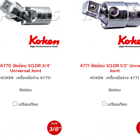
6770 ข้ออ่อน SQ.DR.3/4"
4771 ข้ออ่อน SQ.DR.1/2" Univ
Universal Joint
Joint
KOKEN : เครื่องมือช่าง 6770
KOKEN : เครื่องมือช่าง 4771
ข้ออ่อน
ข้ออ่อน
เปรียบเทียบ
เปรียบเทียบ