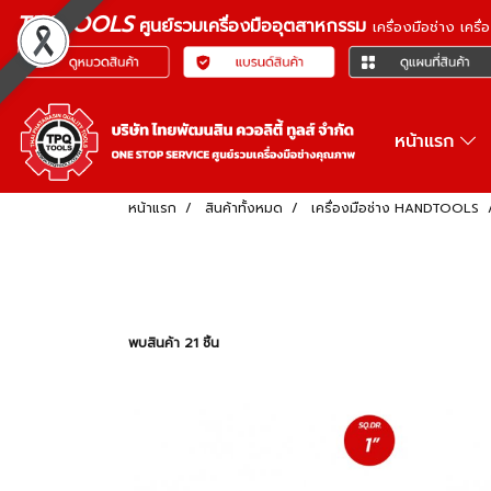
TPQTOOLS
ศูนย์รวมเครื่องมืออุตสาหกรรม
เครื่องมือช่าง เคร
หน้าแรก
หน้าแรก
สินค้าทั้งหมด
เครื่องมือช่าง HANDTOOLS
พบสินค้า 21 ชิ้น