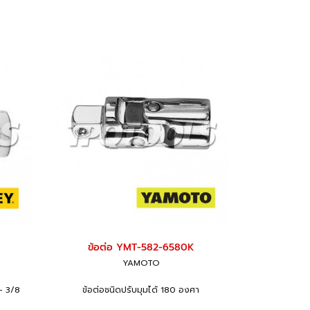
ข้อต่อ YMT-582-6580K
YAMOTO
 - 3/8
ข้อต่อชนิดปรับมุมได้ 180 องศา