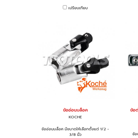
เปรียบเทียบ
ข้ออ่อนบล็อค
ข้อ
KOCHE
ข้ออ่อนบล็อค มีขนาดให้เลือกตั้งแต่ 1/2 -
ข้อ
3/8 นิ้ว