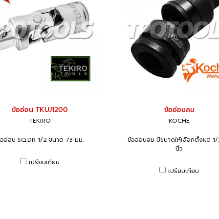
ข้ออ่อน TKUJ1200
ข้ออ่อนลม
TEKIRO
KOCHE
้ออ่อน SQ.DR 1/2 ขนาด 73 มม.
ข้ออ่อนลม มีขนาดให้เลือกตั้งแต่ 1/
นิ้ว
เปรียบเทียบ
เปรียบเทียบ