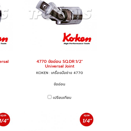
ersal
4770 ข้ออ่อน SQ.DR.1/2"
Universal Joint
KOKEN : เครื่องมือช่าง 4770
ข้ออ่อน
เปรียบเทียบ