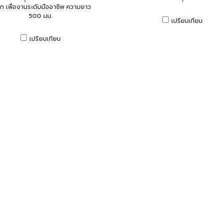
็ก เพื่องานระดับมืออาชีพ ความยาว
500 มม.
เปรียบเทียบ
เปรียบเทียบ