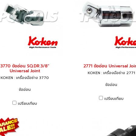
3770 ข้ออ่อน SQ.DR.3/8"
2771 ข้ออ่อน Universal Joi
Universal Joint
KOKEN : เครื่องมือช่าง 2771
KOKEN : เครื่องมือช่าง 3770
ข้ออ่อน
ข้ออ่อน
เปรียบเทียบ
เปรียบเทียบ