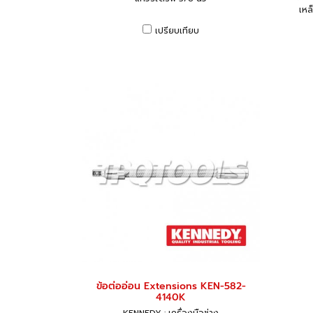
เหล
เปรียบเทียบ
ข้อต่ออ่อน Extensions KEN-582-
4140K