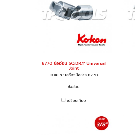
8770 ข้ออ่อน SQ.DR.1" Universal
Joint
KOKEN : เครื่องมือช่าง 8770
ข้ออ่อน
เปรียบเทียบ