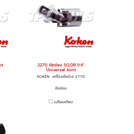
nt
2270 ข้ออ่อน SQ.DR.1/4"
Universal Joint
KOKEN : เครื่องมือช่าง 2770
ข้ออ่อน
เปรียบเทียบ