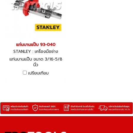
แท่นบานแป๊บ 93-040
STANLEY : เครื่องมือช่าง
แท่นบานแป๊บ ขนาด 3/16-5/8
นิ้ว
เปรียบเทียบ