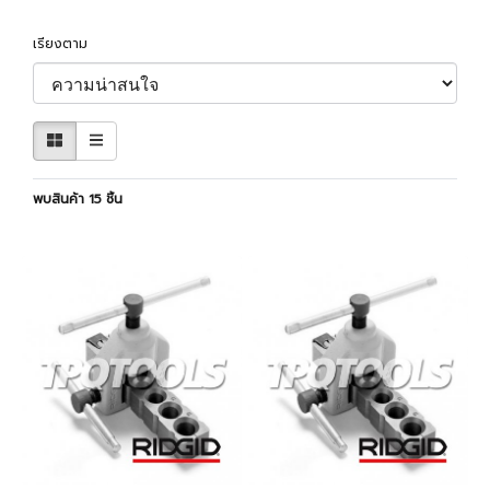
เรียงตาม
พบสินค้า 15 ชิ้น