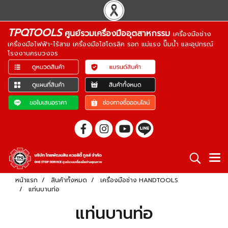
TPQTOOLS
ศูนย์รวมเครื่องมืออุตสาหกรรม
เครื่องมือช่าง
เครื่องมือไฟฟ้า-ไร้สาย เครื่องมือไฮโดรลิค รอก แม่แรง ปั๊มน้ำ และอุปกรณ์
โรงงานครบวงจร
หน้าแรก
สินค้าทั้งหมด
เครื่องมือช่าง HANDTOOLS
แท่นบานท่อ
แท่นบานท่อ