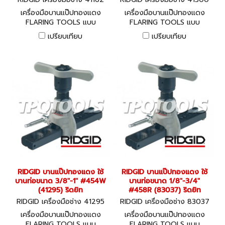
เครื่องมือบานแป๊ปทองแดง
เครื่องมือบานแป๊ปทองแดง
FLARING TOOLS แบบ
FLARING TOOLS แบบ
RATCHET รุ่น 458R
RATCHET รุ่น 458R
เปรียบเทียบ
เปรียบเทียบ
RIDGID บานแป๊ปทองแดง ใช้
RIDGID บานแป๊ปทองแดง ใช้
บานท่อขนาด 3/8"-1" #454W
บานท่อขนาด 1/8"-3/4"
(41295) ริดยิท
#458R (83037) ริดยิท
RIDGID เครื่องมือช่าง 41295
RIDGID เครื่องมือช่าง 83037
เครื่องมือบานแป๊ปทองแดง
เครื่องมือบานแป๊ปทองแดง
FLARING TOOLS แบบ
FLARING TOOLS แบบ