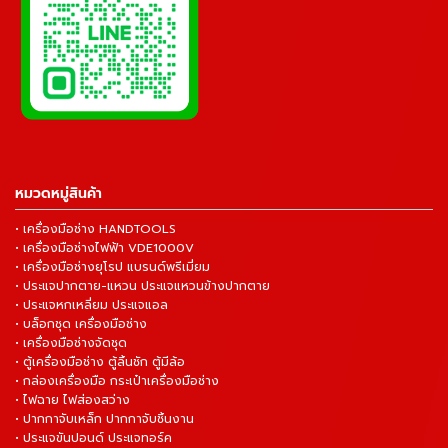
หมวดหมู่สินค้า
• เครื่องมือช่าง HANDTOOLS
• เครื่องมือช่างไฟฟ้า VDE1000V
• เครื่องมือช่างยุโรป แบรนด์พรีเมี่ยม
• ประแจปากตาย-แหวน ประแจแหวนข้างปากตาย
• ประแจหกเหลี่ยม ประแจแอล
• บล็อกชุด เครื่องมือช่าง
• เครื่องมือช่างจัดชุด
• ตู้เครื่องมือช่าง ตู้ลิ้นชัก ตู้มีล้อ
• กล่องเครื่องมือ กระเป๋าเครื่องมือช่าง
• ไฟฉาย ไฟส่องสว่าง
• ปากกาจับเหล็ก ปากกาจับชิ้นงาน
• ประแจขันปอนด์ ประแจทอร์ค