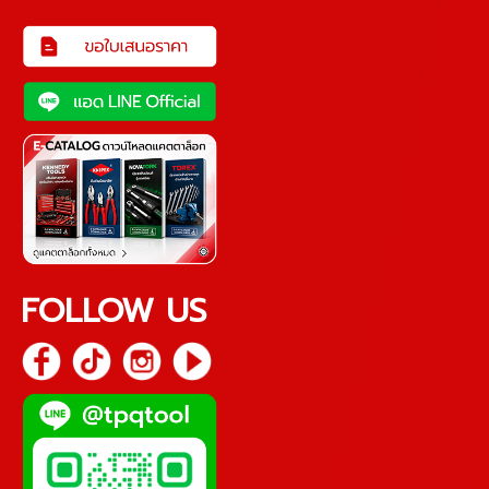
FOLLOW US