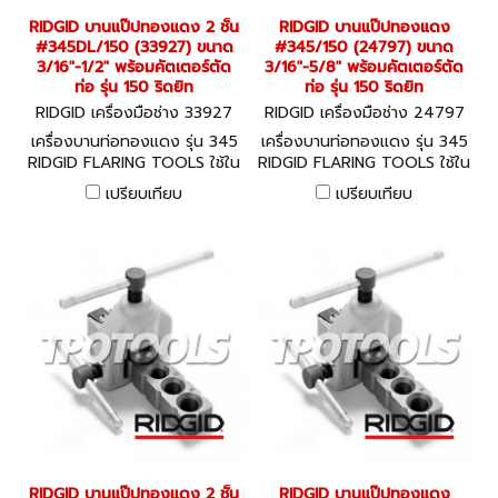
RIDGID บานแป๊ปทองแดง 2 ชั้น
RIDGID บานแป๊ปทองแดง
#345DL/150 (33927) ขนาด
#345/150 (24797) ขนาด
3/16"-1/2" พร้อมคัตเตอร์ตัด
3/16"-5/8" พร้อมคัตเตอร์ตัด
ท่อ รุ่น 150 ริดยิท
ท่อ รุ่น 150 ริดยิท
RIDGID เครื่องมือช่าง 33927
RIDGID เครื่องมือช่าง 24797
เครื่องบานท่อทองแดง รุ่น 345
เครื่องบานท่อทองแดง รุ่น 345
RIDGID FLARING TOOLS ใช้ใน
RIDGID FLARING TOOLS ใช้ใน
การบานท่อทองแดง ทองเหลือง
การบานท่อทองแดง ทองเหลือง
เปรียบเทียบ
เปรียบเทียบ
อลูมิเนียมชนิดอ่อน แบบ 45
อลูมิเนียมชนิดอ่อน แบบ 45
องศา
องศา
RIDGID บานแป๊ปทองแดง 2 ชั้น
RIDGID บานแป๊ปทองแดง