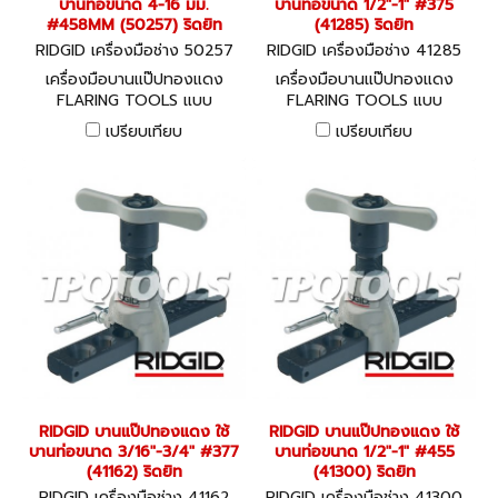
บานท่อขนาด 4-16 มม.
บานท่อขนาด 1/2"-1" #375
#458MM (50257) ริดยิท
(41285) ริดยิท
RIDGID เครื่องมือช่าง 50257
RIDGID เครื่องมือช่าง 41285
เครื่องมือบานแป๊ปทองแดง
เครื่องมือบานแป๊ปทองแดง
FLARING TOOLS แบบ
FLARING TOOLS แบบ
RATCHET รุ่น 458R
RATCHET รุ่น 458R
เปรียบเทียบ
เปรียบเทียบ
RIDGID บานแป๊ปทองแดง ใช้
RIDGID บานแป๊ปทองแดง ใช้
บานท่อขนาด 3/16"-3/4" #377
บานท่อขนาด 1/2"-1" #455
(41162) ริดยิท
(41300) ริดยิท
RIDGID เครื่องมือช่าง 41162
RIDGID เครื่องมือช่าง 41300