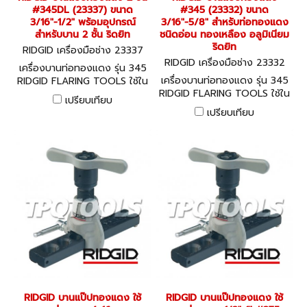
#345DL (23337) ขนาด
#345 (23332) ขนาด
3/16"-1/2" พร้อมอุปกรณ์
3/16"-5/8" สำหรับท่อทองแดง
สำหรับบาน 2 ชั้น ริดยิท
ชนิดอ่อน ทองเหลือง อลูมิเนียม
ริดยิท
RIDGID เครื่องมือช่าง 23337
RIDGID เครื่องมือช่าง 23332
เครื่องบานท่อทองแดง รุ่น 345
เครื่องบานท่อทองแดง รุ่น 345
RIDGID FLARING TOOLS ใช้ใน
RIDGID FLARING TOOLS ใช้ใน
การบานท่อทองแดง ทองเหลือง
เปรียบเทียบ
การบานท่อทองแดง ทองเหลือง
อลูมิเนียมชนิดอ่อน แบบ 45
เปรียบเทียบ
อลูมิเนียมชนิดอ่อน แบบ 45
องศา
องศา
RIDGID บานแป๊ปทองแดง ใช้
RIDGID บานแป๊ปทองแดง ใช้