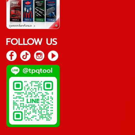
FOLLOW US