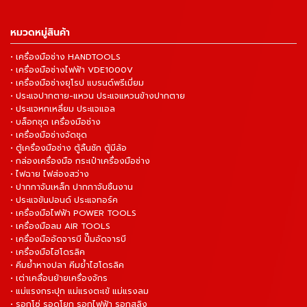
หมวดหมู่สินค้า
• เครื่องมือช่าง HANDTOOLS
• เครื่องมือช่างไฟฟ้า VDE1000V
• เครื่องมือช่างยุโรป แบรนด์พรีเมี่ยม
• ประแจปากตาย-แหวน ประแจแหวนข้างปากตาย
• ประแจหกเหลี่ยม ประแจแอล
• บล็อกชุด เครื่องมือช่าง
• เครื่องมือช่างจัดชุด
• ตู้เครื่องมือช่าง ตู้ลิ้นชัก ตู้มีล้อ
• กล่องเครื่องมือ กระเป๋าเครื่องมือช่าง
• ไฟฉาย ไฟส่องสว่าง
• ปากกาจับเหล็ก ปากกาจับชิ้นงาน
• ประแจขันปอนด์ ประแจทอร์ค
• เครื่องมือไฟฟ้า POWER TOOLS
• เครื่องมือลม AIR TOOLS
• เครื่องมืออัดจารบี ปั๊มอัดจารบี
• เครื่องมือไฮโดรลิค
• คีมย้ำหางปลา คีมย้ำไฮโดรลิค
• เต่าเคลื่อนย้ายเครื่องจักร
• แม่แรงกระปุก แม่แรงตะเข้ แม่แรงลม
• รอกโซ่ รอดโยก รอกไฟฟ้า รอกสลิง