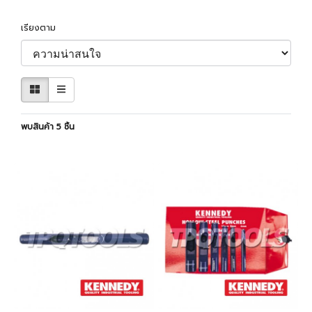
เรียงตาม
พบสินค้า 5 ชิ้น