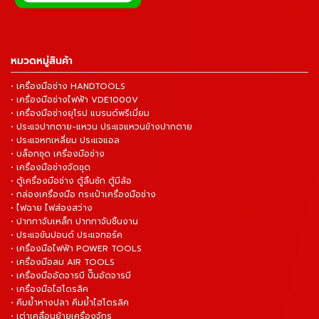
หมวดหมู่สินค้า
• เครื่องมือช่าง HANDTOOLS
• เครื่องมือช่างไฟฟ้า VDE1000V
• เครื่องมือช่างยุโรป แบรนด์พรีเมี่ยม
• ประแจปากตาย-แหวน ประแจแหวนข้างปากตาย
• ประแจหกเหลี่ยม ประแจแอล
• บล็อกชุด เครื่องมือช่าง
• เครื่องมือช่างจัดชุด
• ตู้เครื่องมือช่าง ตู้ลิ้นชัก ตู้มีล้อ
• กล่องเครื่องมือ กระเป๋าเครื่องมือช่าง
• ไฟฉาย ไฟส่องสว่าง
• ปากกาจับเหล็ก ปากกาจับชิ้นงาน
• ประแจขันปอนด์ ประแจทอร์ค
• เครื่องมือไฟฟ้า POWER TOOLS
• เครื่องมือลม AIR TOOLS
• เครื่องมืออัดจารบี ปั๊มอัดจารบี
• เครื่องมือไฮโดรลิค
• คีมย้ำหางปลา คีมย้ำไฮโดรลิค
• เต่าเคลื่อนย้ายเครื่องจักร