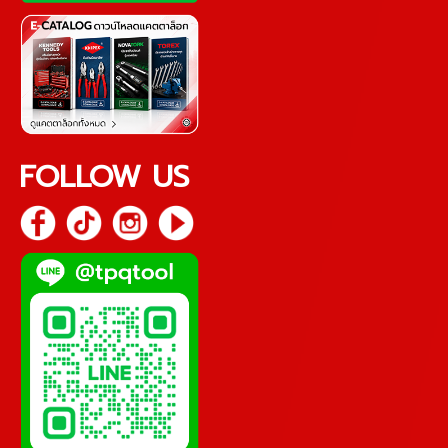
FOLLOW US