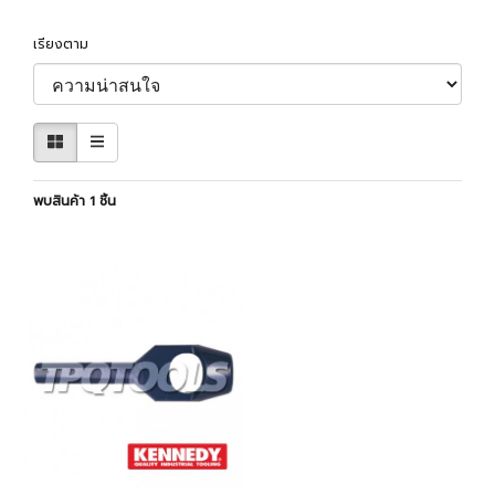
เรียงตาม
พบสินค้า 1 ชิ้น