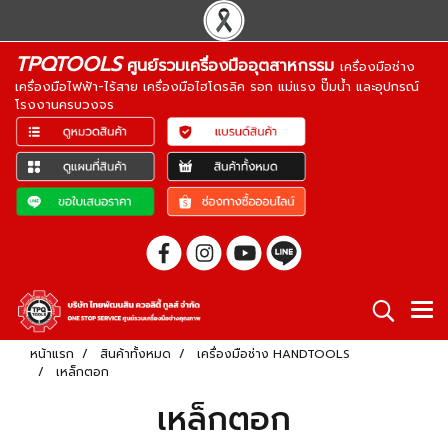
TPQTOOLS
ศูนย์รวมเครื่องมืออุตสาหกรรม
เครื่องมือช่าง
เครื่องมือไฟฟ้า-ไร้สาย เครื่องมือไฮโดรลิค รอก แม่แรง ปั๊มน้ำ และอุปกรณ์
โรงงานครบวงจร
หน้าแรก
สินค้าทั้งหมด
เครื่องมือช่าง HANDTOOLS
เหล็กตอก
เหล็กตอก