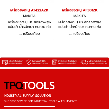
เครื่องยิงตะปู AT422AZK
เครื่องยิงตะปู AF301ZK
MAKITA
MAKITA
เครื่องยิงตะปู ประสิทธิภาพสูง
เครื่องยิงตะปู ประสิทธิภาพสูง
แม่นยำ น้ำหนักเบา ทนทาน ท่อ
แม่นยำ น้ำหนักเบา ทนทาน ท่อ
ปล่อยหมุนปรับได้ 360 องศา
ปล่อยหมุนปรับได้ 360 องศา
เปรียบเทียบ
เปรียบเทียบ
TPQ
TOOLS
INDUSTRIAL SUPPLY SOLUTION
ONE STOP SERVICE
FOR INDUSTRIAL TOOLS & EQUIPMENTS
▬▬▬▬▬▬▬▬▬▬▬▬▬▬▬