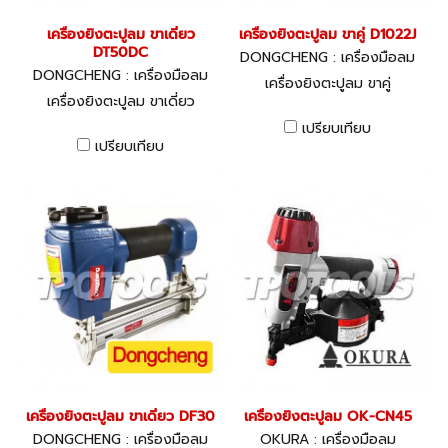
เครื่องยิงตะปูลม ขาเดี่ยว
เครื่องยิงตะปูลม ขาคู่ D1022J
DT50DC
DONGCHENG : เครื่องมือลม
DONGCHENG : เครื่องมือลม
เครื่องยิงตะปูลม ขาคู่
เครื่องยิงตะปูลม ขาเดี่ยว
เปรียบเทียบ
เปรียบเทียบ
เครื่องยิงตะปูลม ขาเดี่ยว DF30
เครื่องยิงตะปูลม OK-CN45
DONGCHENG : เครื่องมือลม
OKURA : เครื่องมือลม