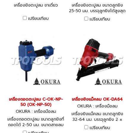
เครื่องยิงตะปูลม ขาเดี่ยว
เครื่องยิงตะปูลม ขนาดลูกยิง
25-50 มม. บรรจุลูกยิงได้สูงสุด
400 ลูก แรงดันลม 70-100
เปรียบเทียบ
เปรียบเทียบ
PSI
เครื่องถอดตะปูลม C-OK-NP-
เครื่องยิงแม็คลม OK-DA64
50 (OK-NP-50)
OKURA : เครื่องมือลม
OKURA : เครื่องมือลม
เครื่องยิงแม็คลม ขนาดลูกยิง
เครื่องถอดตะปูลม ขนาดลูกยิงที่
32-64 มม. บรรจุลูกยิง 2 x
ถอดได้ 2-50 มม. ขนาดสายลม
40 PCS แรงดันลม 120 PSI
เปรียบเทียบ
3/8" แรงดันลมสูงสุด 70-100