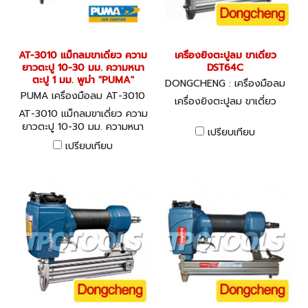
AT-3010 แม็กลมขาเดี่ยว ความ
เครื่องยิงตะปูลม ขาเดี่ยว
ยาวตะปู 10-30 มม. ความหนา
DST64C
ตะปู 1 มม. พูม่า "PUMA"
DONGCHENG : เครื่องมือลม
PUMA เครื่องมือลม AT-3010
เครื่องยิงตะปูลม ขาเดี่ยว
AT-3010 แม็กลมขาเดี่ยว ความ
ยาวตะปู 10-30 มม. ความหนา
เปรียบเทียบ
ตะปู 1 มม. พูม่า "PUMA"
เปรียบเทียบ