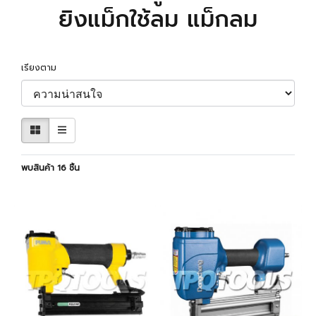
ยิงแม็กใช้ลม แม็กลม
เรียงตาม
พบสินค้า 16 ชิ้น