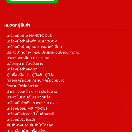
หมวดหมู่สินค้า
• เครื่องมือช่าง HANDTOOLS
• เครื่องมือช่างไฟฟ้า VDE1000V
• เครื่องมือช่างยุโรป แบรนด์พรีเมี่ยม
• ประแจปากตาย-แหวน ประแจแหวนข้างปากตาย
• ประแจหกเหลี่ยม ประแจแอล
• บล็อกชุด เครื่องมือช่าง
• เครื่องมือช่างจัดชุด
• ตู้เครื่องมือช่าง ตู้ลิ้นชัก ตู้มีล้อ
• กล่องเครื่องมือ กระเป๋าเครื่องมือช่าง
• ไฟฉาย ไฟส่องสว่าง
• ปากกาจับเหล็ก ปากกาจับชิ้นงาน
• ประแจขันปอนด์ ประแจทอร์ค
• เครื่องมือไฟฟ้า POWER TOOLS
• เครื่องมือลม AIR TOOLS
• เครื่องมืออัดจารบี ปั๊มอัดจารบี
• เครื่องมือไฮโดรลิค
• คีมย้ำหางปลา คีมย้ำไฮโดรลิค
• เต่าเคลื่อนย้ายเครื่องจักร