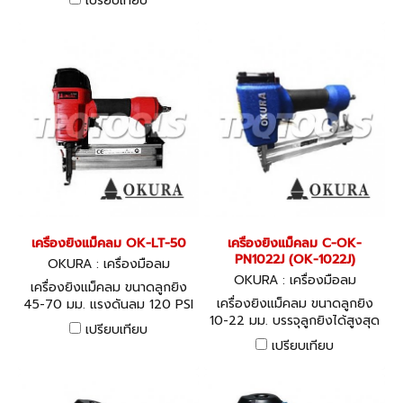
เปรียบเทียบ
PSI
เครื่องยิงแม็คลม OK-LT-50
เครื่องยิงแม็คลม C-OK-
PN1022J (OK-1022J)
OKURA : เครื่องมือลม
OKURA : เครื่องมือลม
เครื่องยิงแม็คลม ขนาดลูกยิง
เครื่องยิงแม็คลม ขนาดลูกยิง
45-70 มม. แรงดันลม 120 PSI
10-22 มม. บรรจุลูกยิงได้สูงสุด
อัตราการใช้ลม 5.72 L ขนาด
เปรียบเทียบ
100 ลูก ขนาดสายลม 3/8" แรง
สายลม 3/8"
เปรียบเทียบ
ดันลมสูงสุด 120 PSI