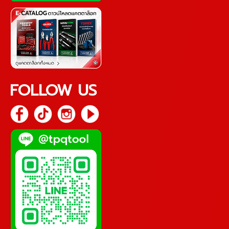
FOLLOW US