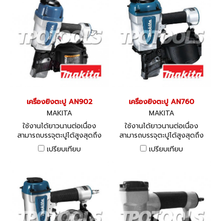
เครื่องยิงตะปู AN902
เครื่องยิงตะปู AN760
MAKITA
MAKITA
ใช้งานได้ยาวนานต่อเนื่อง
ใช้งานได้ยาวนานต่อเนื่อง
สามารถบรรจุตะปูได้สูงสุดถึง
สามารถบรรจุตะปูได้สูงสุดถึง
300 ชิ้น
300 ชิ้น
เปรียบเทียบ
เปรียบเทียบ