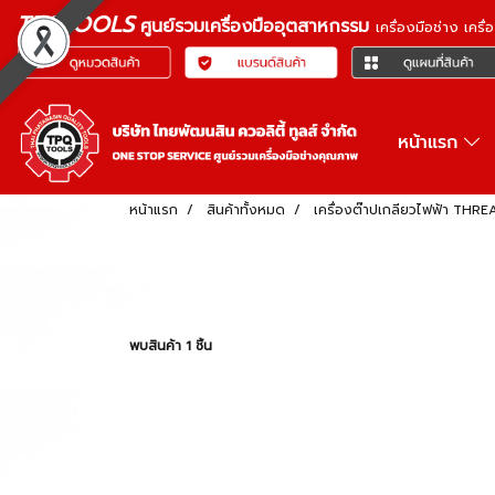
TPQTOOLS
ศูนย์รวมเครื่องมืออุตสาหกรรม
เครื่องมือช่าง เคร
หน้าแรก
หน้าแรก
สินค้าทั้งหมด
เครื่องต๊าปเกลียวไฟฟ้า TH
พบสินค้า 1 ชิ้น