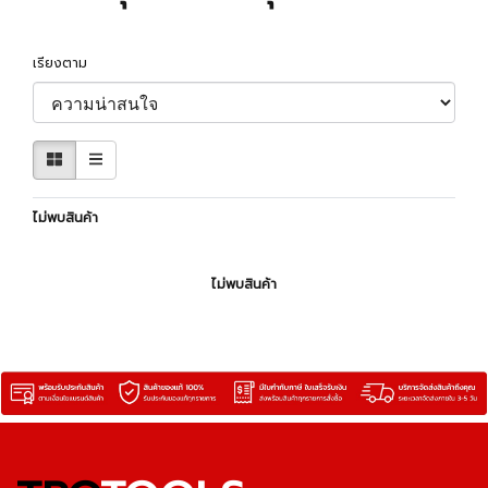
เรียงตาม
ไม่พบสินค้า
ไม่พบสินค้า