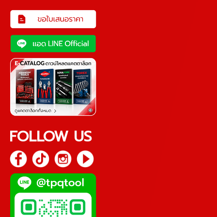
FOLLOW US