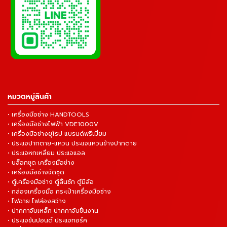
หมวดหมู่สินค้า
• เครื่องมือช่าง HANDTOOLS
• เครื่องมือช่างไฟฟ้า VDE1000V
• เครื่องมือช่างยุโรป แบรนด์พรีเมี่ยม
• ประแจปากตาย-แหวน ประแจแหวนข้างปากตาย
• ประแจหกเหลี่ยม ประแจแอล
• บล็อกชุด เครื่องมือช่าง
• เครื่องมือช่างจัดชุด
• ตู้เครื่องมือช่าง ตู้ลิ้นชัก ตู้มีล้อ
• กล่องเครื่องมือ กระเป๋าเครื่องมือช่าง
• ไฟฉาย ไฟส่องสว่าง
• ปากกาจับเหล็ก ปากกาจับชิ้นงาน
• ประแจขันปอนด์ ประแจทอร์ค