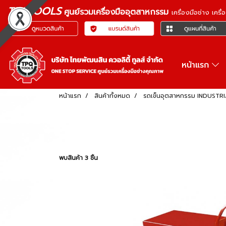
TPQTOOLS
ศูนย์รวมเครื่องมืออุตสาหกรรม
เครื่องมือช่าง เคร
หน้าแรก
หน้าแรก
สินค้าทั้งหมด
รถเข็นอุตสาหกรรม INDUSTR
พบสินค้า 3 ชิ้น