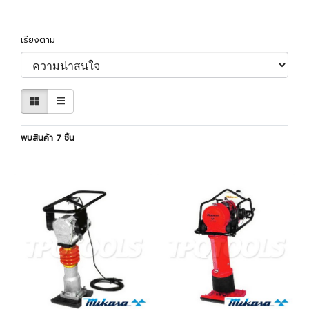
เรียงตาม
พบสินค้า 7 ชิ้น