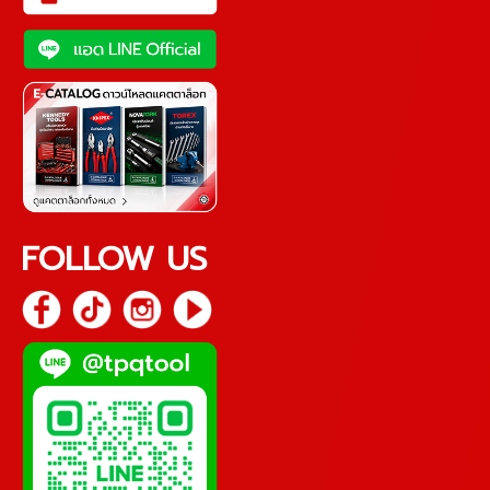
FOLLOW US