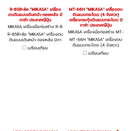
R-85B+ล้อ "MIKASA" เครื่อง
MT-66H "MIKASA" เครื่องตบ
ตบดินแบบเดินหน้า-ถอยหลัง มิ
ดินแบบกระโดด (4 จังหวะ)
กาซ่า ประเทศญี่ปุ่น
เครื่องกระทุ้งดินแบบกระโดด มิ
กาซ่า ประเทศญี่ปุ่น
MIKASA เครื่องมือก่อสร้าง R-8
5B+ล้อ
MIKASA เครื่องมือก่อสร้าง MT-
R-85B+ล้อ "MIKASA" เครื่องตบ
66H
MT-66H "MIKASA" เครื่องตบ
ดินแบบเดินหน้า-ถอยหลัง มิกา
ดินแบบกระโดด (4 จังหวะ)
ซ่า ประเทศญี่ปุ่น
เปรียบเทียบ
เครื่องกระทุ้งดินแบบกระโดด มิ
เปรียบเทียบ
กาซ่า ประเทศญี่ปุ่น