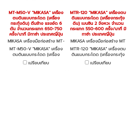
MT-M50-V "MIKASA" เครื่อง
MTR-120 "MIKASA" เครื่องตบ
ตบดินแบบกระโดด (เครื่อง
ดินแบบกระโดด (เครื่องกระทุ้ง
กระทุ้งดิน) ตีนช้าง แรงอัด 6
ดิน) เบนซิน 2 จังหวะ จำนวน
ตัน จำนวนกระแทก 650-750
กระแทก 550-600 ครั้ง/นาที มิ
ครั้ง/นาที มิกาซ่า ประเทศญี่ปุ่น
กาซ่า ประเทศญี่ปุ่น
MIKASA เครื่องมือก่อสร้าง MT-
MIKASA เครื่องมือก่อสร้าง MT
M50-V
R-120
MT-M50-V "MIKASA" เครื่อง
MTR-120 "MIKASA" เครื่องตบ
ตบดินแบบกระโดด (เครื่อง
ดินแบบกระโดด (เครื่องกระทุ้ง
กระทุ้งดิน) ตีนช้าง แรงอัด 6
ดิน) เบนซิน 2 จังหวะ จำนวน
เปรียบเทียบ
เปรียบเทียบ
ตัน จำนวนกระแทก 650-750
กระแทก 550-600 ครั้ง/นาที มิ
ครั้ง/นาที มิกาซ่า ประเทศญี่ปุ่น
กาซ่า ประเทศญี่ปุ่น