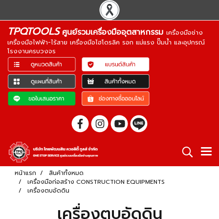
TPQTOOLS
ศูนย์รวมเครื่องมืออุตสาหกรรม
เครื่องมือช่าง
เครื่องมือไฟฟ้า-ไร้สาย เครื่องมือไฮโดรลิค รอก แม่แรง ปั๊มน้ำ และอุปกรณ์
โรงงานครบวงจร
หน้าแรก
สินค้าทั้งหมด
เครื่องมือก่อสร้าง CONSTRUCTION EQUIPMENTS
เครื่องตบอัดดิน
เครื่องตบอัดดิน