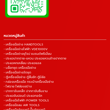
หมวดหมู่สินค้า
• เครื่องมือช่าง HANDTOOLS
• เครื่องมือช่างไฟฟ้า VDE1000V
• เครื่องมือช่างยุโรป แบรนด์พรีเมี่ยม
• ประแจปากตาย-แหวน ประแจแหวนข้างปากตาย
• ประแจหกเหลี่ยม ประแจแอล
• บล็อกชุด เครื่องมือช่าง
• เครื่องมือช่างจัดชุด
• ตู้เครื่องมือช่าง ตู้ลิ้นชัก ตู้มีล้อ
• กล่องเครื่องมือ กระเป๋าเครื่องมือช่าง
• ไฟฉาย ไฟส่องสว่าง
• ปากกาจับเหล็ก ปากกาจับชิ้นงาน
• ประแจขันปอนด์ ประแจทอร์ค
• เครื่องมือไฟฟ้า POWER TOOLS
• เครื่องมือลม AIR TOOLS
• เครื่องมืออัดจารบี ปั๊มอัดจารบี