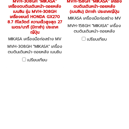
MVH-308GH "MIKASA"
MVH-158GH "MIKASA" เครื่อง
เครื่องตบดินเดินหน้า-ถอยหลัง
ตบดินเดินหน้า-ถอยหลัง
เบนซิน รุ่น MVH-308GH
(เบนซิน) มิกาซ่า ประเทศญี่ปุ่น
เครื่องยนต์ HONDA GX270
MIKASA เครื่องมือก่อสร้าง MV
8.7 กิโลวัตต์ ความเร็วสูงสุด 27
H-158GH
MVH-158GH "MIKASA" เครื่อง
เมตร/นาที (มิกาซ่า) ประเทศ
ตบดินเดินหน้า-ถอยหลัง
ญี่ปุ่น
(เบนซิน) มิกาซ่า ประเทศญี่ปุ่น
MIKASA เครื่องมือก่อสร้าง MV
เปรียบเทียบ
H-308GH
MVH-308GH "MIKASA" เครื่อง
ตบดินเดินหน้า-ถอยหลัง เบนซิน
รุ่น MVH-308GH เครื่องยนต์
เปรียบเทียบ
HONDA GX270 8.7 กิโลวัตต์
ความเร็วสูงสุด 27 เมตร/นาที
(มิกาซ่า) ประเทศญี่ปุ่น