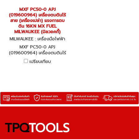
MXF PC50-0 APJ
(019600964) เครื่องตบดินไร้
สาย (เครื่องเปล่า) แรงการตบ
ดิน 16KN MX FUEL
MILWAUKEE (มิลวอคกี้)
MILWAUKEE : เครื่องมือไฟฟ้า
MXF PC50-0 APJ (0196009
MXF PC50-0 APJ
64)
(019600964) เครื่องตบดินไร้
สาย (เครื่องเปล่า) แรงการตบ
เปรียบเทียบ
ดิน 16KN MX FUEL
MILWAUKEE (มิลวอคกี้)
TPQ
TOOLS