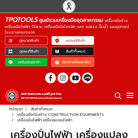
TPQTOOLS
ศูนย์รวมเครื่องมืออุตสาหกรรม
เครื่องมือช่าง
เครื่องมือไฟฟ้า-ไร้สาย เครื่องมือไฮโดรลิค รอก แม่แรง ปั๊มน้ำ และอุปกรณ์
โรงงานครบวงจร
หน้าแรก
สินค้าทั้งหมด
เครื่องมือก่อสร้าง CONSTRUCTION EQUIPMENTS
เครื่องปั่นไฟฟ้า เครื่องแปลงไฟฟ้า
เครื่องปั่นไฟฟ้า เครื่องแปลง