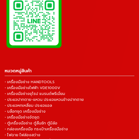
หมวดหมู่สินค้า
• เครื่องมือช่าง HANDTOOLS
• เครื่องมือช่างไฟฟ้า VDE1000V
• เครื่องมือช่างยุโรป แบรนด์พรีเมี่ยม
• ประแจปากตาย-แหวน ประแจแหวนข้างปากตาย
• ประแจหกเหลี่ยม ประแจแอล
• บล็อกชุด เครื่องมือช่าง
• เครื่องมือช่างจัดชุด
• ตู้เครื่องมือช่าง ตู้ลิ้นชัก ตู้มีล้อ
• กล่องเครื่องมือ กระเป๋าเครื่องมือช่าง
• ไฟฉาย ไฟส่องสว่าง