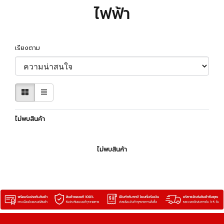
ไฟฟ้า
เรียงตาม
ไม่พบสินค้า
ไม่พบสินค้า