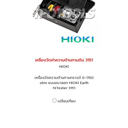
เครื่องวัดค่าความต้านทานดิน 3151
HIOKI
เครื่องวัดความต้านทานกราวด์ 0-1150
ohm แบบอนาลอก HIOKI Earth
HiTester 3151
เปรียบเทียบ