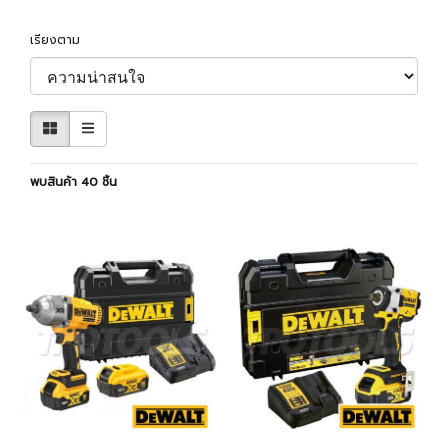
เรียงตาม
พบสินค้า 40 ชิ้น