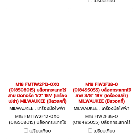
เปรียบเทียบ
จับทรง D มอเตอร์ไร้แปรงถ่าน
MILWAUKEE (มิลวอคกี้)
M18 FMTIW2F12-0X0
M18 FIW2F38-0
(018508015) บล็อกกระแทกไร้
(018495055) บล็อกกระแทกไร้
สาย มิดทอร์ค 1/2" 18V (เครื่อง
สาย 3/8" 18V (เครื่องเปล่า)
เปล่า) MILWAUKEE (มิลวอคกี้)
MILWAUKEE (มิลวอคกี้)
MILWAUKEE : เครื่องมือไฟฟ้า
MILWAUKEE : เครื่องมือไฟฟ้า
M18 FMTIW2F12-0X0 (0185
M18 FIW2F38-0 (01849505
M18 FMTIW2F12-0X0
M18 FIW2F38-0
08015)
5)
(018508015) บล็อกกระแทกไร้
(018495055) บล็อกกระแทกไร้
สาย มิดทอร์ค 1/2" 18V (เครื่อง
สาย 3/8" 18V (เครื่องเปล่า)
เปรียบเทียบ
เปรียบเทียบ
เปล่า) MILWAUKEE (มิลวอคกี้)
MILWAUKEE (มิลวอคกี้)