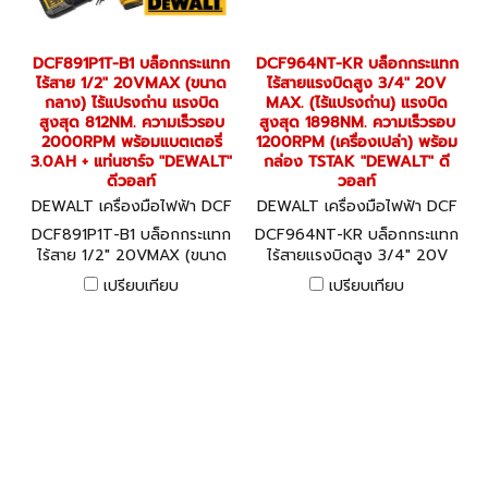
DCF891P1T-B1 บล็อกกระแทก
DCF964NT-KR บล็อกกระแทก
ไร้สาย 1/2" 20VMAX (ขนาด
ไร้สายแรงบิดสูง 3/4" 20V
กลาง) ไร้แปรงถ่าน แรงบิด
MAX. (ไร้แปรงถ่าน) แรงบิด
สูงสุด 812NM. ความเร็วรอบ
สูงสุด 1898NM. ความเร็วรอบ
2000RPM พร้อมแบตเตอรี่
1200RPM (เครื่องเปล่า) พร้อม
3.0AH + แท่นชาร์จ "DEWALT"
กล่อง TSTAK "DEWALT" ดี
ดีวอลท์
วอลท์
DEWALT เครื่องมือไฟฟ้า DCF
DEWALT เครื่องมือไฟฟ้า DCF
891P1T-B1
964NT-KR
DCF891P1T-B1 บล็อกกระแทก
DCF964NT-KR บล็อกกระแทก
ไร้สาย 1/2" 20VMAX (ขนาด
ไร้สายแรงบิดสูง 3/4" 20V
กลาง) ไร้แปรงถ่าน แรงบิด
MAX. (ไร้แปรงถ่าน) แรงบิด
เปรียบเทียบ
เปรียบเทียบ
สูงสุด 812NM. ความเร็วรอบ
สูงสุด 1898NM. ความเร็วรอบ
2000RPM พร้อมแบตเตอรี่
1200RPM (เครื่องเปล่า) พร้อม
3.0AH + แท่นชาร์จ "DEWALT"
กล่อง TSTAK "DEWALT" ดี
ดีวอลท์
วอลท์