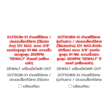
DCF503N-X1 ด้ามฟรีไร้สาย /
DCF503EN-XJ ด้ามฟรีไร้สาย
ประแจบล็อกไร้สาย (ไร้แปรง
รุ่นก้านยาว / ประแจบล็อกไร้สาย
ถ่าน) 12V MAX. ขนาด 3/8"
(ไร้แปรงถ่าน) 12V MAX.สำหรับ
แรงบิดสูงสุด 81 NM. ความเร็ว
เข้าที่แคบ ขนาด 3/8" แรงบิด
รอบสูงสุด 250RPM
สูงสุด 81 NM. ความเร็วรอบ
"DEWALT" ดีวอลท์ (เครื่อง
สูงสุด 250RPM "DEWALT" ดี
เปล่า)
วอลท์ (เครื่องเปล่า)
DEWALT เครื่องมือไฟฟ้า DCF
DEWALT เครื่องมือไฟฟ้า DCF
503N-X1
503EN-XJ
DCF503N-X1 ด้ามฟรีไร้สาย /
DCF503EN-XJ ด้ามฟรีไร้สาย
ประแจบล็อกไร้สาย (ไร้แปรง
รุ่นก้านยาว / ประแจบล็อกไร้สาย
ถ่าน) 12V MAX. ขนาด 3/8"
(ไร้แปรงถ่าน) 12V MAX.สำหรับ
เปรียบเทียบ
เปรียบเทียบ
แรงบิดสูงสุด 81 NM. ความเร็ว
เข้าที่แคบ ขนาด 3/8" แรงบิด
รอบสูงสุด 250RPM
สูงสุด 81 NM. ความเร็วรอบ
"DEWALT" ดีวอลท์ (เครื่อง
สูงสุด 250RPM "DEWALT" ดี
เปล่า)
วอลท์ (เครื่องเปล่า)