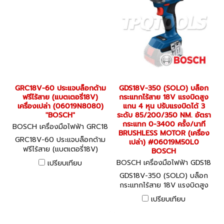
GRC18V-60 ประแจบล็อกด้าม
GDS18V-350 (SOLO) บล็อก
ฟรีไร้สาย (แบตเตอรี่18V)
กระแทกไร้สาย 18V แรงบิดสูง
เครื่องเปล่า (06019N8080)
แกน 4 หุน ปรับแรงบิดได้ 3
"BOSCH"
ระดับ 85/200/350 NM. อัตรา
กระแทก 0-3400 ครั้ง/นาที
BOSCH เครื่องมือไฟฟ้า GRC18
BRUSHLESS MOTOR (เครื่อง
V-60 (06019N8080)
GRC18V-60 ประแจบล็อกด้าม
เปล่า) #06019M50L0
ฟรีไร้สาย (แบตเตอรี่18V)
BOSCH
เครื่องเปล่า (06019N8080)
BOSCH เครื่องมือไฟฟ้า GDS18
เปรียบเทียบ
"BOSCH"
V-350 (SOLO) (06019M50L
GDS18V-350 (SOLO) บล็อก
0)
กระแทกไร้สาย 18V แรงบิดสูง
แกน 4 หุน ปรับแรงบิดได้ 3
เปรียบเทียบ
ระดับ 85/200/350 NM. อัตรา
กระแทก 0-3400 ครั้ง/นาที
BRUSHLESS MOTOR (เครื่อง