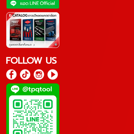
FOLLOW US