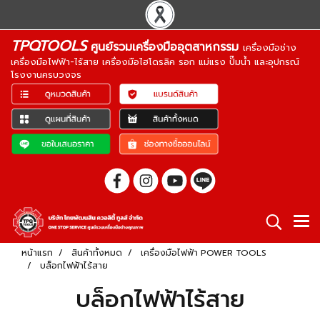
TPQTOOLS
ศูนย์รวมเครื่องมืออุตสาหกรรม
เครื่องมือช่าง
เครื่องมือไฟฟ้า-ไร้สาย เครื่องมือไฮโดรลิค รอก แม่แรง ปั๊มน้ำ และอุปกรณ์
โรงงานครบวงจร
หน้าแรก
สินค้าทั้งหมด
เครื่องมือไฟฟ้า POWER TOOLS
บล็อกไฟฟ้าไร้สาย
บล็อกไฟฟ้าไร้สาย