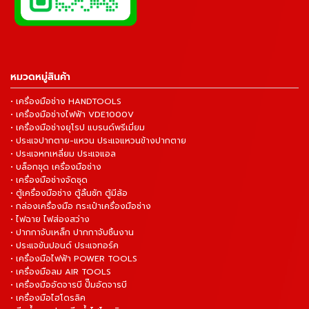
หมวดหมู่สินค้า
• เครื่องมือช่าง HANDTOOLS
• เครื่องมือช่างไฟฟ้า VDE1000V
• เครื่องมือช่างยุโรป แบรนด์พรีเมี่ยม
• ประแจปากตาย-แหวน ประแจแหวนข้างปากตาย
• ประแจหกเหลี่ยม ประแจแอล
• บล็อกชุด เครื่องมือช่าง
• เครื่องมือช่างจัดชุด
• ตู้เครื่องมือช่าง ตู้ลิ้นชัก ตู้มีล้อ
• กล่องเครื่องมือ กระเป๋าเครื่องมือช่าง
• ไฟฉาย ไฟส่องสว่าง
• ปากกาจับเหล็ก ปากกาจับชิ้นงาน
• ประแจขันปอนด์ ประแจทอร์ค
• เครื่องมือไฟฟ้า POWER TOOLS
• เครื่องมือลม AIR TOOLS
• เครื่องมืออัดจารบี ปั๊มอัดจารบี
• เครื่องมือไฮโดรลิค