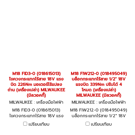
M18 FID3-0 (018615013)
M18 FIW212-0 (018495049)
ไขควงกระแทกไร้สาย 18V แรง
บล็อกกระแทกไร้สาย 1/2" 18V
บิด 226Nm มอเตอร์ไร้แปลง
แรงบิด 339Nm ปรับได้ 4
ถ่าน (เครื่องเปล่า) MILWAUKEE
โหมด (เครื่องเปล่า)
(มิลวอคกี้)
MILWAUKEE (มิลวอคกี้)
MILWAUKEE : เครื่องมือไฟฟ้า
MILWAUKEE : เครื่องมือไฟฟ้า
M18 FID3-0 (018615013)
M18 FIW212-0 (018495049)
M18 FID3-0 (018615013)
M18 FIW212-0 (018495049)
ไขควงกระแทกไร้สาย 18V แรง
บล็อกกระแทกไร้สาย 1/2" 18V
บิด 226Nm มอเตอร์ไร้แปลง
แรงบิด 339Nm ปรับได้ 4 โหมด
เปรียบเทียบ
เปรียบเทียบ
ถ่าน (เครื่องเปล่า) MILWAUKEE
(เครื่องเปล่า) MILWAUKEE (มิล
(มิลวอคกี้)
วอคกี้)