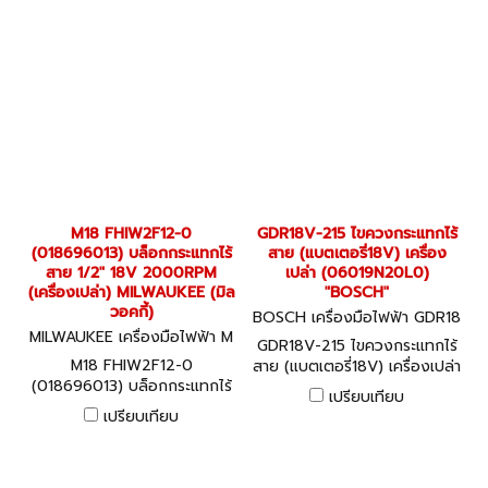
M18 FHIW2F12-0
GDR18V-215 ไขควงกระแทกไร้
(018696013) บล็อกกระแทกไร้
สาย (แบตเตอรี่18V) เครื่อง
สาย 1/2" 18V 2000RPM
เปล่า (06019N20L0)
(เครื่องเปล่า) MILWAUKEE (มิล
"BOSCH"
วอคกี้)
BOSCH เครื่องมือไฟฟ้า GDR18
MILWAUKEE เครื่องมือไฟฟ้า M
V-215 (06019N20L0)
GDR18V-215 ไขควงกระแทกไร้
18 FHIW2F12-0 (018696013)
M18 FHIW2F12-0
สาย (แบตเตอรี่18V) เครื่องเปล่า
(018696013) บล็อกกระแทกไร้
(06019N20L0) "BOSCH"
เปรียบเทียบ
สาย 1/2" 18V 2000RPM
เปรียบเทียบ
(เครื่องเปล่า) MILWAUKEE (มิล
วอคกี้)