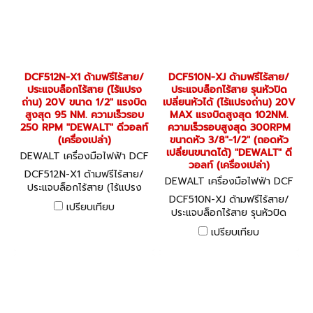
DCF512N-X1 ด้ามฟรีไร้สาย/
DCF510N-XJ ด้ามฟรีไร้สาย/
ประแจบล็อกไร้สาย (ไร้แปรง
ประแจบล็อกไร้สาย รุนหัวปิด
ถ่าน) 20V ขนาด 1/2" แรงบิด
เปลี่ยนหัวได้ (ไร้แปรงถ่าน) 20V
สูงสุด 95 NM. ความเร็วรอบ
MAX แรงบิดสูงสุด 102NM.
250 RPM "DEWALT" ดีวอลท์
ความเร็วรอบสูงสุด 300RPM
(เครื่องเปล่า)
ขนาดหัว 3/8"-1/2" (ถอดหัว
เปลี่ยนขนาดได้) "DEWALT" ดี
DEWALT เครื่องมือไฟฟ้า DCF
วอลท์ (เครื่องเปล่า)
512N-X1
DCF512N-X1 ด้ามฟรีไร้สาย/
DEWALT เครื่องมือไฟฟ้า DCF
ประแจบล็อกไร้สาย (ไร้แปรง
510N-XJ
DCF510N-XJ ด้ามฟรีไร้สาย/
ถ่าน) 20V ขนาด 1/2" แรงบิด
เปรียบเทียบ
ประแจบล็อกไร้สาย รุนหัวปิด
สูงสุด 95 NM. ความเร็วรอบ
เปลี่ยนหัวได้ (ไร้แปรงถ่าน) 20V
250 RPM "DEWALT" ดีวอลท์
เปรียบเทียบ
MAX แรงบิดสูงสุด 102NM.
(เครื่องเปล่า)
ความเร็วรอบสูงสุด 300RPM
ขนาดหัว 3/8"-1/2" (ถอดหัว
เปลี่ยนขนาดได้) "DEWALT" ดี
วอลท์ (เครื่องเปล่า)