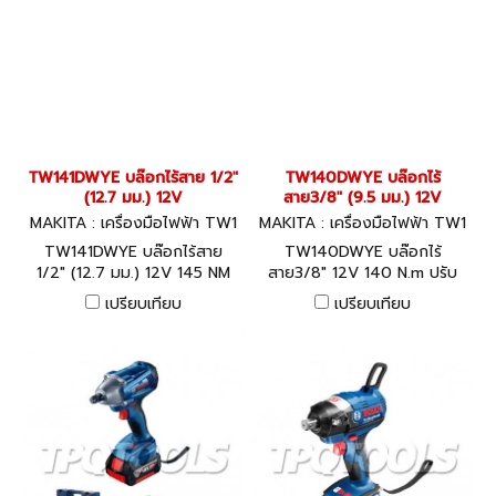
TW141DWYE บล๊อกไร้สาย 1/2"
TW140DWYE บล๊อกไร้
(12.7 มม.) 12V
สาย3/8" (9.5 มม.) 12V
MAKITA : เครื่องมือไฟฟ้า TW1
MAKITA : เครื่องมือไฟฟ้า TW1
41DWYE
40DWYE
TW141DWYE บล๊อกไร้สาย
TW140DWYE บล๊อกไร้
1/2" (12.7 มม.) 12V 145 NM
สาย3/8" 12V 140 N.m ปรับ
ปรับรอบได้
รอบได้
เปรียบเทียบ
เปรียบเทียบ