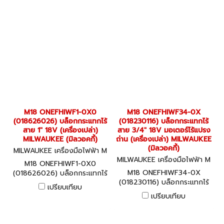
ขนาดหัว 1/4",3/8" HEX 6.5
มม. "DEWALT" ดีวอลท์ (เครื่อง
เปล่า)
M18 ONEFHIWF1-0X0
M18 ONEFHIWF34-0X
(018626026) บล็อกกระแทกไร้
(018230116) บล็อกกระแทกไร้
สาย 1" 18V (เครื่องเปล่า)
สาย 3/4" 18V มอเตอร์ไร้แปรง
MILWAUKEE (มิลวอคกี้)
ถ่าน (เครื่องเปล่า) MILWAUKEE
(มิลวอคกี้)
MILWAUKEE เครื่องมือไฟฟ้า M
18 ONEFHIWF1-0X0 (01862
MILWAUKEE เครื่องมือไฟฟ้า M
M18 ONEFHIWF1-0X0
6026)
18 ONEFHIWF34-0X (01823
M18 ONEFHIWF34-0X
(018626026) บล็อกกระแทกไร้
0116)
(018230116) บล็อกกระแทกไร้
สาย 1" 18V (เครื่องเปล่า)
เปรียบเทียบ
สาย 3/4" 18V มอเตอร์ไร้แปรง
MILWAUKEE (มิลวอคกี้)
เปรียบเทียบ
ถ่าน (เครื่องเปล่า) MILWAUKEE
(มิลวอคกี้)