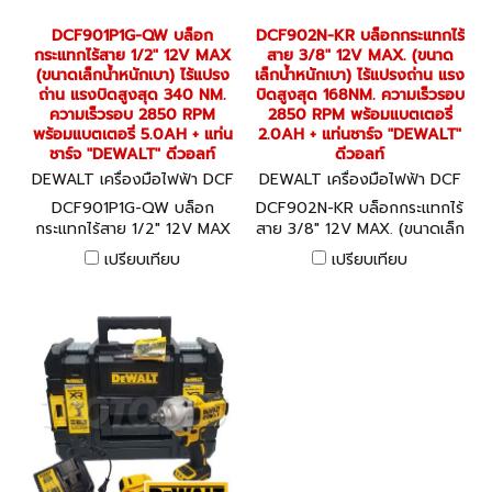
DCF901P1G-QW บล็อก
DCF902N-KR บล็อกกระแทกไร้
กระแทกไร้สาย 1/2" 12V MAX
สาย 3/8" 12V MAX. (ขนาด
(ขนาดเล็กน้ำหนักเบา) ไร้แปรง
เล็กน้ำหนักเบา) ไร้แปรงถ่าน แรง
ถ่าน แรงบิดสูงสุด 340 NM.
บิดสูงสุด 168NM. ความเร็วรอบ
ความเร็วรอบ 2850 RPM
2850 RPM พร้อมแบตเตอรี่
พร้อมแบตเตอรี่ 5.0AH + แท่น
2.0AH + แท่นชาร์จ "DEWALT"
ชาร์จ "DEWALT" ดีวอลท์
ดีวอลท์
DEWALT เครื่องมือไฟฟ้า DCF
DEWALT เครื่องมือไฟฟ้า DCF
901P1G-QW
902N-KR
DCF901P1G-QW บล็อก
DCF902N-KR บล็อกกระแทกไร้
กระแทกไร้สาย 1/2" 12V MAX
สาย 3/8" 12V MAX. (ขนาดเล็ก
(ขนาดเล็กน้ำหนักเบา) ไร้แปรง
น้ำหนักเบา) ไร้แปรงถ่าน แรงบิด
เปรียบเทียบ
เปรียบเทียบ
ถ่าน แรงบิดสูงสุด 340 NM.
สูงสุด 168NM. ความเร็วรอบ
ความเร็วรอบ 2850 RPM
2850 RPM พร้อมแบตเตอรี่
พร้อมแบตเตอรี่ 5.0AH + แท่น
2.0AH + แท่นชาร์จ "DEWALT"
ชาร์จ "DEWALT" ดีวอลท์
ดีวอลท์