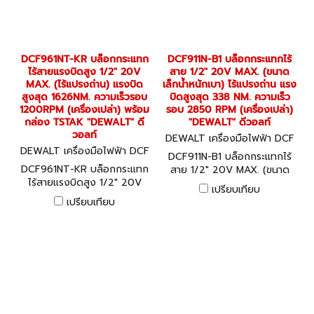
DCF961NT-KR บล็อกกระแทก
DCF911N-B1 บล็อกกระแทกไร้
ไร้สายแรงบิดสูง 1/2" 20V
สาย 1/2" 20V MAX. (ขนาด
MAX. (ไร้แปรงถ่าน) แรงบิด
เล็กน้ำหนักเบา) ไร้แปรงถ่าน แรง
สูงสุด 1626NM. ความเร็วรอบ
บิดสูงสุด 338 NM. ความเร็ว
1200RPM (เครื่องเปล่า) พร้อม
รอบ 2850 RPM (เครื่องเปล่า)
กล่อง TSTAK "DEWALT" ดี
"DEWALT" ดีวอลท์
วอลท์
DEWALT เครื่องมือไฟฟ้า DCF
DEWALT เครื่องมือไฟฟ้า DCF
911N-B1
DCF911N-B1 บล็อกกระแทกไร้
961NT-KR
DCF961NT-KR บล็อกกระแทก
สาย 1/2" 20V MAX. (ขนาด
ไร้สายแรงบิดสูง 1/2" 20V
เล็กน้ำหนักเบา) ไร้แปรงถ่าน แรง
เปรียบเทียบ
MAX. (ไร้แปรงถ่าน) แรงบิด
บิดสูงสุด 338 NM. ความเร็ว
เปรียบเทียบ
สูงสุด 1626NM. ความเร็วรอบ
รอบ 2850 RPM (เครื่องเปล่า)
1200RPM (เครื่องเปล่า) พร้อม
"DEWALT" ดีวอลท์
กล่อง TSTAK "DEWALT" ดี
วอลท์