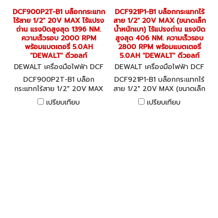
DCF900P2T-B1 บล็อกกระแทก
DCF921P1-B1 บล็อกกระแทกไร้
ไร้สาย 1/2" 20V MAX ไร้แปรง
สาย 1/2" 20V MAX (ขนาดเล็ก
ถ่าน แรงบิดสูงสุด 1396 NM.
น้ำหนักเบา) ไร้แปรงถ่าน แรงบิด
ความเร็วรอบ 2000 RPM
สูงสุด 406 NM. ความเร็วรอบ
พร้อมแบตเตอรี่ 5.0AH
2800 RPM พร้อมแบตเตอรี่
"DEWALT" ดีวอลท์
5.0AH "DEWALT" ดีวอลท์
DEWALT เครื่องมือไฟฟ้า DCF
DEWALT เครื่องมือไฟฟ้า DCF
900P2T-B1
921P1-B1
DCF900P2T-B1 บล็อก
DCF921P1-B1 บล็อกกระแทกไร้
กระแทกไร้สาย 1/2" 20V MAX
สาย 1/2" 20V MAX (ขนาดเล็ก
ไร้แปรงถ่าน แรงบิดสูงสุด 1396
น้ำหนักเบา) ไร้แปรงถ่าน แรงบิด
เปรียบเทียบ
เปรียบเทียบ
NM. ความเร็วรอบ 2000 RPM
สูงสุด 406 NM. ความเร็วรอบ
พร้อมแบตเตอรี่ 5.0AH
2800 RPM พร้อมแบตเตอรี่
"DEWALT" ดีวอลท์
5.0AH "DEWALT" ดีวอลท์