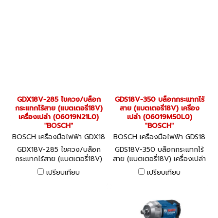
GDX18V-285 ไขควง/บล็อก
GDS18V-350 บล็อกกระแทกไร้
กระแทกไร้สาย (แบตเตอรี่18V)
สาย (แบตเตอรี่18V) เครื่อง
เครื่องเปล่า (06019N21L0)
เปล่า (06019M50L0)
"BOSCH"
"BOSCH"
BOSCH เครื่องมือไฟฟ้า GDX18
BOSCH เครื่องมือไฟฟ้า GDS18
V-285 (06019N21L0)
V-350 (06019M50L0)
GDX18V-285 ไขควง/บล็อก
GDS18V-350 บล็อกกระแทกไร้
กระแทกไร้สาย (แบตเตอรี่18V)
สาย (แบตเตอรี่18V) เครื่องเปล่า
เครื่องเปล่า (06019N21L0)
(06019M50L0) "BOSCH"
เปรียบเทียบ
เปรียบเทียบ
"BOSCH"