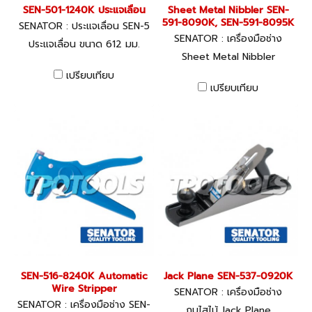
SEN-501-1240K ประแจเลื่อน
Sheet Metal Nibbler SEN-
591-8090K, SEN-591-8095K
SENATOR : ประแจเลื่อน SEN-5
01-1240K
SENATOR : เครื่องมือช่าง
ประแจเลื่อน ขนาด 612 มม.
Sheet Metal Nibbler
เปรียบเทียบ
เปรียบเทียบ
SEN-516-8240K Automatic
Jack Plane SEN-537-0920K
Wire Stripper
SENATOR : เครื่องมือช่าง
SENATOR : เครื่องมือช่าง SEN-
กบไสไม้ Jack Plane