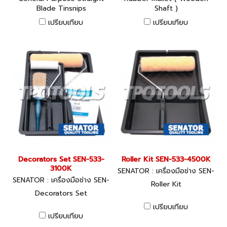
Blade Tinsnips
Shaft )
เปรียบเทียบ
เปรียบเทียบ
Decorators Set SEN-533-
Roller Kit SEN-533-4500K
3100K
SENATOR : เครื่องมือช่าง SEN-
SENATOR : เครื่องมือช่าง SEN-
533-4500K
Roller Kit
533-3100K
Decorators Set
เปรียบเทียบ
เปรียบเทียบ