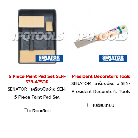
5 Piece Paint Pad Set SEN-
President Decorator's Tools
533-4750K
SENATOR : เครื่องมือช่าง SEN-
SENATOR : เครื่องมือช่าง SEN-
533-1700K
President Decorator's Tools
533-4750K
5 Piece Paint Pad Set
เปรียบเทียบ
เปรียบเทียบ