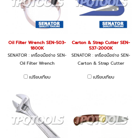
Oil Filter Wrench SEN-503-
Carton & Strap Cutter SEN-
1800K
537-2000K
SENATOR : เครื่องมือช่าง SEN-
SENATOR : เครื่องมือช่าง SEN-
503-1800K
537-2000K
Oil Filter Wrench
Carton & Strap Cutter
เปรียบเทียบ
เปรียบเทียบ