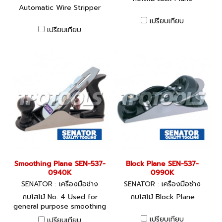
516-8240K
Automatic Wire Stripper
เปรียบเทียบ
เปรียบเทียบ
Smoothing Plane SEN-537-
Block Plane SEN-537-
0940K
0990K
SENATOR : เครื่องมือช่าง
SENATOR : เครื่องมือช่าง
กบไสไม้ No. 4 Used for
กบไสไม้ Block Plane
general purpose smoothing
and final finishing.Featuring
เปรียบเทียบ
เปรียบเทียบ