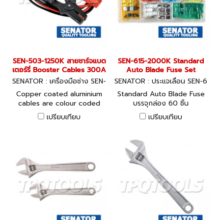
963.
SEN-503-1250K สายชาร์จแบต
SEN-615-2000K Standard
เตอร์รี่ Booster Cables 300A
Auto Blade Fuse Set
SENATOR : เครื่องมือช่าง SEN-
SENATOR : ประแจเลื่อน SEN-6
503-1250K
15-2000K
Copper coated aluminium
Standard Auto Blade Fuse
cables are colour coded
บรรจุกล่อง 60 ชิ้น
and feature fully insulated
เปรียบเทียบ
เปรียบเทียบ
clamps.