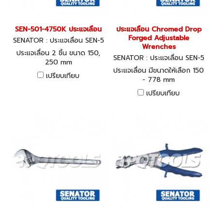
SEN-501-4750K ประแจเลื่อน
ประแจเลื่อน Chromed Drop
Forged Adjustable
SENATOR : ประแจเลื่อน SEN-5
Wrenches
01-4750K
ประแจเลื่อน 2 ชิ้น ขนาด 150,
SENATOR : ประแจเลื่อน SEN-5
250 mm
01-4360K - SEN-501-4600K
ประแจเลื่อน มีขนาดให้เลือก 150
เปรียบเทียบ
- 778 mm
เปรียบเทียบ