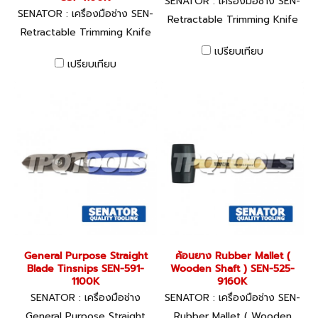
SENATOR : เครื่องมือช่าง SEN-
SENATOR : เครื่องมือช่าง SEN-
537-0500K
Retractable Trimming Knife
537-1100K
Retractable Trimming Knife
เปรียบเทียบ
เปรียบเทียบ
General Purpose Straight
ค้อนยาง Rubber Mallet (
Blade Tinsnips SEN-591-
Wooden Shaft ) SEN-525-
1100K
9160K
SENATOR : เครื่องมือช่าง
SENATOR : เครื่องมือช่าง SEN-
525-9160K
General Purpose Straight
Rubber Mallet ( Wooden