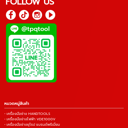
FOLLOW US
หมวดหมู่สินค้า
• เครื่องมือช่าง HANDTOOLS
• เครื่องมือช่างไฟฟ้า VDE1000V
• เครื่องมือช่างยุโรป แบรนด์พรีเมี่ยม