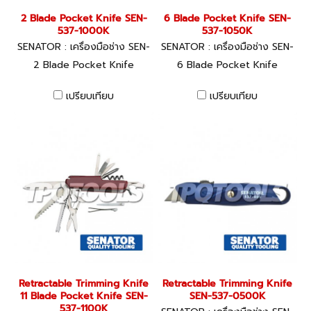
2 Blade Pocket Knife SEN-
6 Blade Pocket Knife SEN-
537-1000K
537-1050K
SENATOR : เครื่องมือช่าง SEN-
SENATOR : เครื่องมือช่าง SEN-
537-1000K
537-1050K
2 Blade Pocket Knife
6 Blade Pocket Knife
เปรียบเทียบ
เปรียบเทียบ
Retractable Trimming Knife
Retractable Trimming Knife
11 Blade Pocket Knife SEN-
SEN-537-0500K
537-1100K