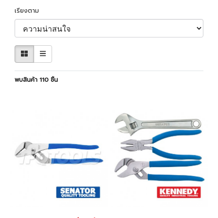
เรียงตาม
พบสินค้า 110 ชิ้น