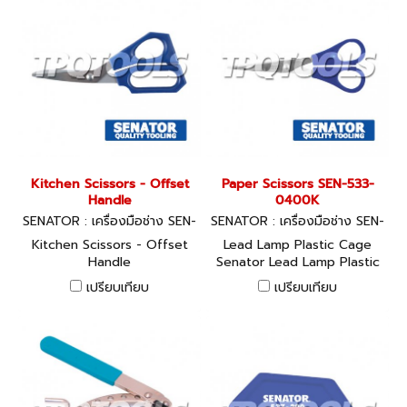
Kitchen Scissors - Offset
Paper Scissors SEN-533-
Handle
0400K
SENATOR : เครื่องมือช่าง SEN-
SENATOR : เครื่องมือช่าง SEN-
533-0480K
533-0400K
Kitchen Scissors - Offset
Lead Lamp Plastic Cage
Handle
Senator Lead Lamp Plastic
Cage
เปรียบเทียบ
เปรียบเทียบ