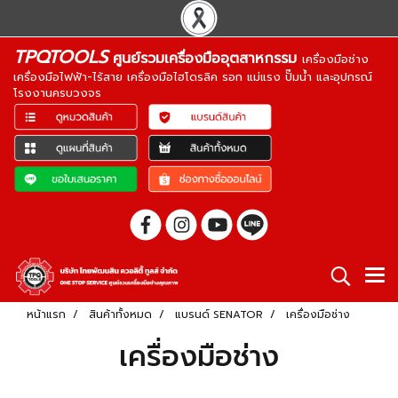
TPQTOOLS
ศูนย์รวมเครื่องมืออุตสาหกรรม
เครื่องมือช่าง
เครื่องมือไฟฟ้า-ไร้สาย เครื่องมือไฮโดรลิค รอก แม่แรง ปั๊มน้ำ และอุปกรณ์
โรงงานครบวงจร
หน้าแรก
สินค้าทั้งหมด
แบรนด์ SENATOR
เครื่องมือช่าง
เครื่องมือช่าง