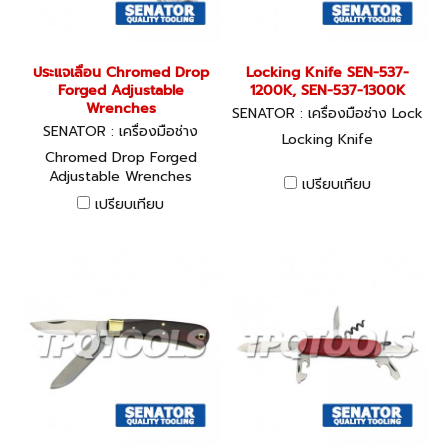
ประแจเลื่อน Chromed Drop
Locking Knife SEN-537-
Forged Adjustable
1200K, SEN-537-1300K
Wrenches
SENATOR : เครื่องมือช่าง Lock
SENATOR : เครื่องมือช่าง
ing Knife
Locking Knife
Chromed Drop Forged
Adjustable Wrenches
เปรียบเทียบ
เปรียบเทียบ